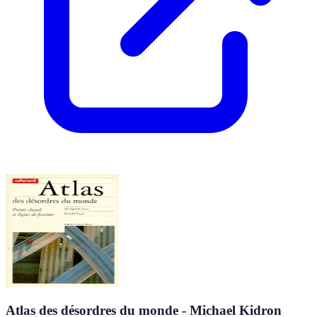
Atlas des désordres du monde - Michael Kidron