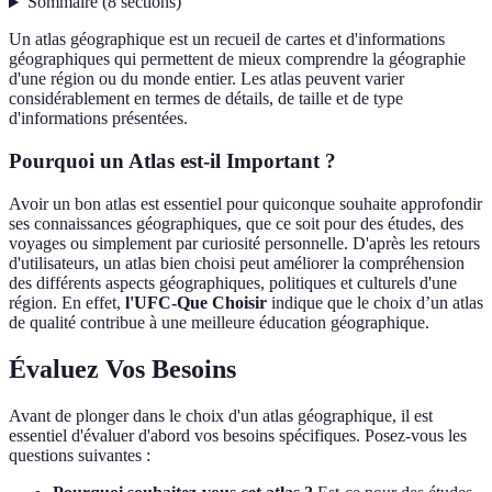
Sommaire
(
8
sections
)
Un atlas géographique est un recueil de cartes et d'informations
géographiques qui permettent de mieux comprendre la géographie
d'une région ou du monde entier. Les atlas peuvent varier
considérablement en termes de détails, de taille et de type
d'informations présentées.
Pourquoi un Atlas est-il Important ?
Avoir un bon atlas est essentiel pour quiconque souhaite approfondir
ses connaissances géographiques, que ce soit pour des études, des
voyages ou simplement par curiosité personnelle. D'après les retours
d'utilisateurs, un atlas bien choisi peut améliorer la compréhension
des différents aspects géographiques, politiques et culturels d'une
région. En effet,
l'UFC-Que Choisir
indique que le choix d’un atlas
de qualité contribue à une meilleure éducation géographique.
Évaluez Vos Besoins
Avant de plonger dans le choix d'un atlas géographique, il est
essentiel d'évaluer d'abord vos besoins spécifiques. Posez-vous les
questions suivantes :