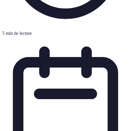
5 min de lecture