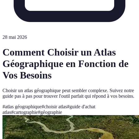
28 mai 2026
Comment Choisir un Atlas
Géographique en Fonction de
Vos Besoins
Choisir un atlas géographique peut sembler complexe. Suivez notre
guide pas à pas pour trouver l'outil parfait qui répond à vos besoins.
#
atlas géographique
#
choisir atlas
#
guide d'achat
atlas
#
cartographie
#
géographie