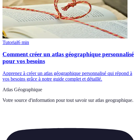
Tutorial
6
min
Comment créer un atlas géographique personnalisé
pour vos besoins
Apprenez à créer un atlas géographique personnalisé qui répond à
vos besoins grâce à notre guide complet et détaillé.
Atlas Géographique
Votre source d'information pour tout savoir sur
atlas geographique
.