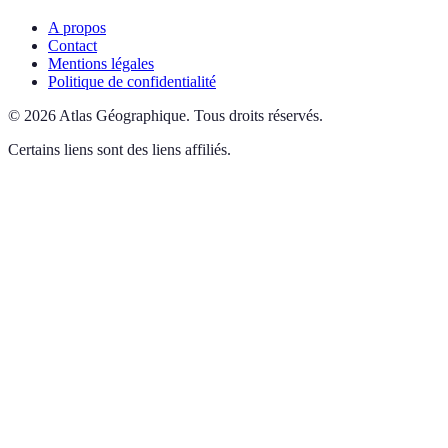
A propos
Contact
Mentions légales
Politique de confidentialité
©
2026
Atlas Géographique
.
Tous droits réservés.
Certains liens sont des liens affiliés.