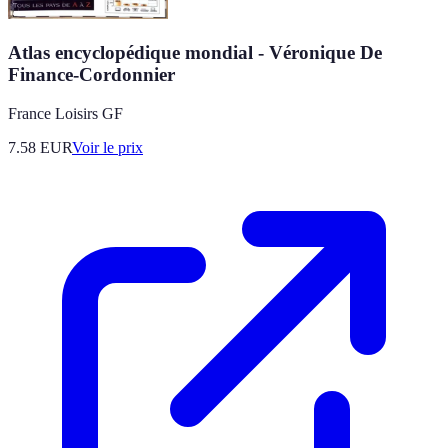
Atlas encyclopédique mondial - Véronique De
Finance-Cordonnier
France Loisirs GF
7.58
EUR
Voir le prix