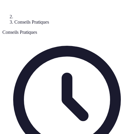
Conseils Pratiques
Conseils Pratiques