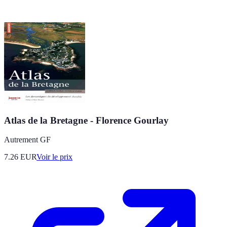
Atlas de la Bretagne - Florence Gourlay
Autrement GF
7.26
EUR
Voir le prix