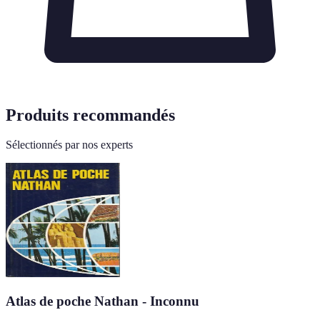
Produits recommandés
Sélectionnés par nos experts
Atlas de poche Nathan - Inconnu