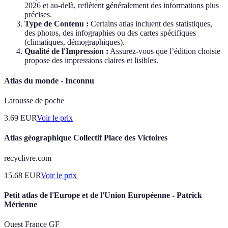
2026 et au-delà, reflètent généralement des informations plus
précises.
Type de Contenu :
Certains atlas incluent des statistiques,
des photos, des infographies ou des cartes spécifiques
(climatiques, démographiques).
Qualité de l'Impression :
Assurez-vous que l’édition choisie
propose des impressions claires et lisibles.
Atlas du monde - Inconnu
Larousse de poche
3.69
EUR
Voir le prix
Atlas géographique Collectif Place des Victoires
recyclivre.com
15.68
EUR
Voir le prix
Petit atlas de l'Europe et de l'Union Européenne - Patrick
Mérienne
Ouest France GF