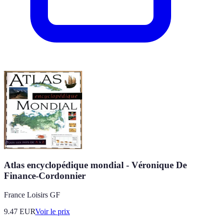
Atlas encyclopédique mondial - Véronique De
Finance-Cordonnier
France Loisirs GF
9.47
EUR
Voir le prix