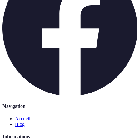
Navigation
Accueil
Blog
Informations