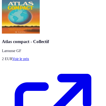
Atlas compact - Collectif
Larousse GF
2
EUR
Voir le prix