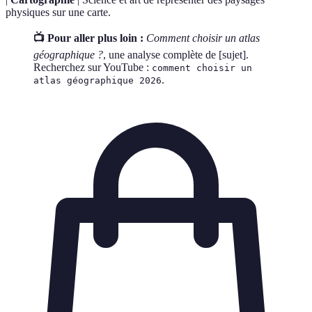
physiques sur une carte.
📺 Pour aller plus loin :
Comment choisir un atlas
géographique ?
, une analyse complète de [sujet].
Recherchez sur YouTube :
comment choisir un
.
atlas géographique 2026