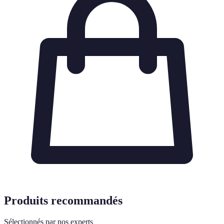
Produits recommandés
Sélectionnés par nos experts