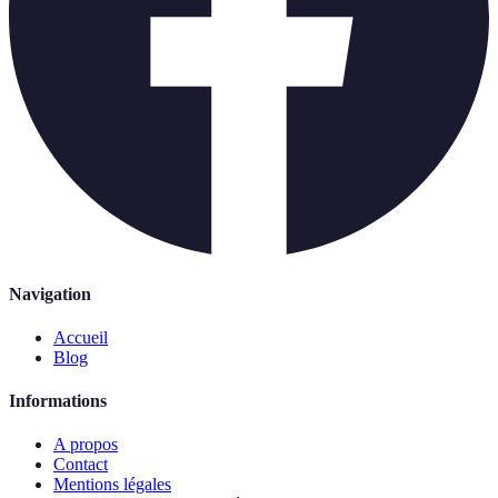
Navigation
Accueil
Blog
Informations
A propos
Contact
Mentions légales