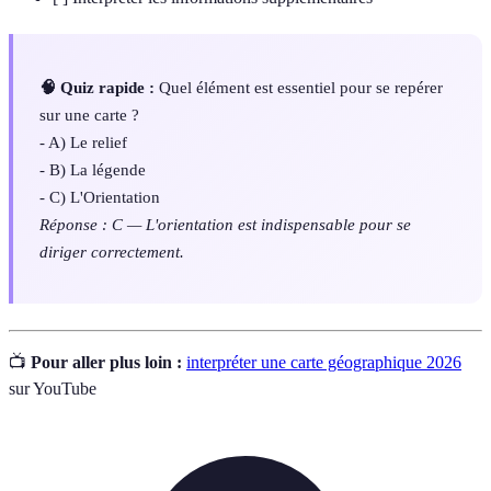
🧠 Quiz rapide :
Quel élément est essentiel pour se repérer
sur une carte ?
- A) Le relief
- B) La légende
- C) L'Orientation
Réponse : C — L'orientation est indispensable pour se
diriger correctement.
📺
Pour aller plus loin :
interpréter une carte géographique 2026
sur YouTube