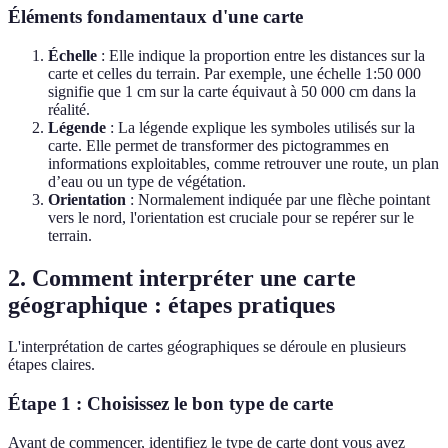
Éléments fondamentaux d'une carte
Échelle
: Elle indique la proportion entre les distances sur la
carte et celles du terrain. Par exemple, une échelle 1:50 000
signifie que 1 cm sur la carte équivaut à 50 000 cm dans la
réalité.
Légende
: La légende explique les symboles utilisés sur la
carte. Elle permet de transformer des pictogrammes en
informations exploitables, comme retrouver une route, un plan
d’eau ou un type de végétation.
Orientation
: Normalement indiquée par une flèche pointant
vers le nord, l'orientation est cruciale pour se repérer sur le
terrain.
2. Comment interpréter une carte
géographique : étapes pratiques
L'interprétation de cartes géographiques se déroule en plusieurs
étapes claires.
Étape 1 :
Choisissez le bon type de carte
Avant de commencer, identifiez le type de carte dont vous avez