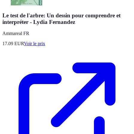
Le test de l'arbre: Un dessin pour comprendre et
interpréter - Lydia Fernandez
Ammareal FR
17.09
EUR
Voir le prix