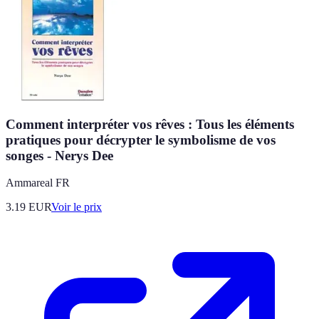
Comment interpréter vos rêves : Tous les éléments
pratiques pour décrypter le symbolisme de vos
songes - Nerys Dee
Ammareal FR
3.19
EUR
Voir le prix