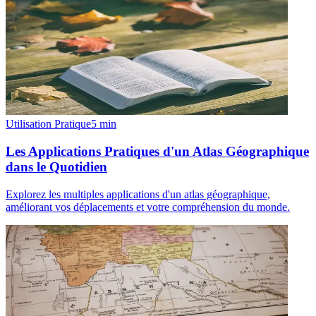
Utilisation Pratique
5
min
Les Applications Pratiques d'un Atlas Géographique
dans le Quotidien
Explorez les multiples applications d'un atlas géographique,
améliorant vos déplacements et votre compréhension du monde.