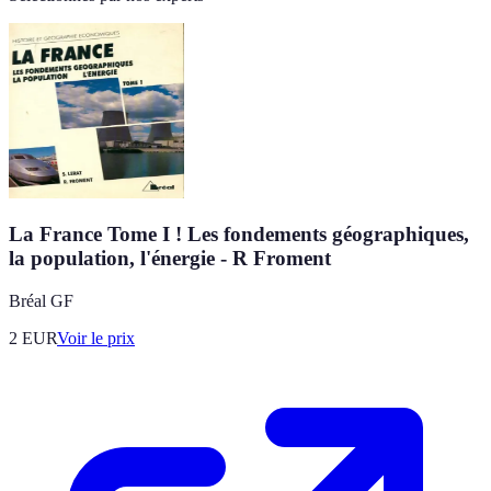
La France Tome I ! Les fondements géographiques,
la population, l'énergie - R Froment
Bréal GF
2
EUR
Voir le prix