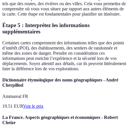
tels que des routes, des rivières ou des villes. Cela vous permettra de
comprendre où vous vous situez par rapport aux autres éléments de
la carte. Cette étape est fondamentales pour planifier un itinéraire.
Étape 5 :
Interprétez les informations
supplémentaires
Certaines cartes comprennent des informations telles que des points
d’intérêt (POI), des établissements, des sentiers de randonnée et
même des zones de danger. Prendre en considération ces
informations peut enrichir l’expérience et la sécurité lors de vos
déplacements. Soyez attentif aux détails, car ils peuvent littéralement
faire la différence lors de vos explorations.
Dictionnaire étymologique des noms géographiques - André
Cherpillod
Ammareal FR
19.51
EUR
Voir le prix
La France. Aspects géographiques et économiques - Robert
Cheize