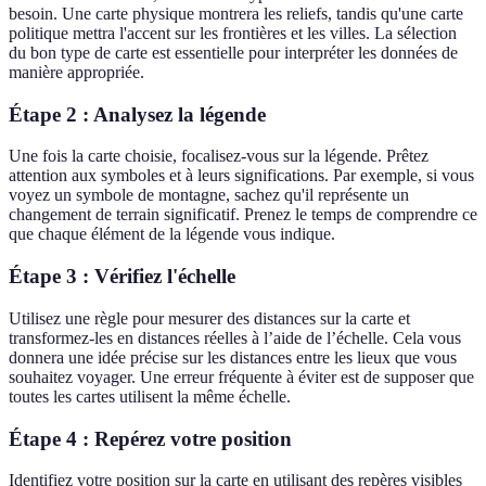
besoin. Une carte physique montrera les reliefs, tandis qu'une carte
politique mettra l'accent sur les frontières et les villes. La sélection
du bon type de carte est essentielle pour interpréter les données de
manière appropriée.
Étape 2 :
Analysez la légende
Une fois la carte choisie, focalisez-vous sur la légende. Prêtez
attention aux symboles et à leurs significations. Par exemple, si vous
voyez un symbole de montagne, sachez qu'il représente un
changement de terrain significatif. Prenez le temps de comprendre ce
que chaque élément de la légende vous indique.
Étape 3 :
Vérifiez l'échelle
Utilisez une règle pour mesurer des distances sur la carte et
transformez-les en distances réelles à l’aide de l’échelle. Cela vous
donnera une idée précise sur les distances entre les lieux que vous
souhaitez voyager. Une erreur fréquente à éviter est de supposer que
toutes les cartes utilisent la même échelle.
Étape 4 :
Repérez votre position
Identifiez votre position sur la carte en utilisant des repères visibles