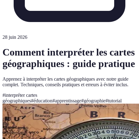
28 juin 2026
Comment interpréter les cartes
géographiques : guide pratique
Apprenez à interpréter les cartes géographiques avec notre guide
complet. Techniques, conseils pratiques et erreurs à éviter inclus.
#
interpréter cartes
géographiques
#
éducation
#
apprentissage
#
géographie
#
tutorial