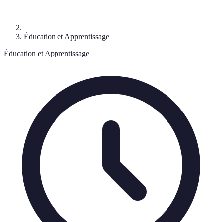
Éducation et Apprentissage
Éducation et Apprentissage