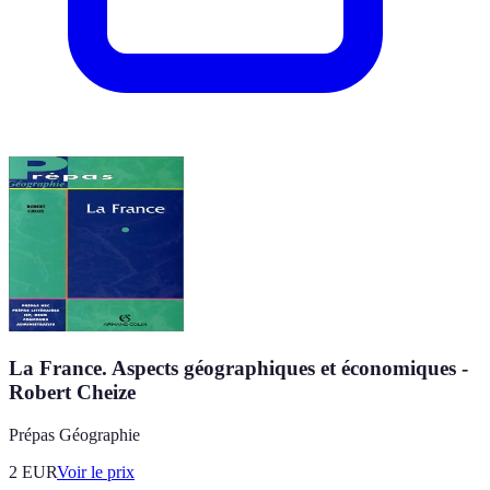
La France. Aspects géographiques et économiques -
Robert Cheize
Prépas Géographie
2
EUR
Voir le prix