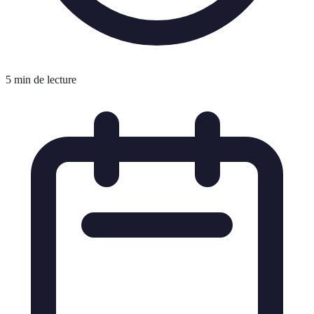
5 min de lecture