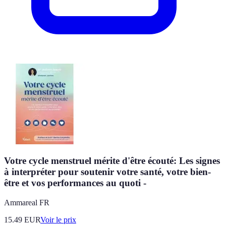
Votre cycle menstruel mérite d'être écouté: Les signes
à interpréter pour soutenir votre santé, votre bien-
être et vos performances au quoti -
Ammareal FR
15.49
EUR
Voir le prix