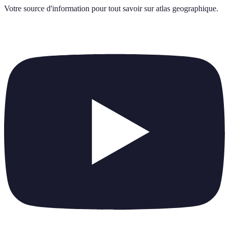
Votre source d'information pour tout savoir sur
atlas geographique
.