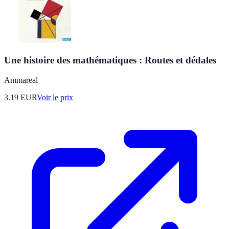
Une histoire des mathématiques : Routes et dédales
Ammareal
3.19
EUR
Voir le prix