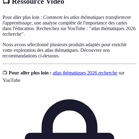
📺 Ressource Vidéo
Pour aller plus loin :
Comment les atlas thématiques transforment
l'apprentissage
, une analyse complète de l'importance des cartes
dans l'éducation. Recherchez sur YouTube : "atlas thématiques 2026
recherche".
Nous avons sélectionné plusieurs produits adaptés pour enrichir
votre exploration des atlas thématiques. Découvrez nos
recommandations ci-dessous.
📺
Pour aller plus loin :
atlas thématiques 2026 recherche
sur
YouTube