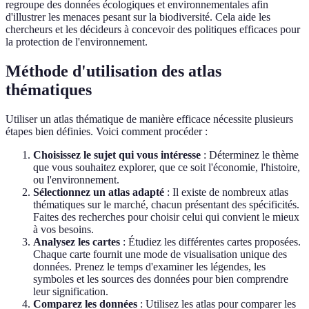
regroupe des données écologiques et environnementales afin
d'illustrer les menaces pesant sur la biodiversité. Cela aide les
chercheurs et les décideurs à concevoir des politiques efficaces pour
la protection de l'environnement.
Méthode d'utilisation des atlas
thématiques
Utiliser un atlas thématique de manière efficace nécessite plusieurs
étapes bien définies. Voici comment procéder :
Choisissez le sujet qui vous intéresse
: Déterminez le thème
que vous souhaitez explorer, que ce soit l'économie, l'histoire,
ou l'environnement.
Sélectionnez un atlas adapté
: Il existe de nombreux atlas
thématiques sur le marché, chacun présentant des spécificités.
Faites des recherches pour choisir celui qui convient le mieux
à vos besoins.
Analysez les cartes
: Étudiez les différentes cartes proposées.
Chaque carte fournit une mode de visualisation unique des
données. Prenez le temps d'examiner les légendes, les
symboles et les sources des données pour bien comprendre
leur signification.
Comparez les données
: Utilisez les atlas pour comparer les