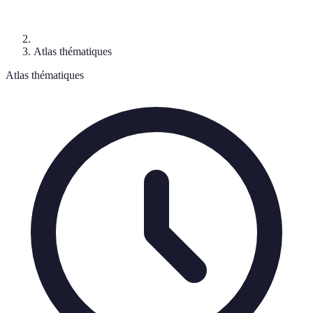
Atlas thématiques
Atlas thématiques