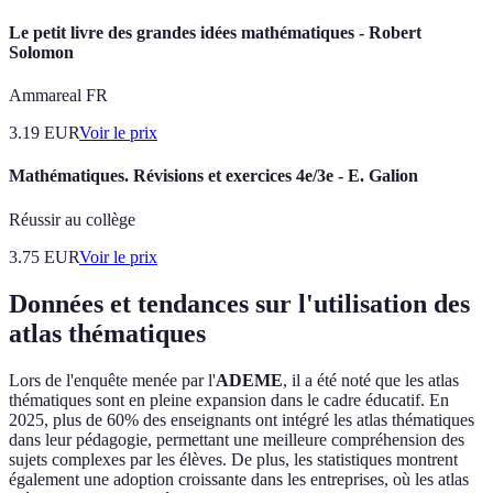
Le petit livre des grandes idées mathématiques - Robert
Solomon
Ammareal FR
3.19
EUR
Voir le prix
Mathématiques. Révisions et exercices 4e/3e - E. Galion
Réussir au collège
3.75
EUR
Voir le prix
Données et tendances sur l'utilisation des
atlas thématiques
Lors de l'enquête menée par l'
ADEME
, il a été noté que les atlas
thématiques sont en pleine expansion dans le cadre éducatif. En
2025, plus de 60% des enseignants ont intégré les atlas thématiques
dans leur pédagogie, permettant une meilleure compréhension des
sujets complexes par les élèves. De plus, les statistiques montrent
également une adoption croissante dans les entreprises, où les atlas