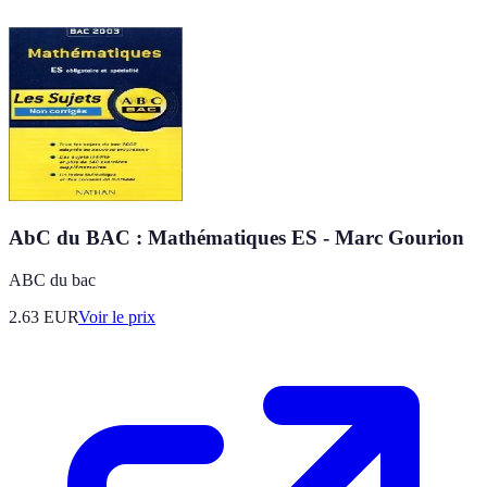
AbC du BAC : Mathématiques ES - Marc Gourion
ABC du bac
2.63
EUR
Voir le prix