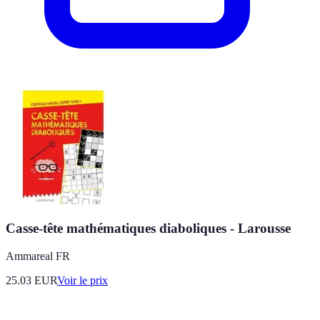
Casse-tête mathématiques diaboliques - Larousse
Ammareal FR
25.03
EUR
Voir le prix