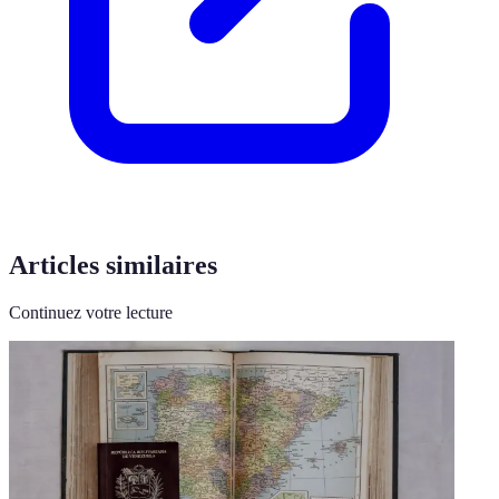
Articles similaires
Continuez votre lecture