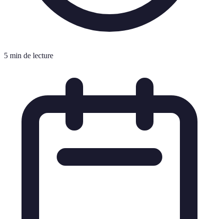
5 min de lecture