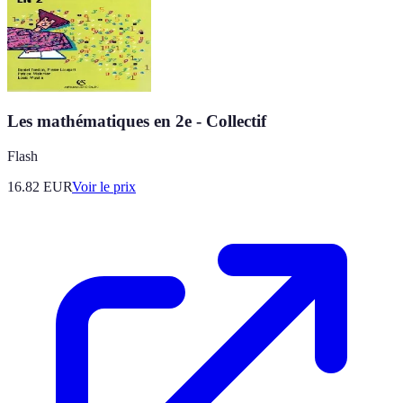
Les mathématiques en 2e - Collectif
Flash
16.82
EUR
Voir le prix