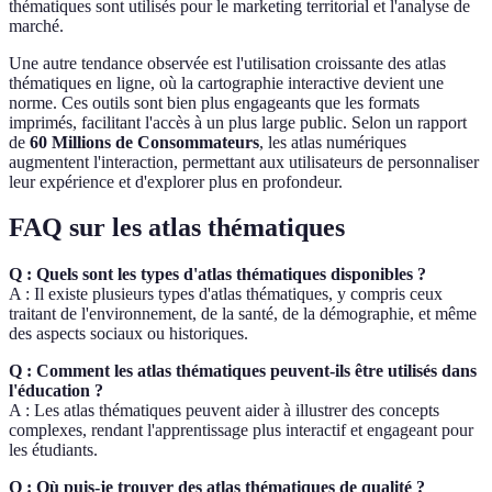
thématiques sont utilisés pour le marketing territorial et l'analyse de
marché.
Une autre tendance observée est l'utilisation croissante des atlas
thématiques en ligne, où la cartographie interactive devient une
norme. Ces outils sont bien plus engageants que les formats
imprimés, facilitant l'accès à un plus large public. Selon un rapport
de
60 Millions de Consommateurs
, les atlas numériques
augmentent l'interaction, permettant aux utilisateurs de personnaliser
leur expérience et d'explorer plus en profondeur.
FAQ sur les atlas thématiques
Q : Quels sont les types d'atlas thématiques disponibles ?
A : Il existe plusieurs types d'atlas thématiques, y compris ceux
traitant de l'environnement, de la santé, de la démographie, et même
des aspects sociaux ou historiques.
Q : Comment les atlas thématiques peuvent-ils être utilisés dans
l'éducation ?
A : Les atlas thématiques peuvent aider à illustrer des concepts
complexes, rendant l'apprentissage plus interactif et engageant pour
les étudiants.
Q : Où puis-je trouver des atlas thématiques de qualité ?