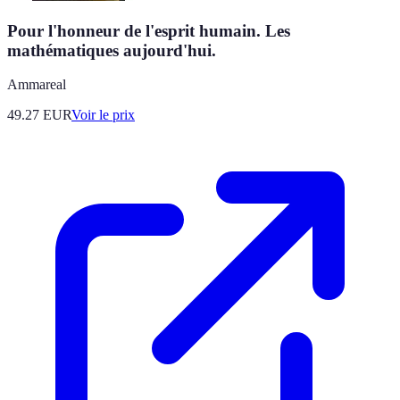
Pour l'honneur de l'esprit humain. Les
mathématiques aujourd'hui.
Ammareal
49.27
EUR
Voir le prix