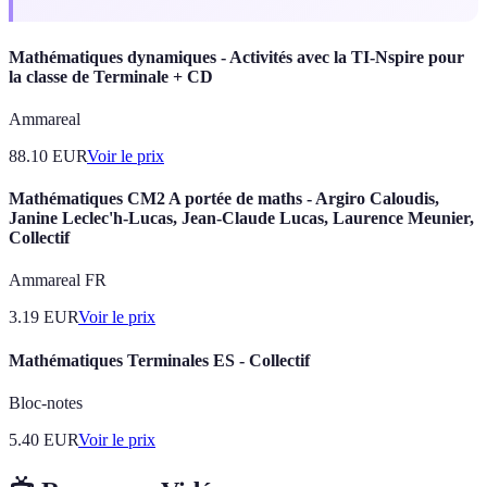
Mathématiques dynamiques - Activités avec la TI-Nspire pour
la classe de Terminale + CD
Ammareal
88.10
EUR
Voir le prix
Mathématiques CM2 A portée de maths - Argiro Caloudis,
Janine Leclec'h-Lucas, Jean-Claude Lucas, Laurence Meunier,
Collectif
Ammareal FR
3.19
EUR
Voir le prix
Mathématiques Terminales ES - Collectif
Bloc-notes
5.40
EUR
Voir le prix