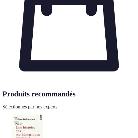
Produits recommandés
Sélectionnés par nos experts