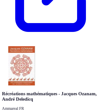
Récréations mathématiques - Jacques Ozanam,
André Deledicq
Ammareal FR