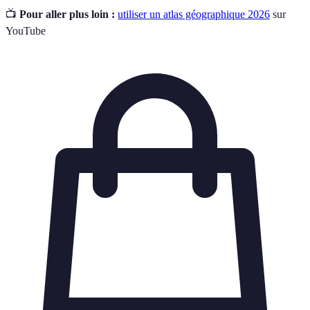
📺
Pour aller plus loin :
utiliser un atlas géographique 2026
sur
YouTube