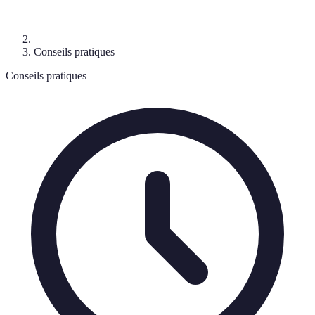
Conseils pratiques
Conseils pratiques