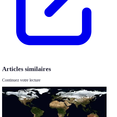
Articles similaires
Continuez votre lecture