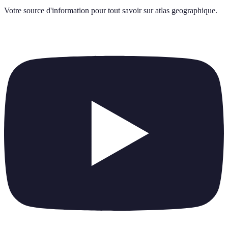
Votre source d'information pour tout savoir sur
atlas geographique
.