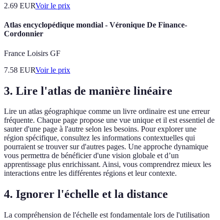
2.69
EUR
Voir le prix
Atlas encyclopédique mondial - Véronique De Finance-
Cordonnier
France Loisirs GF
7.58
EUR
Voir le prix
3. Lire l'atlas de manière linéaire
Lire un atlas géographique comme un livre ordinaire est une erreur
fréquente. Chaque page propose une vue unique et il est essentiel de
sauter d'une page à l'autre selon les besoins. Pour explorer une
région spécifique, consultez les informations contextuelles qui
pourraient se trouver sur d'autres pages. Une approche dynamique
vous permettra de bénéficier d'une vision globale et d’un
apprentissage plus enrichissant. Ainsi, vous comprendrez mieux les
interactions entre les différentes régions et leur contexte.
4. Ignorer l'échelle et la distance
La compréhension de l'échelle est fondamentale lors de l'utilisation