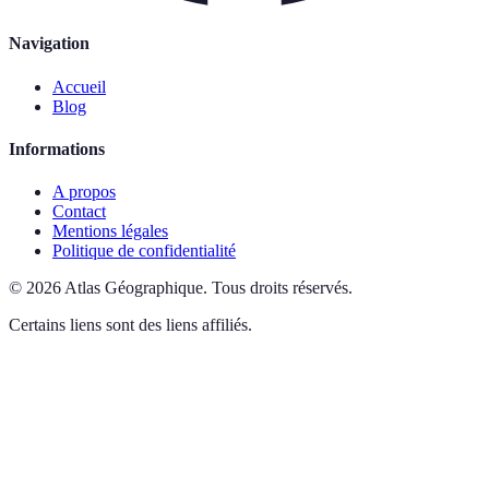
Navigation
Accueil
Blog
Informations
A propos
Contact
Mentions légales
Politique de confidentialité
©
2026
Atlas Géographique
.
Tous droits réservés.
Certains liens sont des liens affiliés.