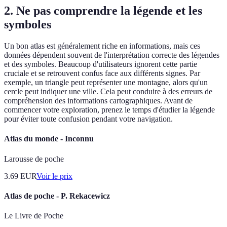
2. Ne pas comprendre la légende et les
symboles
Un bon atlas est généralement riche en informations, mais ces
données dépendent souvent de l'interprétation correcte des légendes
et des symboles. Beaucoup d'utilisateurs ignorent cette partie
cruciale et se retrouvent confus face aux différents signes. Par
exemple, un triangle peut représenter une montagne, alors qu'un
cercle peut indiquer une ville. Cela peut conduire à des erreurs de
compréhension des informations cartographiques. Avant de
commencer votre exploration, prenez le temps d'étudier la légende
pour éviter toute confusion pendant votre navigation.
Atlas du monde - Inconnu
Larousse de poche
3.69
EUR
Voir le prix
Atlas de poche - P. Rekacewicz
Le Livre de Poche