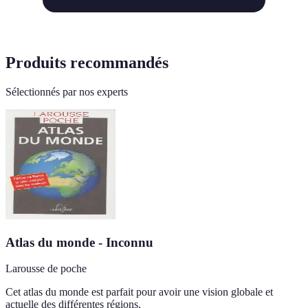
Produits recommandés
Sélectionnés par nos experts
Atlas du monde - Inconnu
Larousse de poche
Cet atlas du monde est parfait pour avoir une vision globale et
actuelle des différentes régions.