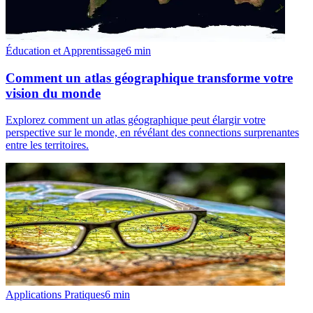
Éducation et Apprentissage
6
min
Comment un atlas géographique transforme votre
vision du monde
Explorez comment un atlas géographique peut élargir votre
perspective sur le monde, en révélant des connections surprenantes
entre les territoires.
Applications Pratiques
6
min