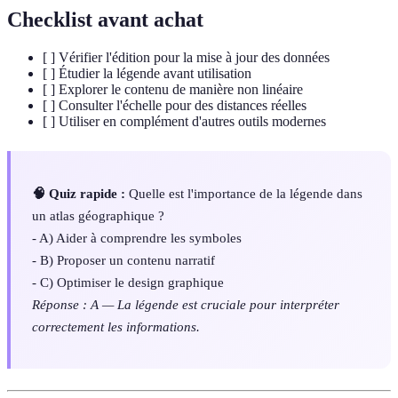
Checklist avant achat
[ ] Vérifier l'édition pour la mise à jour des données
[ ] Étudier la légende avant utilisation
[ ] Explorer le contenu de manière non linéaire
[ ] Consulter l'échelle pour des distances réelles
[ ] Utiliser en complément d'autres outils modernes
🧠 Quiz rapide :
Quelle est l'importance de la légende dans
un atlas géographique ?
- A) Aider à comprendre les symboles
- B) Proposer un contenu narratif
- C) Optimiser le design graphique
Réponse : A — La légende est cruciale pour interpréter
correctement les informations.