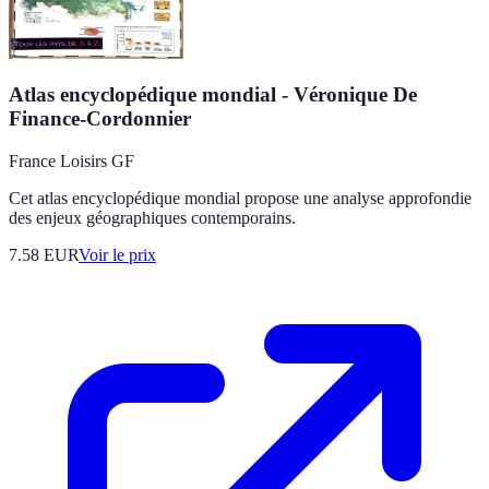
Atlas encyclopédique mondial - Véronique De
Finance-Cordonnier
France Loisirs GF
Cet atlas encyclopédique mondial propose une analyse approfondie
des enjeux géographiques contemporains.
7.58
EUR
Voir le prix