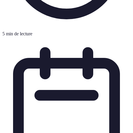
5 min de lecture