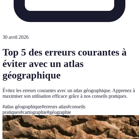
30 avril 2026
Top 5 des erreurs courantes à
éviter avec un atlas
géographique
Évitez les erreurs courantes avec un atlas géographique. Apprenez à
maximiser son utilisation efficace grâce à nos conseils pratiques.
#
atlas géographique
#
erreurs atlas
#
conseils
pratiques
#
cartographie
#
géographie