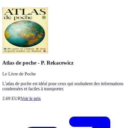
Atlas de poche - P. Rekacewicz
Le Livre de Poche
L'atlas de poche est idéal pour ceux qui souhaitent des informations
condensées et faciles à transporter.
2.69
EUR
Voir le prix