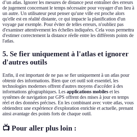
d’un atlas. Ignorer les mesures de distance peut entraîner des erreurs
de jugement concernant le temps nécessaire pour voyager d'un lieu à
un autre. Un utilisateur peut penser qu'une ville est proche alors
qu'elle est en réalité distante, ce qui impacte la planification d'un
voyage par exemple. Pour éviter de telles erreurs, n'oubliez pas
d'examiner attentivement les échelles indiquées. Cela vous permettra
d'estimer correctement la distance réelle entre les différents points de
l'atlas.
5. Se fier uniquement à l'atlas et ignorer
d'autres outils
Enfin, il est important de ne pas se fier uniquement à un atlas pour
obtenir des informations. Bien que cet outil soit essentiel, les
technologies modernes offrent d'autres moyens d'accéder à des
informations géographiques. Les
applications mobiles
et les
systèmes de navigation par GPS offrent des mises à jour en temps
réel et des données précises. En les combinant avec votre atlas, vous
obtiendrez une expérience d'exploration enrichie et actuelle, prenant
ainsi avantage des points forts de chaque outil.
📺 Pour aller plus loin :