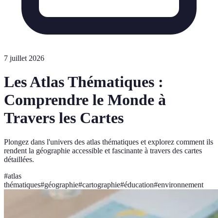
7 juillet 2026
Les Atlas Thématiques :
Comprendre le Monde à
Travers les Cartes
Plongez dans l'univers des atlas thématiques et explorez comment ils
rendent la géographie accessible et fascinante à travers des cartes
détaillées.
#
atlas
thématiques
#
géographie
#
cartographie
#
éducation
#
environnement