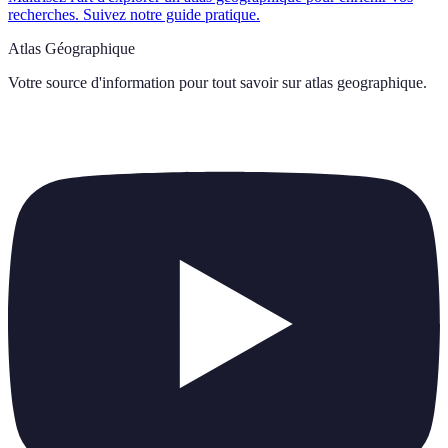
recherches. Suivez notre guide pratique.
Atlas Géographique
Votre source d'information pour tout savoir sur
atlas geographique
.