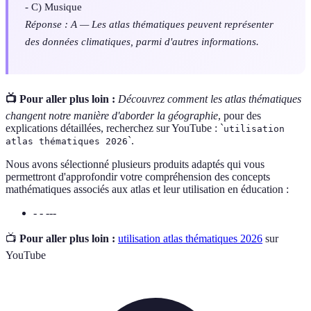
- C) Musique
Réponse : A — Les atlas thématiques peuvent représenter
des données climatiques, parmi d'autres informations.
📺 Pour aller plus loin :
Découvrez comment les atlas thématiques
changent notre manière d'aborder la géographie
, pour des
explications détaillées, recherchez sur YouTube : `
utilisation
`.
atlas thématiques 2026
Nous avons sélectionné plusieurs produits adaptés qui vous
permettront d'approfondir votre compréhension des concepts
mathématiques associés aux atlas et leur utilisation en éducation :
- - ---
📺
Pour aller plus loin :
utilisation atlas thématiques 2026
sur
YouTube