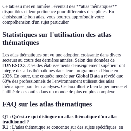
Ce tableau met en lumière l'éventail des **atlas thématiques**
disponibles et leur pertinence pour différentes disciplines. En
choisissant le bon atlas, vous pourrez approfondir votre
compréhension d'un sujet particulier.
Statistiques sur l'utilisation des atlas
thématiques
Les atlas thématiques ont vu une adoption croissante dans divers
secteurs au cours des dernières années. Selon des données de
l'UNESCO
, 75% des établissements d'enseignement supérieur ont
intégré des atlas thématiques dans leurs programmes d'étude en
2026. En outre, une enquête menée par
Global Data
a révélé que
60% des professionnels de l'environnement utilisent des atlas
thématiques pour leur analyses. Ce taux illustre bien la pertinence et
l'utilité de ces outils dans un monde de plus en plus complexe.
FAQ sur les atlas thématiques
Q1 : Qu'est-ce qui distingue un atlas thématique d'un atlas
traditionnel ?
R1 :
L'atlas thématique se concentre sur des sujets spécifiques, en