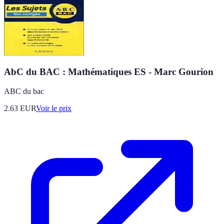
AbC du BAC : Mathématiques ES - Marc Gourion
ABC du bac
2.63
EUR
Voir le prix