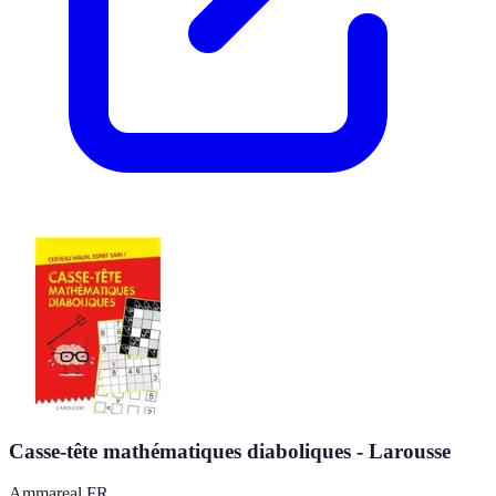
Casse-tête mathématiques diaboliques - Larousse
Ammareal FR