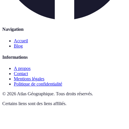
Navigation
Accueil
Blog
Informations
A propos
Contact
Mentions légales
Politique de confidentialité
©
2026
Atlas Géographique
.
Tous droits réservés.
Certains liens sont des liens affiliés.