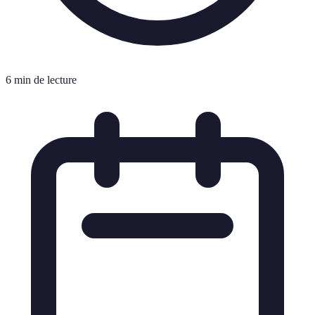
6 min de lecture