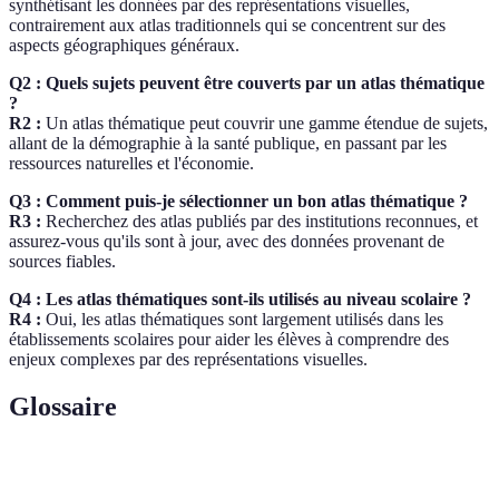
synthétisant les données par des représentations visuelles,
contrairement aux atlas traditionnels qui se concentrent sur des
aspects géographiques généraux.
Q2 : Quels sujets peuvent être couverts par un atlas thématique
?
R2 :
Un atlas thématique peut couvrir une gamme étendue de sujets,
allant de la démographie à la santé publique, en passant par les
ressources naturelles et l'économie.
Q3 : Comment puis-je sélectionner un bon atlas thématique ?
R3 :
Recherchez des atlas publiés par des institutions reconnues, et
assurez-vous qu'ils sont à jour, avec des données provenant de
sources fiables.
Q4 : Les atlas thématiques sont-ils utilisés au niveau scolaire ?
R4 :
Oui, les atlas thématiques sont largement utilisés dans les
établissements scolaires pour aider les élèves à comprendre des
enjeux complexes par des représentations visuelles.
Glossaire
Terme
Définition