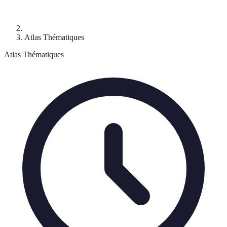
Atlas Thématiques
Atlas Thématiques