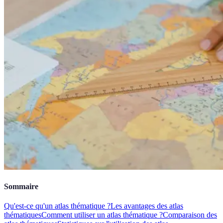
Sommaire
Qu'est-ce qu'un atlas thématique ?
Les avantages des atlas
thématiques
Comment utiliser un atlas thématique ?
Comparaison des