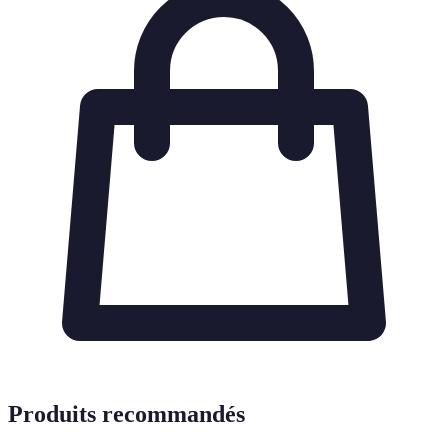
Produits recommandés