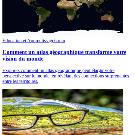
Éducation et Apprentissage
6
min
Comment un atlas géographique transforme votre
vision du monde
Explorez comment un atlas géographique peut élargir votre
perspective sur le monde, en révélant des connections surprenantes
entre les territoires.