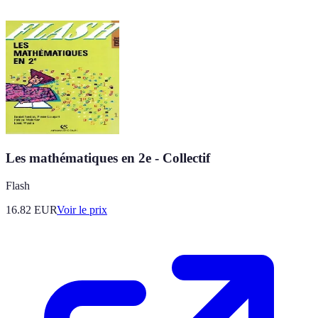
Les mathématiques en 2e - Collectif
Flash
16.82
EUR
Voir le prix