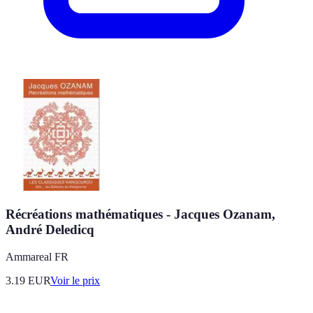
Récréations mathématiques - Jacques Ozanam,
André Deledicq
Ammareal FR
3.19
EUR
Voir le prix