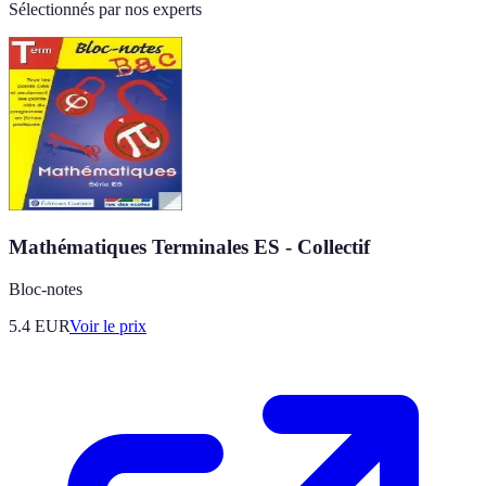
Sélectionnés par nos experts
Mathématiques Terminales ES - Collectif
Bloc-notes
5.4
EUR
Voir le prix