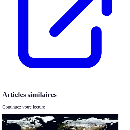
Articles similaires
Continuez votre lecture