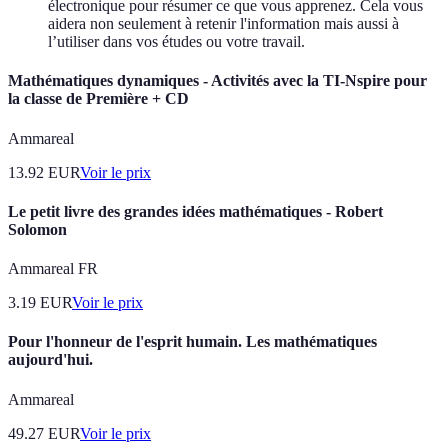
électronique pour résumer ce que vous apprenez. Cela vous
aidera non seulement à retenir l'information mais aussi à
l’utiliser dans vos études ou votre travail.
Mathématiques dynamiques - Activités avec la TI-Nspire pour
la classe de Première + CD
Ammareal
13.92
EUR
Voir le prix
Le petit livre des grandes idées mathématiques - Robert
Solomon
Ammareal FR
3.19
EUR
Voir le prix
Pour l'honneur de l'esprit humain. Les mathématiques
aujourd'hui.
Ammareal
49.27
EUR
Voir le prix