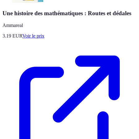
Une histoire des mathématiques : Routes et dédales
Ammareal
3.19
EUR
Voir le prix