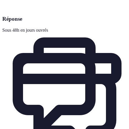
Réponse
Sous 48h en jours ouvrés