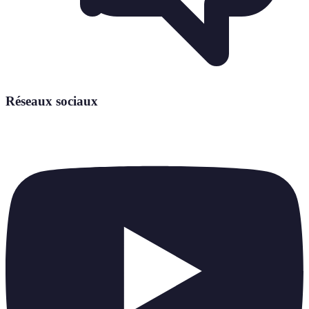
Réseaux sociaux