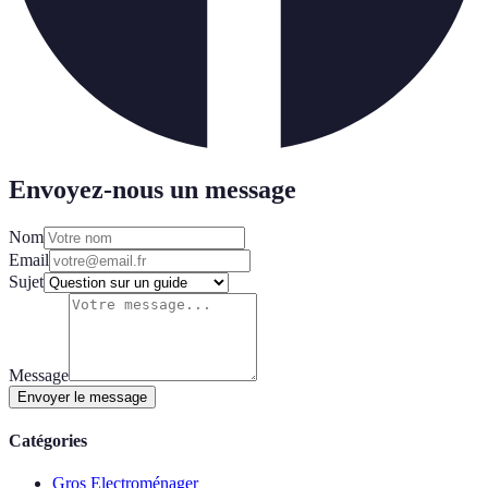
Envoyez-nous un message
Nom
Email
Sujet
Message
Envoyer le message
Catégories
Gros Electroménager