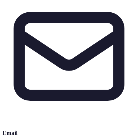
Email