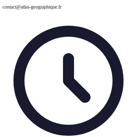
contact@atlas-geographique.fr