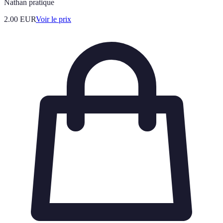
Nathan pratique
2.00
EUR
Voir le prix