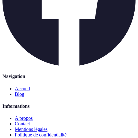
Navigation
Accueil
Blog
Informations
A propos
Contact
Mentions légales
Politique de confidentialité