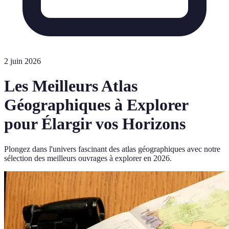
2 juin 2026
Les Meilleurs Atlas
Géographiques à Explorer
pour Élargir vos Horizons
Plongez dans l'univers fascinant des atlas géographiques avec notre
sélection des meilleurs ouvrages à explorer en 2026.