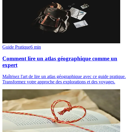
Guide Pratique
6
min
Comment lire un atlas géographique comme un
expert
Maîtrisez l'art de lire un atlas géographique avec ce guide pratique.
Transformez votre approche des explorations et des voyages.