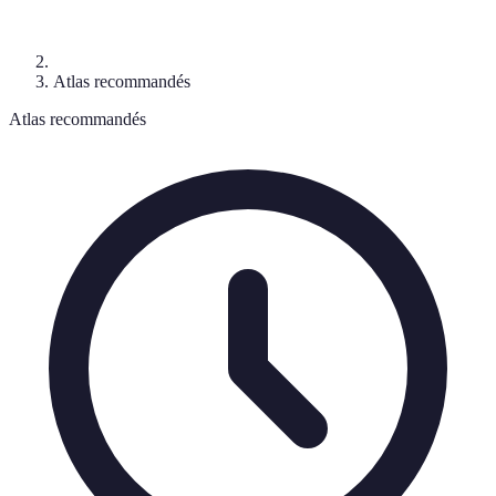
Atlas recommandés
Atlas recommandés