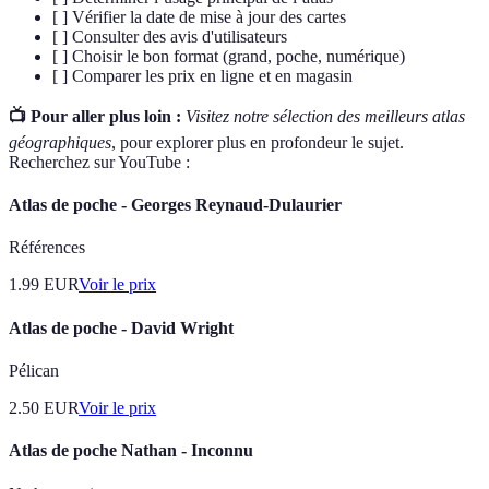
[ ] Vérifier la date de mise à jour des cartes
[ ] Consulter des avis d'utilisateurs
[ ] Choisir le bon format (grand, poche, numérique)
[ ] Comparer les prix en ligne et en magasin
📺 Pour aller plus loin :
Visitez notre sélection des meilleurs atlas
géographiques
, pour explorer plus en profondeur le sujet.
Recherchez sur YouTube :
Atlas de poche - Georges Reynaud-Dulaurier
Références
1.99
EUR
Voir le prix
Atlas de poche - David Wright
Pélican
2.50
EUR
Voir le prix
Atlas de poche Nathan - Inconnu