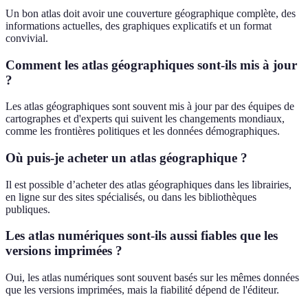
Un bon atlas doit avoir une couverture géographique complète, des
informations actuelles, des graphiques explicatifs et un format
convivial.
Comment les atlas géographiques sont-ils mis à jour
?
Les atlas géographiques sont souvent mis à jour par des équipes de
cartographes et d'experts qui suivent les changements mondiaux,
comme les frontières politiques et les données démographiques.
Où puis-je acheter un atlas géographique ?
Il est possible d’acheter des atlas géographiques dans les librairies,
en ligne sur des sites spécialisés, ou dans les bibliothèques
publiques.
Les atlas numériques sont-ils aussi fiables que les
versions imprimées ?
Oui, les atlas numériques sont souvent basés sur les mêmes données
que les versions imprimées, mais la fiabilité dépend de l'éditeur.