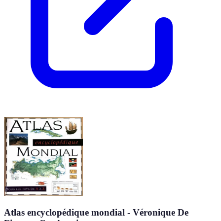
Atlas encyclopédique mondial - Véronique De