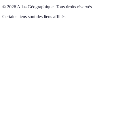
©
2026
Atlas Géographique
.
Tous droits réservés.
Certains liens sont des liens affiliés.