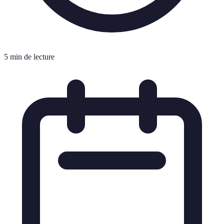
5 min de lecture