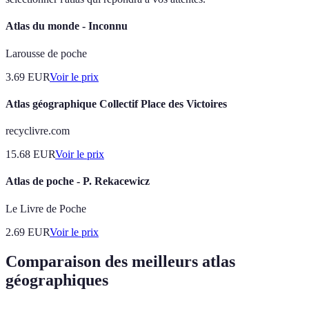
Atlas du monde - Inconnu
Larousse de poche
3.69
EUR
Voir le prix
Atlas géographique Collectif Place des Victoires
recyclivre.com
15.68
EUR
Voir le prix
Atlas de poche - P. Rekacewicz
Le Livre de Poche
2.69
EUR
Voir le prix
Comparaison des meilleurs atlas
géographiques