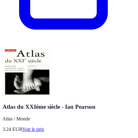
Atlas du XXIème siècle - Ian Pearson
Atlas / Monde
3.24
EUR
Voir le prix