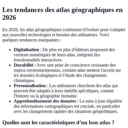
Les tendances des atlas géographiques en
2026
En 2026, les atlas géographiques continuent d'évoluer pour s'adapter
aux nouvelles technologies et besoins des utilisateurs. Voici
quelques tendances marquantes :
Digitalisation
: De plus en plus d'éditeurs proposent des
versions numériques de leurs atlas, intégrant des
fonctionnalités interactives.
Durabilité
: Avec une prise de conscience croissante des
enjeux environnementaux, certains atlas mettent l'accent sur
les données écologiques et l’étude des changements
climatiques.
Personnalisation
: Les utilisateurs cherchent des atlas qui
peuvent être adaptés à leurs intérêts spécifiques, comme
l'histoire ou la géographie humaine.
Approfondissement des données
: La mise à jour régulière
des informations cartographiques est cruciale, en particulier
avec les changements rapides des situations géopolitiques.
Quelles sont les caractéristiques d’un bon atlas ?