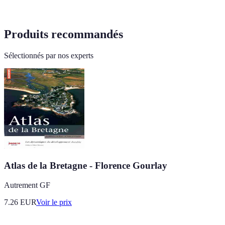
Produits recommandés
Sélectionnés par nos experts
Atlas de la Bretagne - Florence Gourlay
Autrement GF
7.26
EUR
Voir le prix