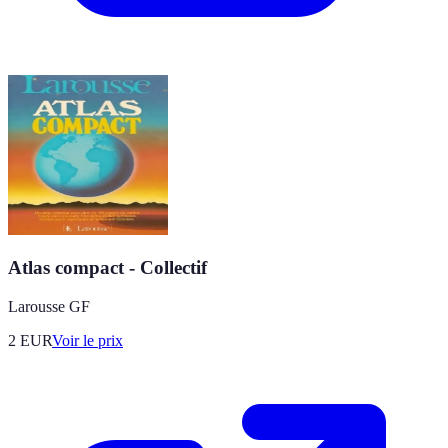
Atlas compact - Collectif
Larousse GF
2
EUR
Voir le prix