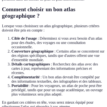
Comment choisir un bon atlas
géographique ?
Lorsque vous choisissez un atlas géographique, plusieurs critères
doivent être pris en compte :
Cible de l'usage
: Déterminez si vous avez besoin d'un atlas
pour des études, des voyages ou une consultation
occasionnelle.
Couverture géographique
: Certains atlas se concentrent sur
des régions spécifiques, tandis que d'autres offrent une vue
d'ensemble mondiale.
Détails cartographiques
: Recherchez des atlas avec des
cartes à jour, représentant des informations précises et
récentes.
Complémentarité
: Un bon atlas devrait être complété par
des informations textuelles, des infographies et des tableaux.
Portabilité
: Pour les voyageurs, un atlas de poche peut être
privilégié, tandis que pour un usage académique, un ouvrage
plus volumineux sera plus adapté.
En gardant ces critères en tête, vous serez mieux équipé pour
sélectionner l'atlas qui répondra à vos attentes.