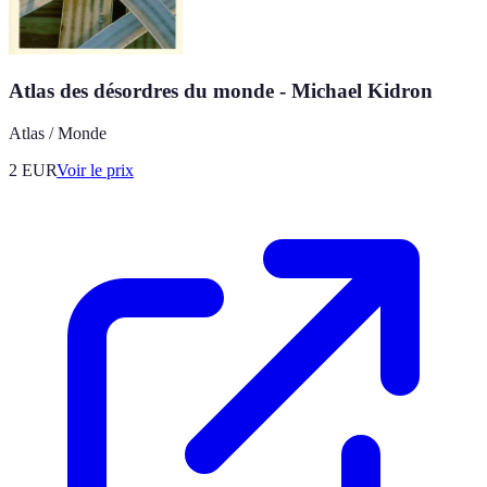
Atlas des désordres du monde - Michael Kidron
Atlas / Monde
2
EUR
Voir le prix