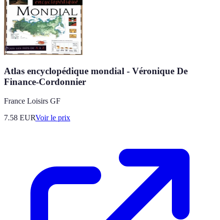
Atlas encyclopédique mondial - Véronique De
Finance-Cordonnier
France Loisirs GF
7.58
EUR
Voir le prix