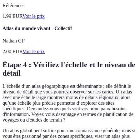
Références
1.99
EUR
Voir le prix
Atlas du monde vivant - Collectif
Nathan GF
2.00
EUR
Voir le prix
Étape 4 : Vérifiez l'échelle et le niveau de
détail
L'échelle d’un atlas géographique est déterminante : elle définit le
niveau de détail que vous pourrez observer sur les cartes. Un atlas
avec une échelle large montrera moins de détails régionaux, alors
qu’une échelle plus précise permettra d’explorer des sites
spécifiques. Demandez-vous quels sont vos principaux besoins
d'information. Voyez-vous davantage en termes de planification de
voyages ou d'études de terrain ?
Un atlas global peut suffire pour une connaissance générale, mais si
vous êtes passionné par des zones spécifiques, viser un atlas plus