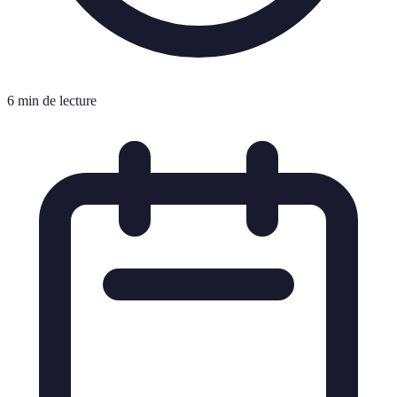
6 min de lecture