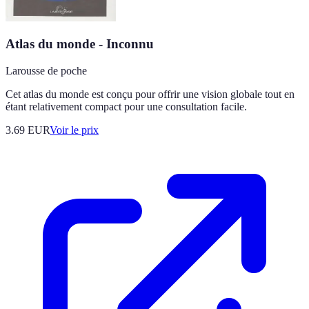
Atlas du monde - Inconnu
Larousse de poche
Cet atlas du monde est conçu pour offrir une vision globale tout en
étant relativement compact pour une consultation facile.
3.69
EUR
Voir le prix