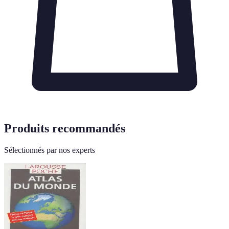
Produits recommandés
Sélectionnés par nos experts