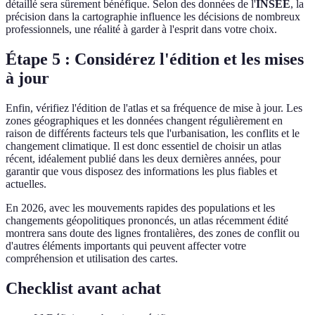
détaillé sera sûrement bénéfique. Selon des données de l'
INSEE
, la
précision dans la cartographie influence les décisions de nombreux
professionnels, une réalité à garder à l'esprit dans votre choix.
Étape 5 : Considérez l'édition et les mises
à jour
Enfin, vérifiez l'édition de l'atlas et sa fréquence de mise à jour. Les
zones géographiques et les données changent régulièrement en
raison de différents facteurs tels que l'urbanisation, les conflits et le
changement climatique. Il est donc essentiel de choisir un atlas
récent, idéalement publié dans les deux dernières années, pour
garantir que vous disposez des informations les plus fiables et
actuelles.
En 2026, avec les mouvements rapides des populations et les
changements géopolitiques prononcés, un atlas récemment édité
montrera sans doute des lignes frontalières, des zones de conflit ou
d'autres éléments importants qui peuvent affecter votre
compréhension et utilisation des cartes.
Checklist avant achat