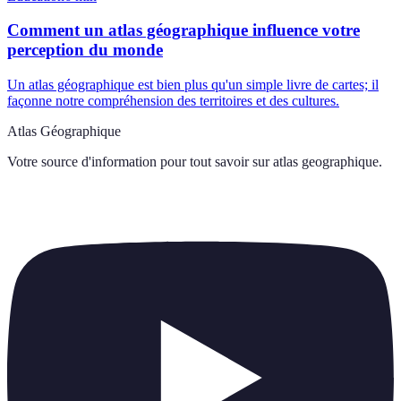
Comment un atlas géographique influence votre
perception du monde
Un atlas géographique est bien plus qu'un simple livre de cartes; il
façonne notre compréhension des territoires et des cultures.
Atlas Géographique
Votre source d'information pour tout savoir sur
atlas geographique
.