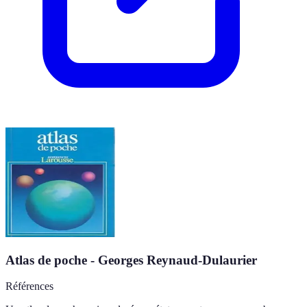
Atlas de poche - Georges Reynaud-Dulaurier
Références