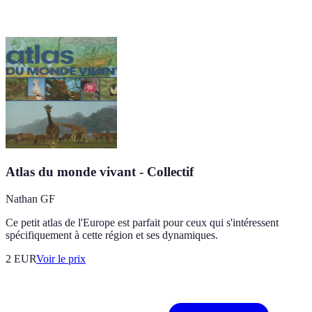
Atlas du monde vivant - Collectif
Nathan GF
Ce petit atlas de l'Europe est parfait pour ceux qui s'intéressent
spécifiquement à cette région et ses dynamiques.
2
EUR
Voir le prix