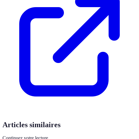
Articles similaires
Continuez votre lecture