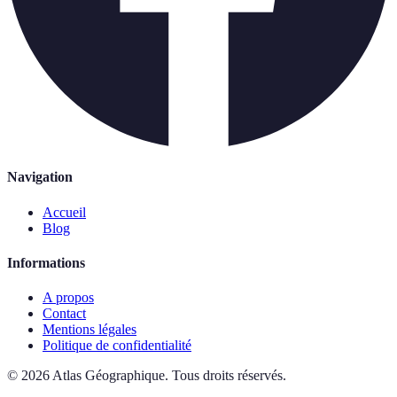
Navigation
Accueil
Blog
Informations
A propos
Contact
Mentions légales
Politique de confidentialité
©
2026
Atlas Géographique
.
Tous droits réservés.