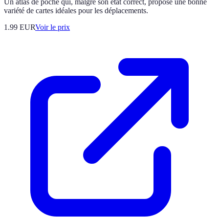
Un atlas de poche qui, malgré son état correct, propose une bonne
variété de cartes idéales pour les déplacements.
1.99
EUR
Voir le prix