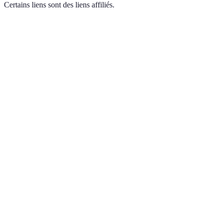
Certains liens sont des liens affiliés.