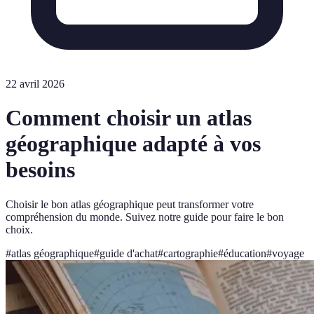
22 avril 2026
Comment choisir un atlas
géographique adapté à vos
besoins
Choisir le bon atlas géographique peut transformer votre
compréhension du monde. Suivez notre guide pour faire le bon
choix.
#
atlas géographique
#
guide d'achat
#
cartographie
#
éducation
#
voyage