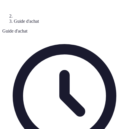
Guide d'achat
Guide d'achat