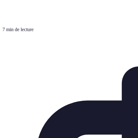
7 min de lecture