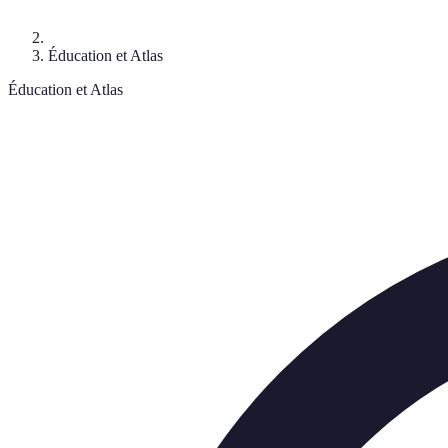
Éducation et Atlas
Éducation et Atlas