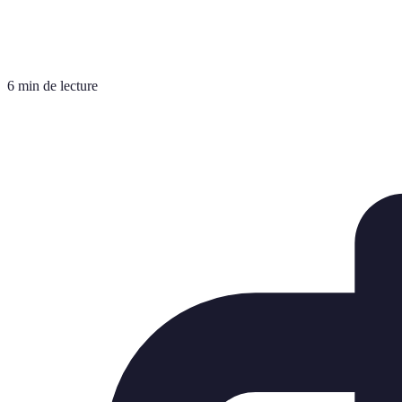
6 min de lecture