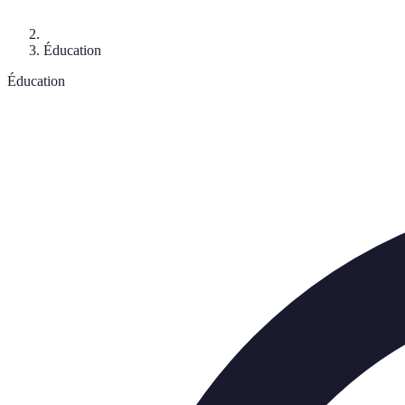
Éducation
Éducation