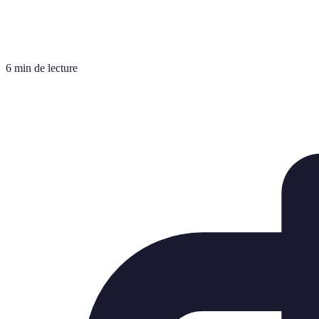
6 min de lecture