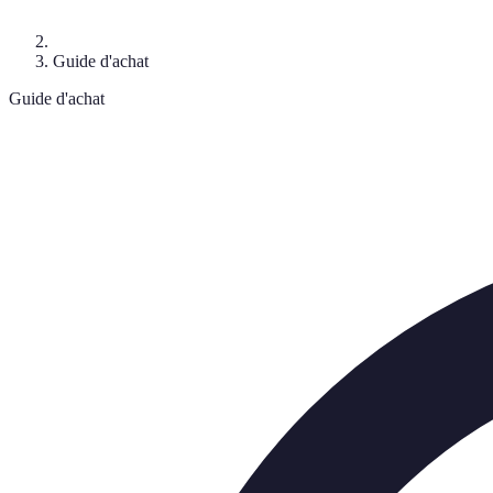
Guide d'achat
Guide d'achat