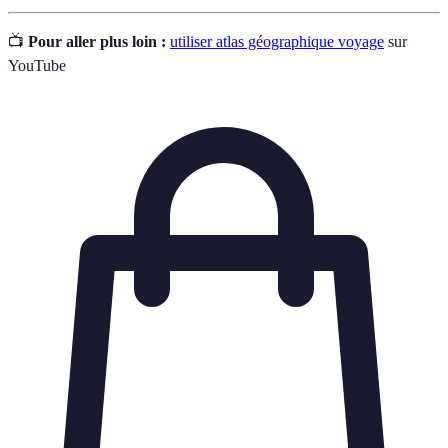
📺
Pour aller plus loin :
utiliser atlas géographique voyage
sur
YouTube