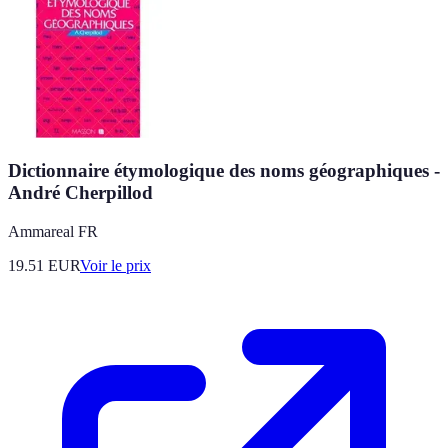
Dictionnaire étymologique des noms géographiques -
André Cherpillod
Ammareal FR
19.51
EUR
Voir le prix