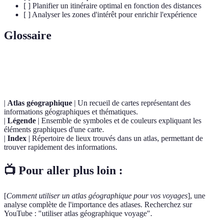
[ ] Planifier un itinéraire optimal en fonction des distances
[ ] Analyser les zones d'intérêt pour enrichir l'expérience
Glossaire
Terme
Définition
|
Atlas géographique
| Un recueil de cartes représentant des
informations géographiques et thématiques.
|
Légende
| Ensemble de symboles et de couleurs expliquant les
éléments graphiques d'une carte.
|
Index
| Répertoire de lieux trouvés dans un atlas, permettant de
trouver rapidement des informations.
📺 Pour aller plus loin :
[
Comment utiliser un atlas géographique pour vos voyages
], une
analyse complète de l'importance des atlases. Recherchez sur
YouTube : "utiliser atlas géographique voyage".