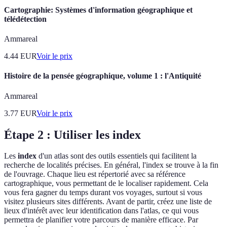
Cartographie: Systèmes d'information géographique et
télédétection
Ammareal
4.44
EUR
Voir le prix
Histoire de la pensée géographique, volume 1 : l'Antiquité
Ammareal
3.77
EUR
Voir le prix
Étape 2 : Utiliser les index
Les
index
d'un atlas sont des outils essentiels qui facilitent la
recherche de localités précises. En général, l'index se trouve à la fin
de l'ouvrage. Chaque lieu est répertorié avec sa référence
cartographique, vous permettant de le localiser rapidement. Cela
vous fera gagner du temps durant vos voyages, surtout si vous
visitez plusieurs sites différents. Avant de partir, créez une liste de
lieux d'intérêt avec leur identification dans l'atlas, ce qui vous
permettra de planifier votre parcours de manière efficace. Par