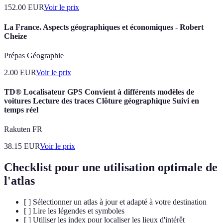
152.00
EUR
Voir le prix
La France. Aspects géographiques et économiques - Robert
Cheize
Prépas Géographie
2.00
EUR
Voir le prix
TD® Localisateur GPS Convient à différents modèles de
voitures Lecture des traces Clôture géographique Suivi en
temps réel
Rakuten FR
38.15
EUR
Voir le prix
Checklist pour une utilisation optimale de
l'atlas
[ ] Sélectionner un atlas à jour et adapté à votre destination
[ ] Lire les légendes et symboles
[ ] Utiliser les index pour localiser les lieux d'intérêt