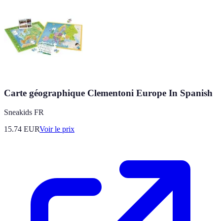
Carte géographique Clementoni Europe In Spanish
Sneakids FR
15.74
EUR
Voir le prix