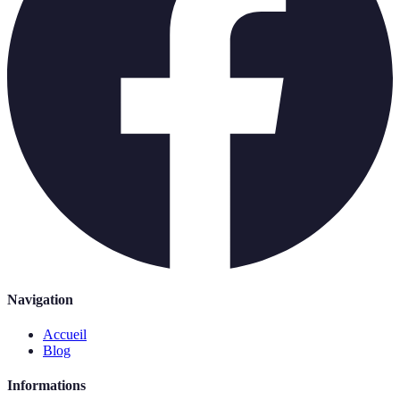
Navigation
Accueil
Blog
Informations