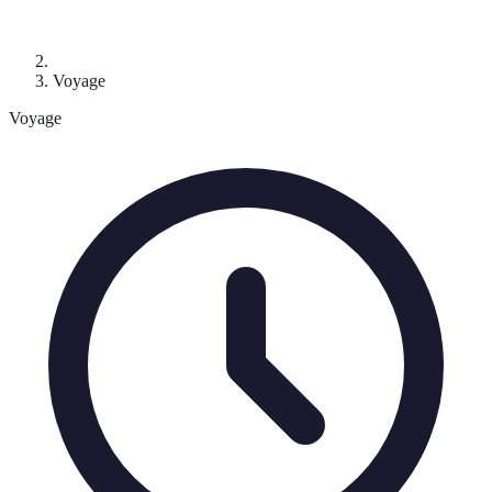
Voyage
Voyage