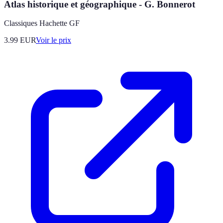
Atlas historique et géographique - G. Bonnerot
Classiques Hachette GF
3.99
EUR
Voir le prix