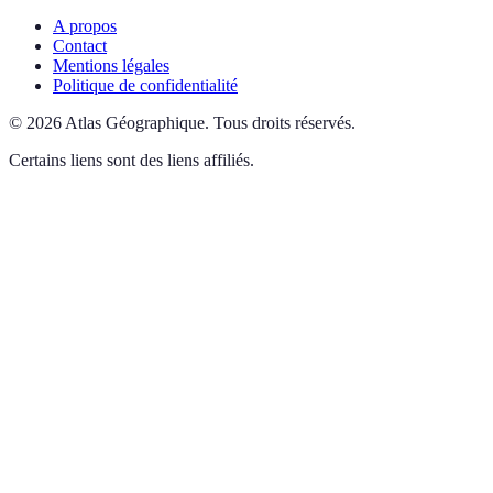
A propos
Contact
Mentions légales
Politique de confidentialité
©
2026
Atlas Géographique
.
Tous droits réservés.
Certains liens sont des liens affiliés.