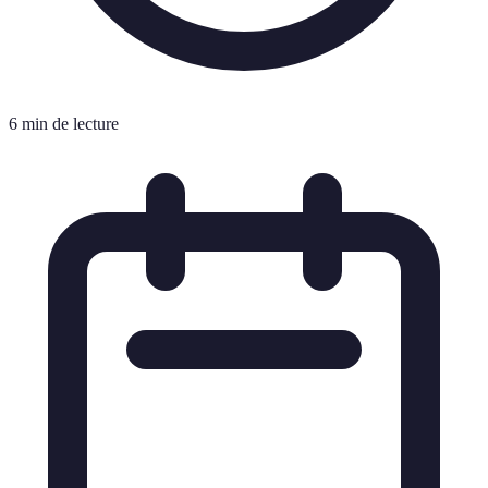
6 min de lecture