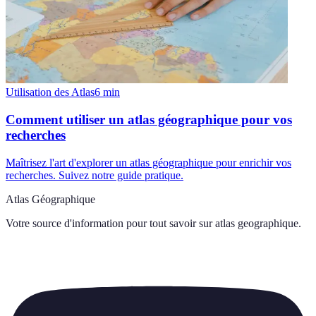
Utilisation des Atlas
6
min
Comment utiliser un atlas géographique pour vos
recherches
Maîtrisez l'art d'explorer un atlas géographique pour enrichir vos
recherches. Suivez notre guide pratique.
Atlas Géographique
Votre source d'information pour tout savoir sur
atlas geographique
.