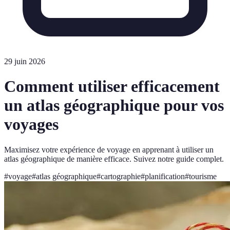
29 juin 2026
Comment utiliser efficacement
un atlas géographique pour vos
voyages
Maximisez votre expérience de voyage en apprenant à utiliser un
atlas géographique de manière efficace. Suivez notre guide complet.
#
voyage
#
atlas géographique
#
cartographie
#
planification
#
tourisme