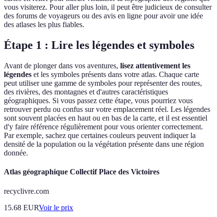
vous visiterez. Pour aller plus loin, il peut être judicieux de consulter
des forums de voyageurs ou des avis en ligne pour avoir une idée
des atlases les plus fiables.
Étape 1 : Lire les légendes et symboles
Avant de plonger dans vos aventures,
lisez attentivement les
légendes
et les symboles présents dans votre atlas. Chaque carte
peut utiliser une gamme de symboles pour représenter des routes,
des rivières, des montagnes et d'autres caractéristiques
géographiques. Si vous passez cette étape, vous pourriez vous
retrouver perdu ou confus sur votre emplacement réel. Les légendes
sont souvent placées en haut ou en bas de la carte, et il est essentiel
d'y faire référence régulièrement pour vous orienter correctement.
Par exemple, sachez que certaines couleurs peuvent indiquer la
densité de la population ou la végétation présente dans une région
donnée.
Atlas géographique Collectif Place des Victoires
recyclivre.com
15.68
EUR
Voir le prix