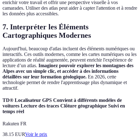
enrichir votre travail et offrir une perspective visuelle à vos
camarades. Utiliser des atlas peut aider à capter l'attention et à rendre
les données plus accessibles.
7. Interpréter les Éléments
Cartographiques Modernes
Aujourd'hui, beaucoup d'atlas incluent des éléments numériques ou
interactifs. Ces outils modernes, comme les cartes numériques ou les
applications de réalité augmentée, peuvent enrichir l'expérience de
lecture d’un atlas.
Imaginez pouvoir explorer les montagnes des
Alpes avec un simple clic, et accéder à des informations
détaillées sur leur formation géologique.
En 2026, cette
technologie permet de rendre l'apprentissage plus dynamique et
attractif.
TD® Localisateur GPS Convient à différents modèles de
voitures Lecture des traces Clôture géographique Suivi en
temps réel
Rakuten FR
38.15
EUR
Voir le prix