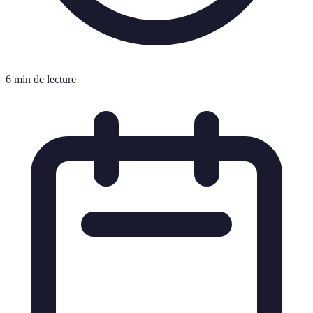
6 min de lecture