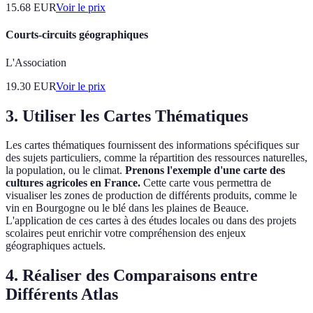
15.68
EUR
Voir le prix
Courts-circuits géographiques
L'Association
19.30
EUR
Voir le prix
3. Utiliser les Cartes Thématiques
Les cartes thématiques fournissent des informations spécifiques sur
des sujets particuliers, comme la répartition des ressources naturelles,
la population, ou le climat.
Prenons l'exemple d'une carte des
cultures agricoles en France.
Cette carte vous permettra de
visualiser les zones de production de différents produits, comme le
vin en Bourgogne ou le blé dans les plaines de Beauce.
L'application de ces cartes à des études locales ou dans des projets
scolaires peut enrichir votre compréhension des enjeux
géographiques actuels.
4. Réaliser des Comparaisons entre
Différents Atlas