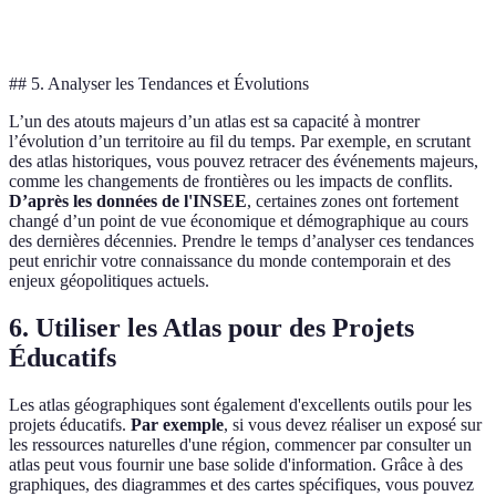
Accessibilité
Élevée
Modérée
l'avantage
## 5. Analyser les Tendances et Évolutions
L’un des atouts majeurs d’un atlas est sa capacité à montrer
l’évolution d’un territoire au fil du temps. Par exemple, en scrutant
des atlas historiques, vous pouvez retracer des événements majeurs,
comme les changements de frontières ou les impacts de conflits.
D’après les données de l'INSEE
, certaines zones ont fortement
changé d’un point de vue économique et démographique au cours
des dernières décennies. Prendre le temps d’analyser ces tendances
peut enrichir votre connaissance du monde contemporain et des
enjeux géopolitiques actuels.
6. Utiliser les Atlas pour des Projets
Éducatifs
Les atlas géographiques sont également d'excellents outils pour les
projets éducatifs.
Par exemple
, si vous devez réaliser un exposé sur
les ressources naturelles d'une région, commencer par consulter un
atlas peut vous fournir une base solide d'information. Grâce à des
graphiques, des diagrammes et des cartes spécifiques, vous pouvez