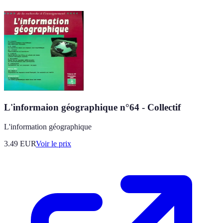
L'informaion géographique n°64 - Collectif
L'information géographique
3.49
EUR
Voir le prix