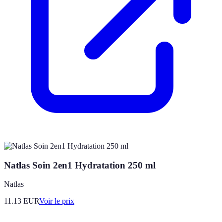
Natlas Soin 2en1 Hydratation 250 ml
Natlas
11.13
EUR
Voir le prix