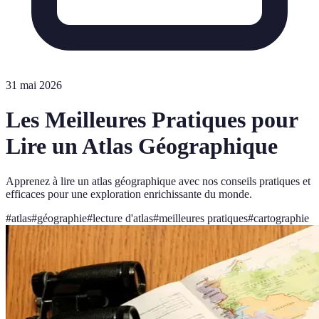
31 mai 2026
Les Meilleures Pratiques pour
Lire un Atlas Géographique
Apprenez à lire un atlas géographique avec nos conseils pratiques et
efficaces pour une exploration enrichissante du monde.
#
atlas
#
géographie
#
lecture d'atlas
#
meilleures pratiques
#
cartographie