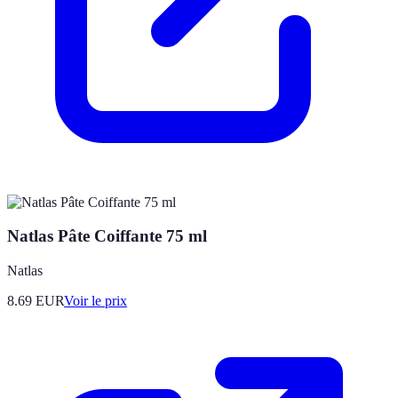
Natlas Pâte Coiffante 75 ml
Natlas
8.69
EUR
Voir le prix