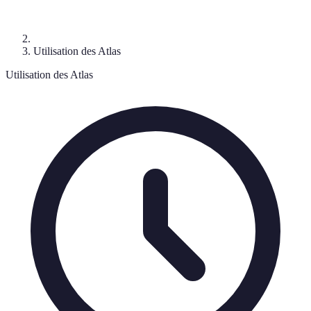
Utilisation des Atlas
Utilisation des Atlas