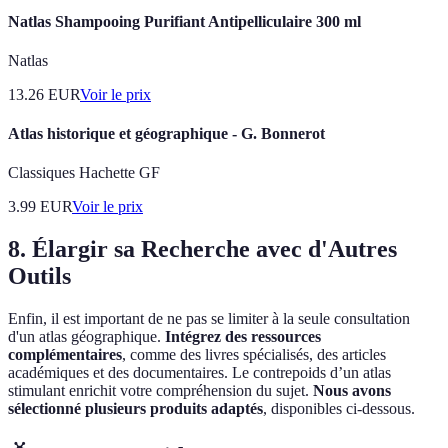
Natlas Shampooing Purifiant Antipelliculaire 300 ml
Natlas
13.26
EUR
Voir le prix
Atlas historique et géographique - G. Bonnerot
Classiques Hachette GF
3.99
EUR
Voir le prix
8. Élargir sa Recherche avec d'Autres
Outils
Enfin, il est important de ne pas se limiter à la seule consultation
d'un atlas géographique.
Intégrez des ressources
complémentaires
, comme des livres spécialisés, des articles
académiques et des documentaires. Le contrepoids d’un atlas
stimulant enrichit votre compréhension du sujet.
Nous avons
sélectionné plusieurs produits adaptés
, disponibles ci-dessous.