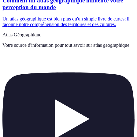
Comment un atlas géographique influence votre
perception du monde
Un atlas géographique est bien plus qu'un simple livre de cartes; il
façonne notre compréhension des territoires et des cultures.
Atlas Géographique
Votre source d'information pour tout savoir sur
atlas geographique
.