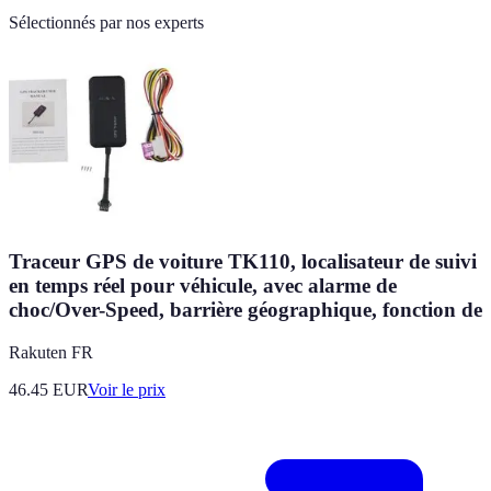
Sélectionnés par nos experts
Traceur GPS de voiture TK110, localisateur de suivi
en temps réel pour véhicule, avec alarme de
choc/Over-Speed, barrière géographique, fonction de
Rakuten FR
46.45
EUR
Voir le prix