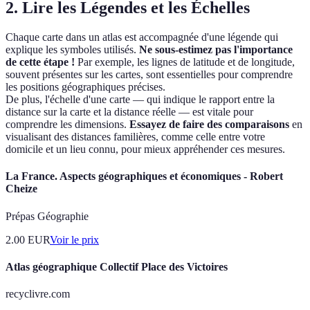
2. Lire les Légendes et les Échelles
Chaque carte dans un atlas est accompagnée d'une légende qui
explique les symboles utilisés.
Ne sous-estimez pas l'importance
de cette étape !
Par exemple, les lignes de latitude et de longitude,
souvent présentes sur les cartes, sont essentielles pour comprendre
les positions géographiques précises.
De plus, l'échelle d'une carte — qui indique le rapport entre la
distance sur la carte et la distance réelle — est vitale pour
comprendre les dimensions.
Essayez de faire des comparaisons
en
visualisant des distances familières, comme celle entre votre
domicile et un lieu connu, pour mieux appréhender ces mesures.
La France. Aspects géographiques et économiques - Robert
Cheize
Prépas Géographie
2.00
EUR
Voir le prix
Atlas géographique Collectif Place des Victoires
recyclivre.com