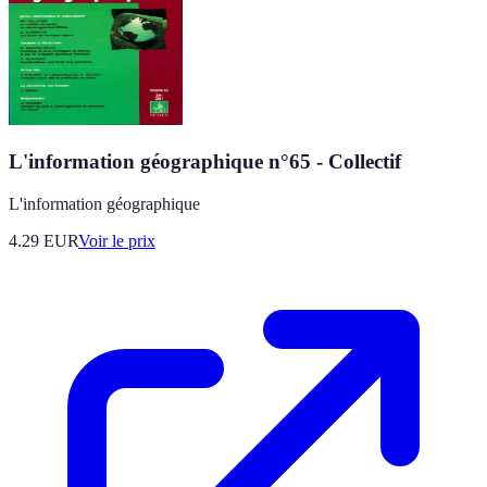
L'information géographique n°65 - Collectif
L'information géographique
4.29
EUR
Voir le prix