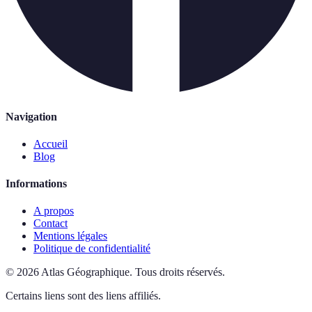
Navigation
Accueil
Blog
Informations
A propos
Contact
Mentions légales
Politique de confidentialité
©
2026
Atlas Géographique
.
Tous droits réservés.
Certains liens sont des liens affiliés.