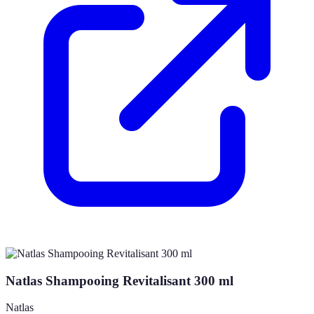
Natlas Shampooing Revitalisant 300 ml
Natlas