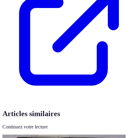
Articles similaires
Continuez votre lecture