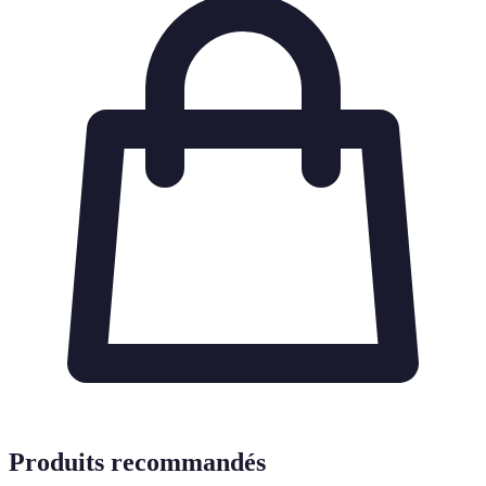
Produits recommandés