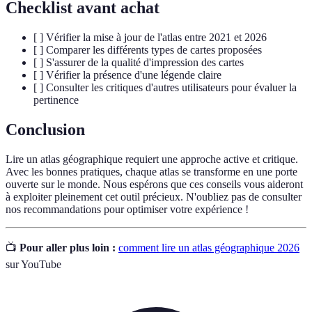
Checklist avant achat
[ ] Vérifier la mise à jour de l'atlas entre 2021 et 2026
[ ] Comparer les différents types de cartes proposées
[ ] S'assurer de la qualité d'impression des cartes
[ ] Vérifier la présence d'une légende claire
[ ] Consulter les critiques d'autres utilisateurs pour évaluer la
pertinence
Conclusion
Lire un atlas géographique requiert une approche active et critique.
Avec les bonnes pratiques, chaque atlas se transforme en une porte
ouverte sur le monde. Nous espérons que ces conseils vous aideront
à exploiter pleinement cet outil précieux. N'oubliez pas de consulter
nos recommandations pour optimiser votre expérience !
📺
Pour aller plus loin :
comment lire un atlas géographique 2026
sur YouTube