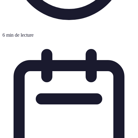
6 min de lecture