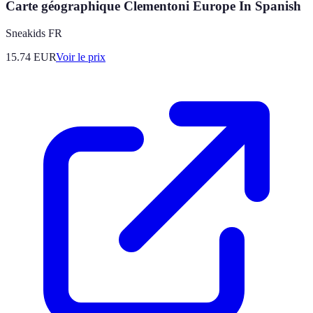
Carte géographique Clementoni Europe In Spanish
Sneakids FR
15.74
EUR
Voir le prix