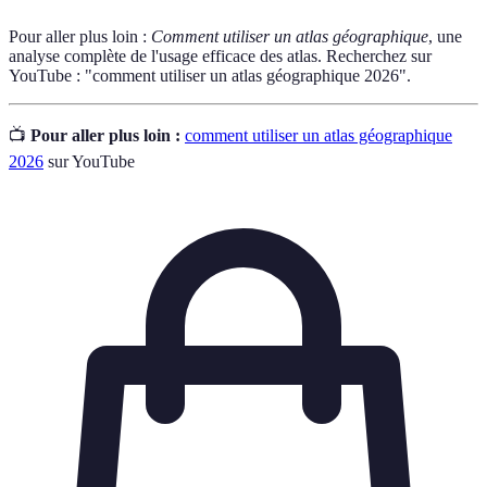
Pour aller plus loin :
Comment utiliser un atlas géographique
, une
analyse complète de l'usage efficace des atlas. Recherchez sur
YouTube : "comment utiliser un atlas géographique 2026".
📺
Pour aller plus loin :
comment utiliser un atlas géographique
2026
sur YouTube