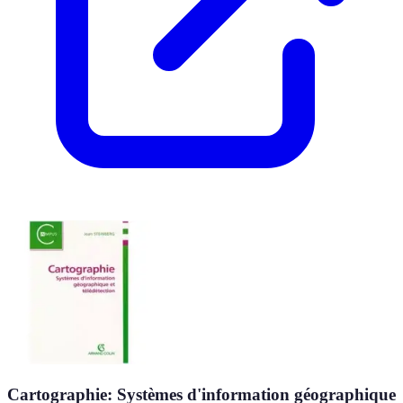
Cartographie: Systèmes d'information géographique