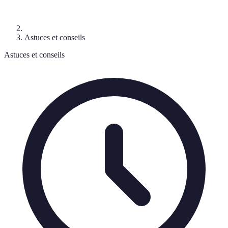
Astuces et conseils
Astuces et conseils