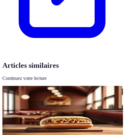
Articles similaires
Continuez votre lecture