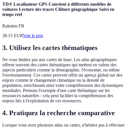
TD® Localisateur GPS Convient à différents modèles de
voitures Lecture des traces Clôture géographique Suivi en
temps réel
Rakuten FR
38.15
EUR
Voir le prix
3. Utilisez les cartes thématiques
Ne vous limitez pas aux cartes de base. Les atlas géographiques
offrent souvent des cartes thématiques qui mettent en valeur des
aspects particuliers comme la démographie, l'économie, ou même
l'environnement. Ces cartes peuvent offrir un aperçu global sur des
enjeux comme le changement climatique ou la densité de
population, enrichissant ainsi votre compréhension des dynamiques
mondiales. Prenons l'exemple d'une carte thématique sur les
ressources naturelles : cela peut faciliter la compréhension des
enjeux liés à l'exploitation de ces ressources.
4. Pratiquez la recherche comparative
Lorsque vous avez plusieurs atlas ou cartes, n'hésitez pas à effectuer