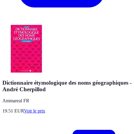
Dictionnaire étymologique des noms géographiques -
André Cherpillod
Ammareal FR
19.51
EUR
Voir le prix