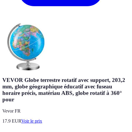
VEVOR Globe terrestre rotatif avec support, 203,2
mm, globe géographique éducatif avec fuseau
horaire précis, matériau ABS, globe rotatif à 360°
pour
Vevor FR
17.9
EUR
Voir le prix