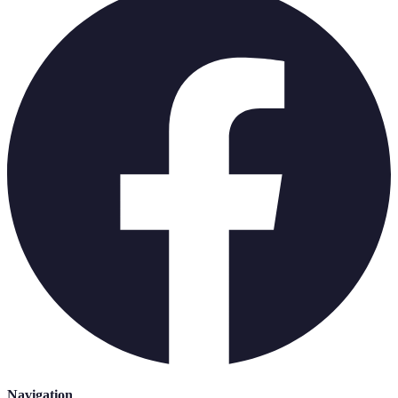
Navigation