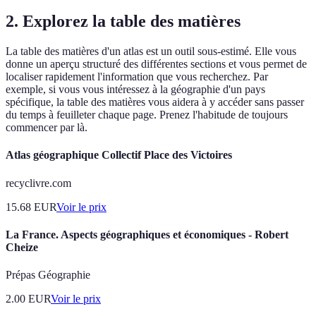
2. Explorez la table des matières
La table des matières d'un atlas est un outil sous-estimé. Elle vous
donne un aperçu structuré des différentes sections et vous permet de
localiser rapidement l'information que vous recherchez. Par
exemple, si vous vous intéressez à la géographie d'un pays
spécifique, la table des matières vous aidera à y accéder sans passer
du temps à feuilleter chaque page. Prenez l'habitude de toujours
commencer par là.
Atlas géographique Collectif Place des Victoires
recyclivre.com
15.68
EUR
Voir le prix
La France. Aspects géographiques et économiques - Robert
Cheize
Prépas Géographie
2.00
EUR
Voir le prix