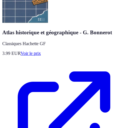
Atlas historique et géographique - G. Bonnerot
Classiques Hachette GF
3.99
EUR
Voir le prix