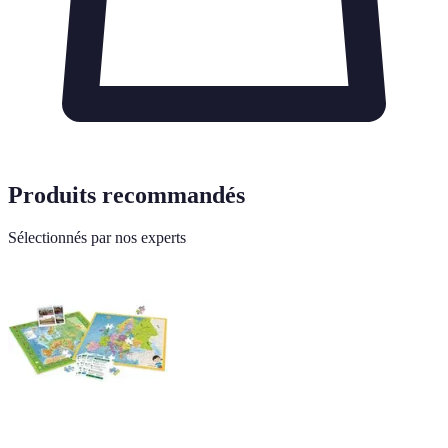
Produits recommandés
Sélectionnés par nos experts