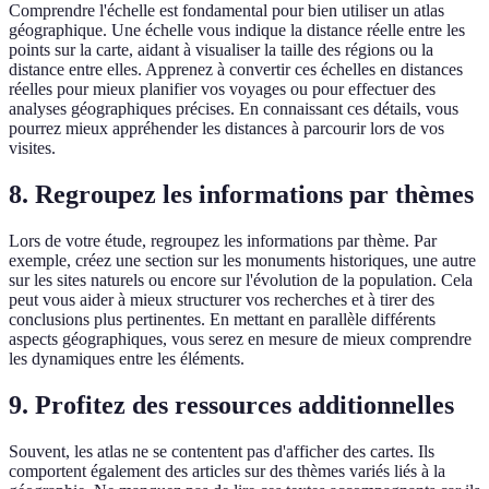
Comprendre l'échelle est fondamental pour bien utiliser un atlas
géographique. Une échelle vous indique la distance réelle entre les
points sur la carte, aidant à visualiser la taille des régions ou la
distance entre elles. Apprenez à convertir ces échelles en distances
réelles pour mieux planifier vos voyages ou pour effectuer des
analyses géographiques précises. En connaissant ces détails, vous
pourrez mieux appréhender les distances à parcourir lors de vos
visites.
8. Regroupez les informations par thèmes
Lors de votre étude, regroupez les informations par thème. Par
exemple, créez une section sur les monuments historiques, une autre
sur les sites naturels ou encore sur l'évolution de la population. Cela
peut vous aider à mieux structurer vos recherches et à tirer des
conclusions plus pertinentes. En mettant en parallèle différents
aspects géographiques, vous serez en mesure de mieux comprendre
les dynamiques entre les éléments.
9. Profitez des ressources additionnelles
Souvent, les atlas ne se contentent pas d'afficher des cartes. Ils
comportent également des articles sur des thèmes variés liés à la