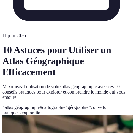
11 juin 2026
10 Astuces pour Utiliser un
Atlas Géographique
Efficacement
Maximisez l'utilisation de votre atlas géographique avec ces 10
conseils pratiques pour explorer et comprendre le monde qui vous
entoure.
#
atlas géographique
#
cartographie
#
géographie
#
conseils
pratiques
#
exploration