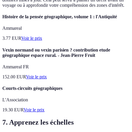
voyage ou à approfondir votre compréhension des zones d'intérêt.
Histoire de la pensée géographique, volume 1 : l'Antiquité
Ammareal
3.77
EUR
Voir le prix
Vexin normand ou vexin parisien ? contribution etude
géographique espace rural. - Jean-Pierre Fruit
Ammareal FR
152.00
EUR
Voir le prix
Courts-circuits géographiques
L'Association
19.30
EUR
Voir le prix
7. Apprenez les échelles