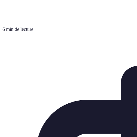
6 min de lecture