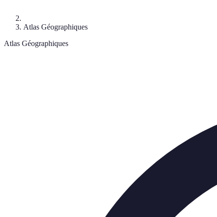
Atlas Géographiques
Atlas Géographiques