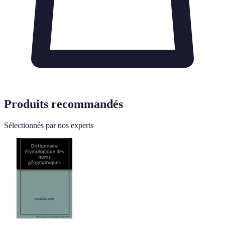
Produits recommandés
Sélectionnés par nos experts