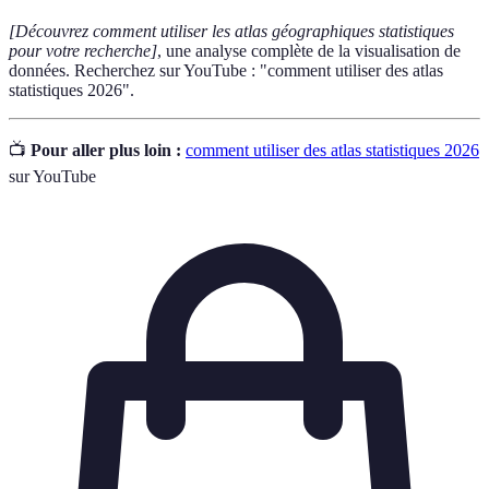
[Découvrez comment utiliser les atlas géographiques statistiques
pour votre recherche]
, une analyse complète de la visualisation de
données. Recherchez sur YouTube : "comment utiliser des atlas
statistiques 2026".
📺
Pour aller plus loin :
comment utiliser des atlas statistiques 2026
sur YouTube