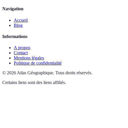
Navigation
Accueil
Blog
Informations
A propos
Contact
Mentions légales
Politique de confidentialité
©
2026
Atlas Géographique
.
Tous droits réservés.
Certains liens sont des liens affiliés.