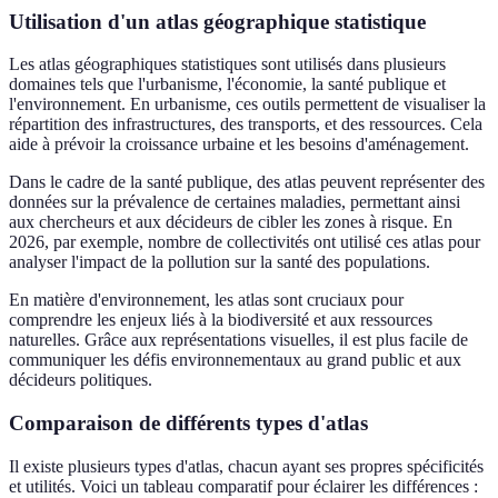
Utilisation d'un atlas géographique statistique
Les atlas géographiques statistiques sont utilisés dans plusieurs
domaines tels que l'urbanisme, l'économie, la santé publique et
l'environnement. En urbanisme, ces outils permettent de visualiser la
répartition des infrastructures, des transports, et des ressources. Cela
aide à prévoir la croissance urbaine et les besoins d'aménagement.
Dans le cadre de la santé publique, des atlas peuvent représenter des
données sur la prévalence de certaines maladies, permettant ainsi
aux chercheurs et aux décideurs de cibler les zones à risque. En
2026, par exemple, nombre de collectivités ont utilisé ces atlas pour
analyser l'impact de la pollution sur la santé des populations.
En matière d'environnement, les atlas sont cruciaux pour
comprendre les enjeux liés à la biodiversité et aux ressources
naturelles. Grâce aux représentations visuelles, il est plus facile de
communiquer les défis environnementaux au grand public et aux
décideurs politiques.
Comparaison de différents types d'atlas
Il existe plusieurs types d'atlas, chacun ayant ses propres spécificités
et utilités. Voici un tableau comparatif pour éclairer les différences :