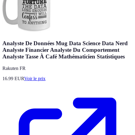
Analyste De Données Mug Data Science Data Nerd
Analyste Financier Analyste Du Comportement
Analyste Tasse À Café Mathématicien Statistiques
Rakuten FR
16.99
EUR
Voir le prix