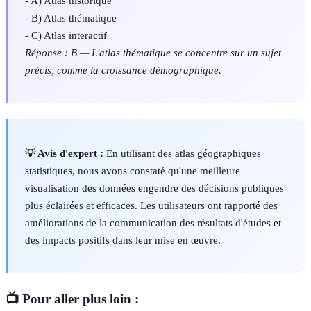
- A) Atlas historique
- B) Atlas thématique
- C) Atlas interactif
Réponse : B — L'atlas thématique se concentre sur un sujet
précis, comme la croissance démographique.
💡 Avis d'expert :
En utilisant des atlas géographiques
statistiques, nous avons constaté qu'une meilleure
visualisation des données engendre des décisions publiques
plus éclairées et efficaces. Les utilisateurs ont rapporté des
améliorations de la communication des résultats d'études et
des impacts positifs dans leur mise en œuvre.
📺 Pour aller plus loin :