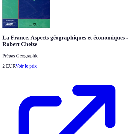
La France. Aspects géographiques et économiques -
Robert Cheize
Prépas Géographie
2
EUR
Voir le prix