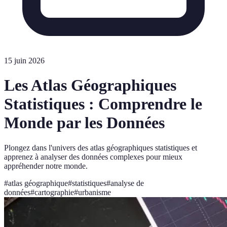
15 juin 2026
Les Atlas Géographiques
Statistiques : Comprendre le
Monde par les Données
Plongez dans l'univers des atlas géographiques statistiques et
apprenez à analyser des données complexes pour mieux
appréhender notre monde.
#
atlas géographique
#
statistiques
#
analyse de
données
#
cartographie
#
urbanisme