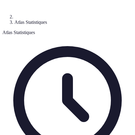
Atlas Statistiques
Atlas Statistiques