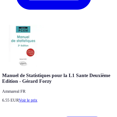
Manuel de Statistiques pour la L1 Sante Deuxième
Edition - Gérard Forzy
Ammareal FR
6.55
EUR
Voir le prix