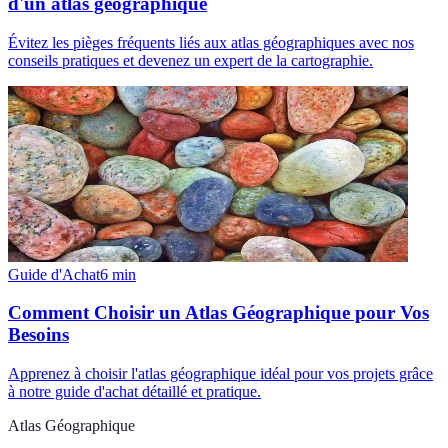
d'un atlas géographique
Évitez les pièges fréquents liés aux atlas géographiques avec nos
conseils pratiques et devenez un expert de la cartographie.
Guide d'Achat
6
min
Comment Choisir un Atlas Géographique pour Vos
Besoins
Apprenez à choisir l'atlas géographique idéal pour vos projets grâce
à notre guide d'achat détaillé et pratique.
Atlas Géographique