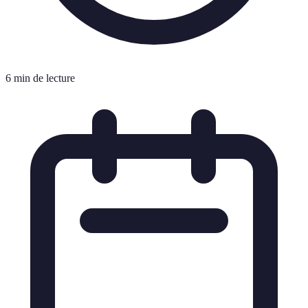
6 min de lecture