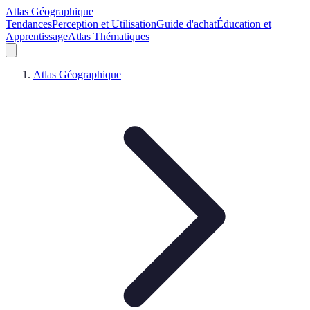
Atlas Géographique
Tendances
Perception et Utilisation
Guide d'achat
Éducation et
Apprentissage
Atlas Thématiques
Atlas Géographique