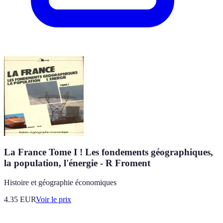
La France Tome I ! Les fondements géographiques,
la population, l'énergie - R Froment
Histoire et géographie économiques
4.35
EUR
Voir le prix