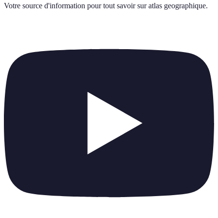
Votre source d'information pour tout savoir sur
atlas geographique
.