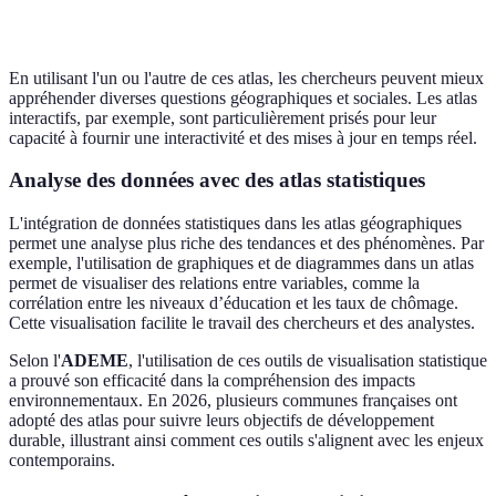
recherche
géographiques
En utilisant l'un ou l'autre de ces atlas, les chercheurs peuvent mieux
appréhender diverses questions géographiques et sociales. Les atlas
interactifs, par exemple, sont particulièrement prisés pour leur
capacité à fournir une interactivité et des mises à jour en temps réel.
Analyse des données avec des atlas statistiques
L'intégration de données statistiques dans les atlas géographiques
permet une analyse plus riche des tendances et des phénomènes. Par
exemple, l'utilisation de graphiques et de diagrammes dans un atlas
permet de visualiser des relations entre variables, comme la
corrélation entre les niveaux d’éducation et les taux de chômage.
Cette visualisation facilite le travail des chercheurs et des analystes.
Selon l'
ADEME
, l'utilisation de ces outils de visualisation statistique
a prouvé son efficacité dans la compréhension des impacts
environnementaux. En 2026, plusieurs communes françaises ont
adopté des atlas pour suivre leurs objectifs de développement
durable, illustrant ainsi comment ces outils s'alignent avec les enjeux
contemporains.