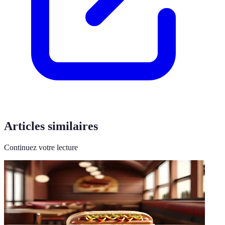
Articles similaires
Continuez votre lecture