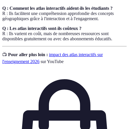
Q : Comment les atlas interactifs aident-ils les étudiants ?
R : Ils facilitent une compréhension approfondie des concepts
géographiques grâce à l'interaction et à l'engagement.
Q : Les atlas interactifs sont-ils coûteux ?
R : Ils varient en coût, mais de nombreuses ressources sont
disponibles gratuitement ou avec des abonnements éducatifs.
📺
Pour aller plus loin :
impact des atlas interactifs sur
l'enseignement 2026
sur YouTube