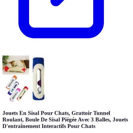
Jouets En Sisal Pour Chats, Grattoir Tunnel
Roulant, Boule De Sisal Piégée Avec 3 Balles, Jouets
D'entraînement Interactifs Pour Chats