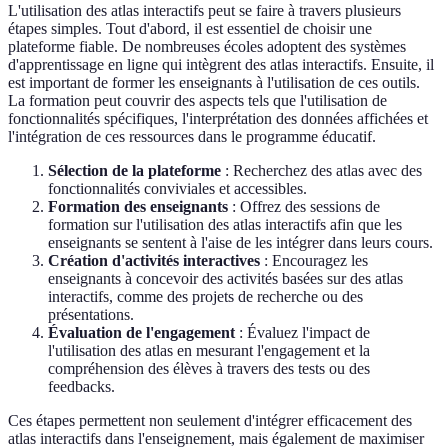
L'utilisation des atlas interactifs peut se faire à travers plusieurs
étapes simples. Tout d'abord, il est essentiel de choisir une
plateforme fiable. De nombreuses écoles adoptent des systèmes
d'apprentissage en ligne qui intègrent des atlas interactifs. Ensuite, il
est important de former les enseignants à l'utilisation de ces outils.
La formation peut couvrir des aspects tels que l'utilisation de
fonctionnalités spécifiques, l'interprétation des données affichées et
l'intégration de ces ressources dans le programme éducatif.
Sélection de la plateforme
: Recherchez des atlas avec des
fonctionnalités conviviales et accessibles.
Formation des enseignants
: Offrez des sessions de
formation sur l'utilisation des atlas interactifs afin que les
enseignants se sentent à l'aise de les intégrer dans leurs cours.
Création d'activités interactives
: Encouragez les
enseignants à concevoir des activités basées sur des atlas
interactifs, comme des projets de recherche ou des
présentations.
Évaluation de l'engagement
: Évaluez l'impact de
l'utilisation des atlas en mesurant l'engagement et la
compréhension des élèves à travers des tests ou des
feedbacks.
Ces étapes permettent non seulement d'intégrer efficacement des
atlas interactifs dans l'enseignement, mais également de maximiser