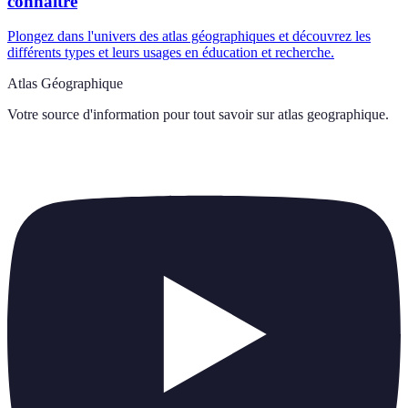
connaître
Plongez dans l'univers des atlas géographiques et découvrez les
différents types et leurs usages en éducation et recherche.
Atlas Géographique
Votre source d'information pour tout savoir sur
atlas geographique
.