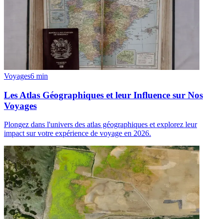
Voyages
6
min
Les Atlas Géographiques et leur Influence sur Nos
Voyages
Plongez dans l'univers des atlas géographiques et explorez leur
impact sur votre expérience de voyage en 2026.