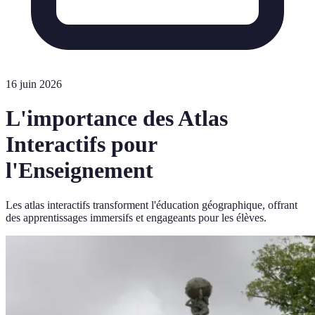
16 juin 2026
L'importance des Atlas
Interactifs pour
l'Enseignement
Les atlas interactifs transforment l'éducation géographique, offrant
des apprentissages immersifs et engageants pour les élèves.