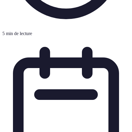
5 min de lecture