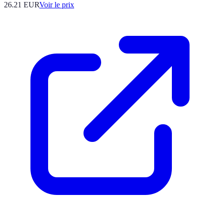
26.21
EUR
Voir le prix