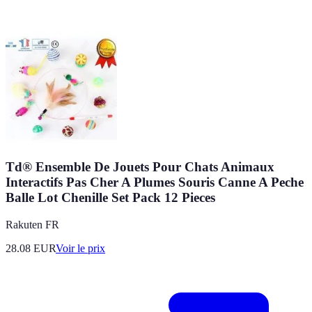
Td® Ensemble De Jouets Pour Chats Animaux
Interactifs Pas Cher A Plumes Souris Canne A Peche
Balle Lot Chenille Set Pack 12 Pieces
Rakuten FR
28.08
EUR
Voir le prix