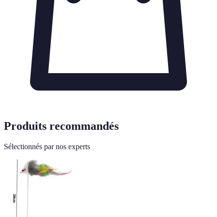
Produits recommandés
Sélectionnés par nos experts