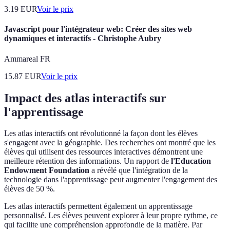
3.19
EUR
Voir le prix
Javascript pour l'intégrateur web: Créer des sites web
dynamiques et interactifs - Christophe Aubry
Ammareal FR
15.87
EUR
Voir le prix
Impact des atlas interactifs sur
l'apprentissage
Les atlas interactifs ont révolutionné la façon dont les élèves
s'engagent avec la géographie. Des recherches ont montré que les
élèves qui utilisent des ressources interactives démontrent une
meilleure rétention des informations. Un rapport de
l'Education
Endowment Foundation
a révélé que l'intégration de la
technologie dans l'apprentissage peut augmenter l'engagement des
élèves de 50 %.
Les atlas interactifs permettent également un apprentissage
personnalisé. Les élèves peuvent explorer à leur propre rythme, ce
qui facilite une compréhension approfondie de la matière. Par