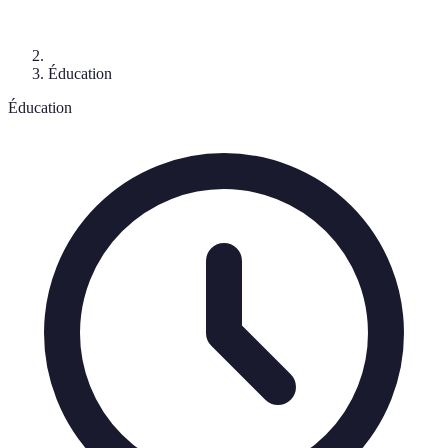
Éducation
Éducation