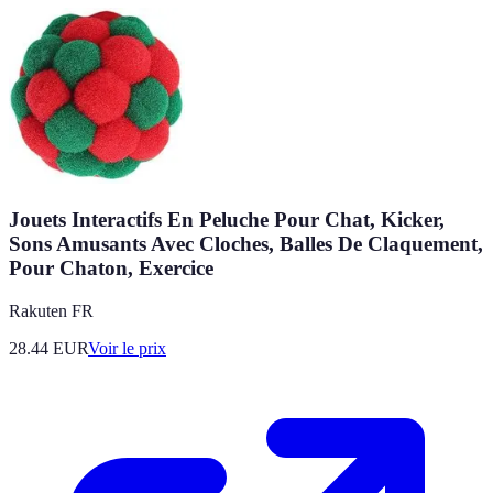
Jouets Interactifs En Peluche Pour Chat, Kicker,
Sons Amusants Avec Cloches, Balles De Claquement,
Pour Chaton, Exercice
Rakuten FR
28.44
EUR
Voir le prix