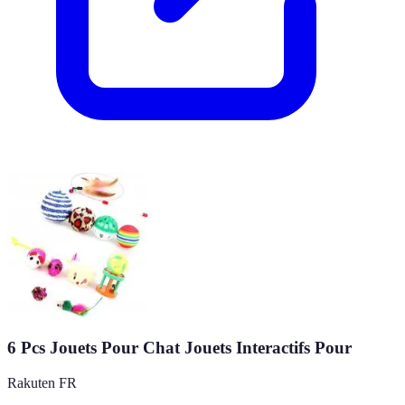
6 Pcs Jouets Pour Chat Jouets Interactifs Pour
Rakuten FR