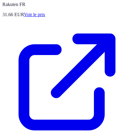
Rakuten FR
31.66
EUR
Voir le prix