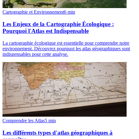
Cartographie et Environnement
6
min
Les Enjeux de la Cartographie Écologique :
Pourquoi l'Atlas est Indispensable
La cartographie écologique est essentielle pour comprendre notre
environnement. Découvrez pourquoi les atlas géographiques sont
indispensables pour cette analyse.
Comprendre les Atlas
5
min
Les différents types d'atlas géographiques à