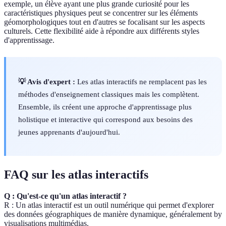
exemple, un élève ayant une plus grande curiosité pour les
caractéristiques physiques peut se concentrer sur les éléments
géomorphologiques tout en d'autres se focalisant sur les aspects
culturels. Cette flexibilité aide à répondre aux différents styles
d'apprentissage.
💡 Avis d'expert :
Les atlas interactifs ne remplacent pas les
méthodes d'enseignement classiques mais les complètent.
Ensemble, ils créent une approche d'apprentissage plus
holistique et interactive qui correspond aux besoins des
jeunes apprenants d'aujourd'hui.
FAQ sur les atlas interactifs
Q : Qu'est-ce qu'un atlas interactif ?
R : Un atlas interactif est un outil numérique qui permet d'explorer
des données géographiques de manière dynamique, généralement by
visualisations multimédias.