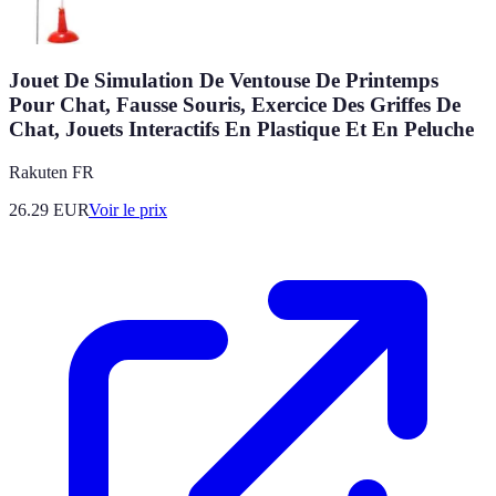
Jouet De Simulation De Ventouse De Printemps
Pour Chat, Fausse Souris, Exercice Des Griffes De
Chat, Jouets Interactifs En Plastique Et En Peluche
Rakuten FR
26.29
EUR
Voir le prix