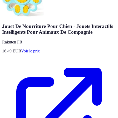
Jouet De Nourriture Pour Chien - Jouets Interactifs
Intelligents Pour Animaux De Compagnie
Rakuten FR
16.49
EUR
Voir le prix