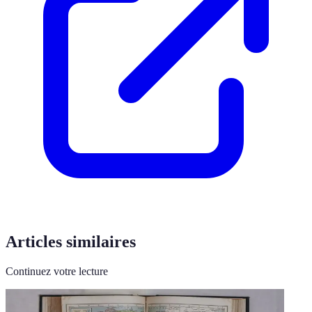
Articles similaires
Continuez votre lecture