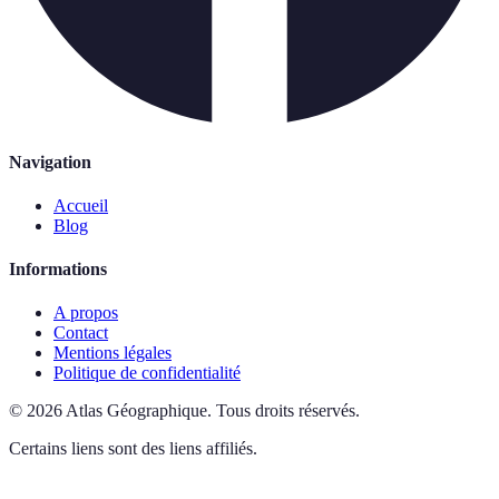
Navigation
Accueil
Blog
Informations
A propos
Contact
Mentions légales
Politique de confidentialité
©
2026
Atlas Géographique
.
Tous droits réservés.
Certains liens sont des liens affiliés.