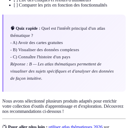
[ ] Comparer les prix en fonction des fonctionnalités
🧠 Quiz rapide :
Quel est l'intérêt principal d'un atlas
thématique ?
- A) Avoir des cartes gratuites
- B) Visualiser des données complexes
- C) Connaître l'histoire d'un pays
Réponse : B — Les atlas thématiques permettent de
visualiser des sujets spécifiques et d'analyser des données
de façon intuitive.
Nous avons sélectionné plusieurs produits adaptés pour enrichir
votre collection d'outils d'apprentissage et d'exploration. Découvrez
nos recommandations ci-dessous !
📺
Pour aller plus loin :
utiliser atlas thématiques 2026
sur