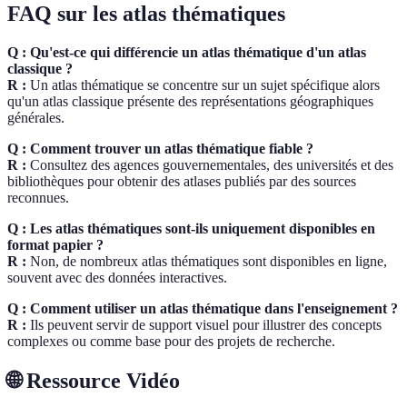
FAQ sur les atlas thématiques
Q : Qu'est-ce qui différencie un atlas thématique d'un atlas
classique ?
R :
Un atlas thématique se concentre sur un sujet spécifique alors
qu'un atlas classique présente des représentations géographiques
générales.
Q : Comment trouver un atlas thématique fiable ?
R :
Consultez des agences gouvernementales, des universités et des
bibliothèques pour obtenir des atlases publiés par des sources
reconnues.
Q : Les atlas thématiques sont-ils uniquement disponibles en
format papier ?
R :
Non, de nombreux atlas thématiques sont disponibles en ligne,
souvent avec des données interactives.
Q : Comment utiliser un atlas thématique dans l'enseignement ?
R :
Ils peuvent servir de support visuel pour illustrer des concepts
complexes ou comme base pour des projets de recherche.
🌐 Ressource Vidéo