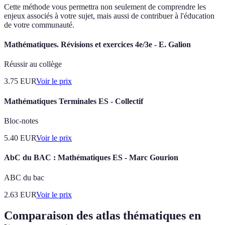
Cette méthode vous permettra non seulement de comprendre les
enjeux associés à votre sujet, mais aussi de contribuer à l'éducation
de votre communauté.
Mathématiques. Révisions et exercices 4e/3e - E. Galion
Réussir au collège
3.75
EUR
Voir le prix
Mathématiques Terminales ES - Collectif
Bloc-notes
5.40
EUR
Voir le prix
AbC du BAC : Mathématiques ES - Marc Gourion
ABC du bac
2.63
EUR
Voir le prix
Comparaison des atlas thématiques en