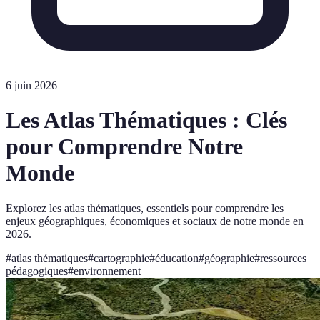
6 juin 2026
Les Atlas Thématiques : Clés
pour Comprendre Notre
Monde
Explorez les atlas thématiques, essentiels pour comprendre les
enjeux géographiques, économiques et sociaux de notre monde en
2026.
#
atlas thématiques
#
cartographie
#
éducation
#
géographie
#
ressources
pédagogiques
#
environnement