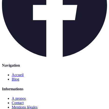
Navigation
Accueil
Blog
Informations
A propos
Contact
Mentions légales