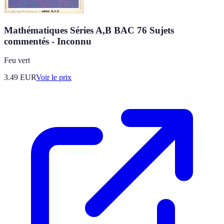
Mathématiques Séries A,B BAC 76 Sujets
commentés - Inconnu
Feu vert
3.49
EUR
Voir le prix