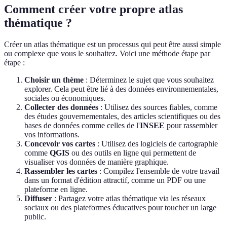
Comment créer votre propre atlas
thématique ?
Créer un atlas thématique est un processus qui peut être aussi simple
ou complexe que vous le souhaitez. Voici une méthode étape par
étape :
Choisir un thème
: Déterminez le sujet que vous souhaitez
explorer. Cela peut être lié à des données environnementales,
sociales ou économiques.
Collecter des données
: Utilisez des sources fiables, comme
des études gouvernementales, des articles scientifiques ou des
bases de données comme celles de l'
INSEE
pour rassembler
vos informations.
Concevoir vos cartes
: Utilisez des logiciels de cartographie
comme
QGIS
ou des outils en ligne qui permettent de
visualiser vos données de manière graphique.
Rassembler les cartes
: Compilez l'ensemble de votre travail
dans un format d'édition attractif, comme un PDF ou une
plateforme en ligne.
Diffuser
: Partagez votre atlas thématique via les réseaux
sociaux ou des plateformes éducatives pour toucher un large
public.