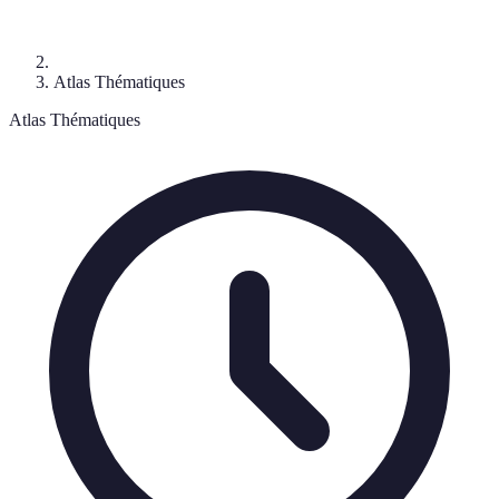
Atlas Thématiques
Atlas Thématiques