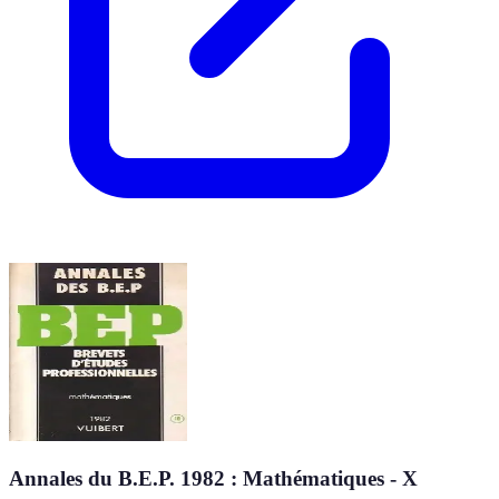
Annales du B.E.P. 1982 : Mathématiques - X