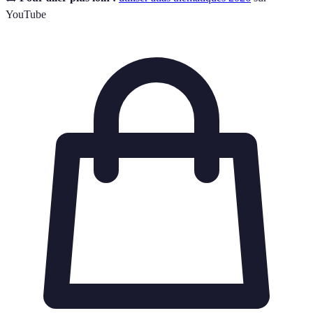
YouTube