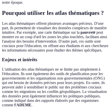
notre époque.
Pourquoi utiliser les atlas thématiques ?
Les atlas thématiques offrent plusieurs avantages précieux. D'une
part, ils permettent de visualiser des données complexes de manière
intuitive. Par exemple, une carte thématique sur la
pauvreté
peut
montrer en un coup d'œil les zones les plus touchées, facilitant ainsi
l'analyse des besoins d'intervention. D'autre part, ces outils sont
cruciaux pour l'éducation, en offrant aux étudiants et aux chercheurs
les informations nécessaires pour étudier des thèmes spécifiques.
Enjeux et intérêts
L'utilisation des atlas thématiques ne se limite pas simplement à
l'éducation. Ils sont également des outils de planification pour les
gouvernements et les organisations non gouvernementales (ONG)
qui ont besoin de données précises pour leurs projets. En outre, ils
peuvent aider à sensibiliser le public sur des problèmes cruciaux
comme les migrations ou les conflits géopolitiques. La visualisation
des données peut également influencer les politiques publiques,
comme indiqué dans des rapports élaborés par des organismes
comme
l'ADEME
.