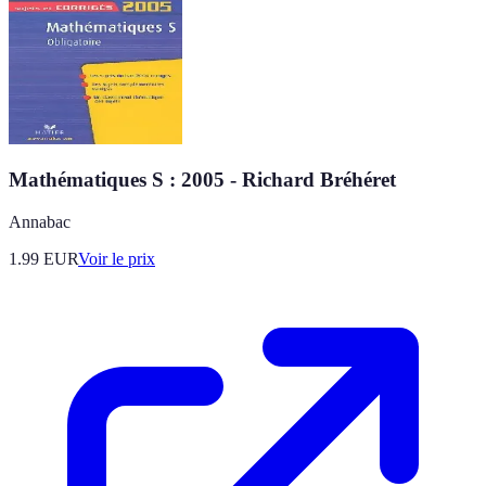
Mathématiques S : 2005 - Richard Bréhéret
Annabac
1.99
EUR
Voir le prix