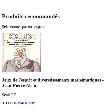
Produits recommandés
Sélectionnés par nos experts
Jeux de l'esprit et diverstissements mathématiques -
Jean-Pïerre Alem
Seuil GF
3.99
EUR
Voir le prix