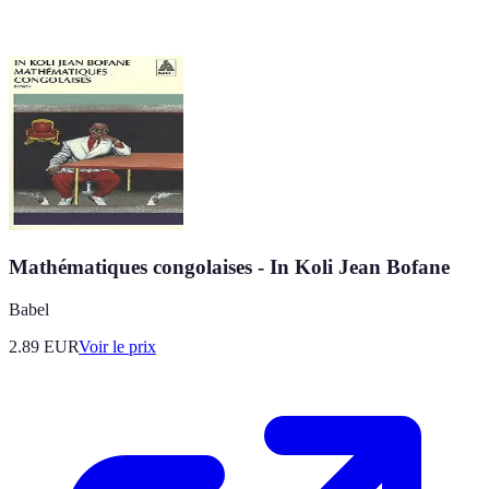
Mathématiques congolaises - In Koli Jean Bofane
Babel
2.89
EUR
Voir le prix