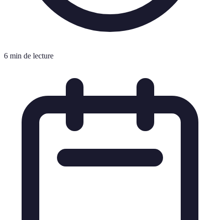
6 min de lecture