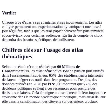
Verdict
Chaque type d'atlas a ses avantages et ses inconvénients. Les atlas
en ligne permettent une expérimentation dynamique et une mise à
jour régulière, tandis que les atlas papier peuvent être plus familiers
et conviviaux pour certaines audiences. En fin de compte, le choix
dépendra des besoins spécifiques de l'utilisateur.
Chiffres clés sur l'usage des atlas
thématiques
Selon une étude récente réalisée par
60 Millions de
Consommateurs
, les atlas thématiques sont de plus en plus utilisés
dans l'enseignement supérieur.
65% des établissements
interrogés
déclarent intégrer ces outils dans leur programme. De plus, des
données publiées en 2026 par
l'INSEE
montrent que
72%
des
décideurs politiques se fient à ces ressources pour prendre des
décisions éclairées. Cela témoigne non seulement de leur importance
croissante dans le monde académique et politique, mais aussi de leur
rôle dans la sensibilisation des citoyens sur des enjeux cruciaux.