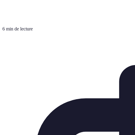
6 min de lecture