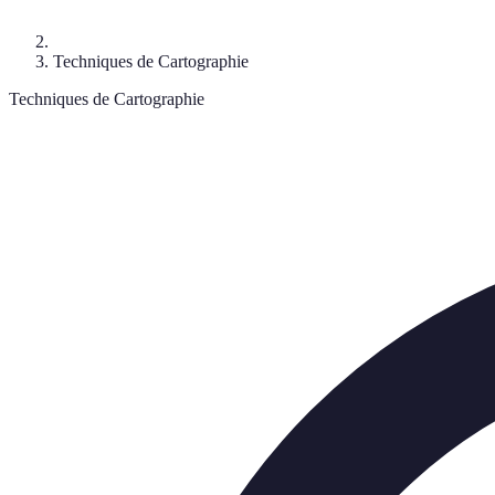
Techniques de Cartographie
Techniques de Cartographie