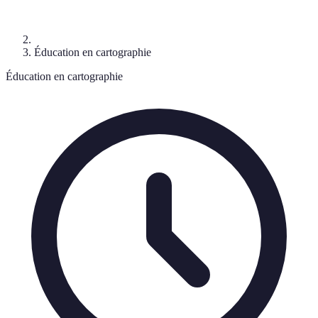
Éducation en cartographie
Éducation en cartographie