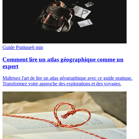
Guide Pratique
6
min
Comment lire un atlas géographique comme un
expert
Maîtrisez l'art de lire un atlas géographique avec ce guide pratique.
Transformez votre approche des explorations et des voyages.