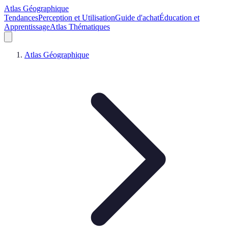
Atlas Géographique
Tendances
Perception et Utilisation
Guide d'achat
Éducation et
Apprentissage
Atlas Thématiques
Atlas Géographique