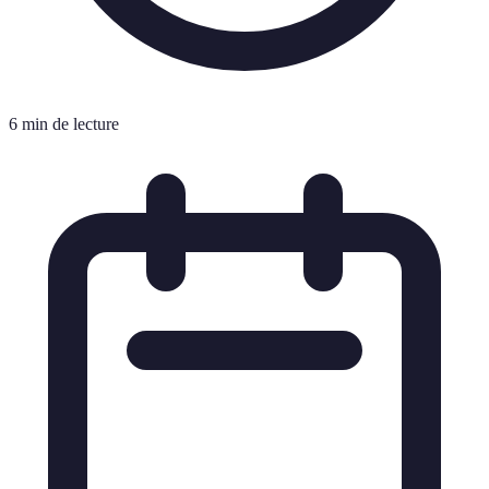
6 min de lecture