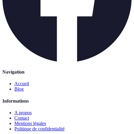
Navigation
Accueil
Blog
Informations
A propos
Contact
Mentions légales
Politique de confidentialité