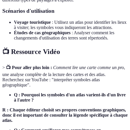
Scénarios d'utilisation
Voyage touristique
: Utilisez un atlas pour identifier les lieux
à visiter; les symboles vous indiqueront les attractions.
Études de cas géographiques
: Analyser comment les
changements d'utilisation des terres sont répertoriés.
📺 Ressource Vidéo
>
📺 Pour aller plus loin :
Comment lire une carte comme un pro
,
une analyse complète de la lecture des cartes et des atlas.
Recherchez sur YouTube : "interpréter symboles atlas
géographique".
Q : Pourquoi les symboles d'un atlas varient-ils d'un livre
à l'autre ?
R : Chaque éditeur choisit ses propres conventions graphiques,
donc il est important de consulter la légende spécifique à chaque
atlas.