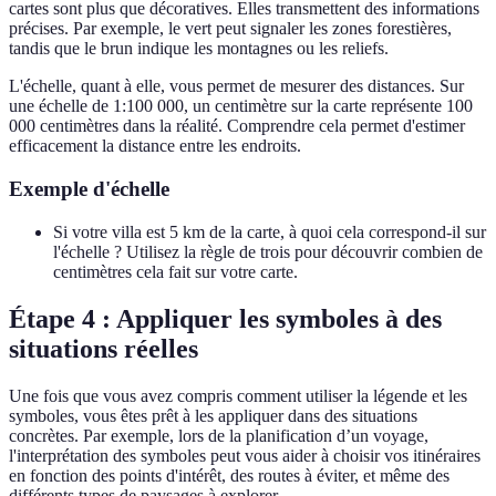
cartes sont plus que décoratives. Elles transmettent des informations
précises. Par exemple, le vert peut signaler les zones forestières,
tandis que le brun indique les montagnes ou les reliefs.
L'échelle, quant à elle, vous permet de mesurer des distances. Sur
une échelle de 1:100 000, un centimètre sur la carte représente 100
000 centimètres dans la réalité. Comprendre cela permet d'estimer
efficacement la distance entre les endroits.
Exemple d'échelle
Si votre villa est 5 km de la carte, à quoi cela correspond-il sur
l'échelle ? Utilisez la règle de trois pour découvrir combien de
centimètres cela fait sur votre carte.
Étape 4 : Appliquer les symboles à des
situations réelles
Une fois que vous avez compris comment utiliser la légende et les
symboles, vous êtes prêt à les appliquer dans des situations
concrètes. Par exemple, lors de la planification d’un voyage,
l'interprétation des symboles peut vous aider à choisir vos itinéraires
en fonction des points d'intérêt, des routes à éviter, et même des
différents types de paysages à explorer.