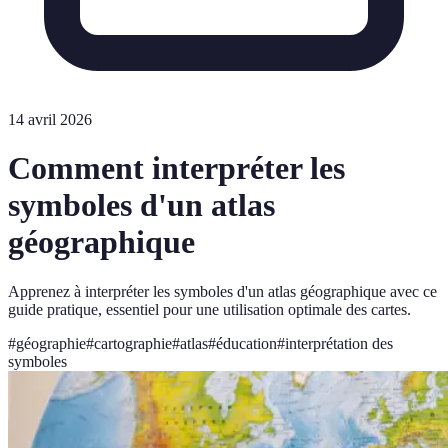
14 avril 2026
Comment interpréter les
symboles d'un atlas
géographique
Apprenez à interpréter les symboles d'un atlas géographique avec ce
guide pratique, essentiel pour une utilisation optimale des cartes.
#
géographie
#
cartographie
#
atlas
#
éducation
#
interprétation des
symboles