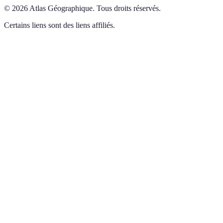
©
2026
Atlas Géographique
.
Tous droits réservés.
Certains liens sont des liens affiliés.