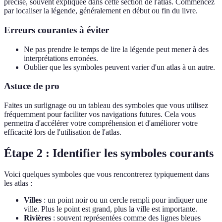
précise, souvent expliquée dans cette section de l'atlas. Commencez
par localiser la légende, généralement en début ou fin du livre.
Erreurs courantes à éviter
Ne pas prendre le temps de lire la légende peut mener à des
interprétations erronées.
Oublier que les symboles peuvent varier d'un atlas à un autre.
Astuce de pro
Faites un surlignage ou un tableau des symboles que vous utilisez
fréquemment pour faciliter vos navigations futures. Cela vous
permettra d'accélérer votre compréhension et d'améliorer votre
efficacité lors de l'utilisation de l'atlas.
Étape 2 : Identifier les symboles courants
Voici quelques symboles que vous rencontrerez typiquement dans
les atlas :
Villes
: un point noir ou un cercle rempli pour indiquer une
ville. Plus le point est grand, plus la ville est importante.
Rivières
: souvent représentées comme des lignes bleues