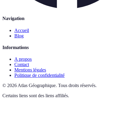
Navigation
Accueil
Blog
Informations
A propos
Contact
Mentions légales
Politique de confidentialité
©
2026
Atlas Géographique
.
Tous droits réservés.
Certains liens sont des liens affiliés.