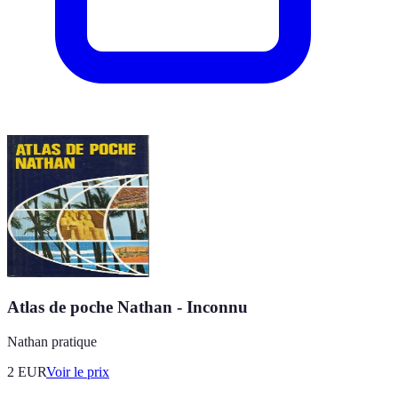
Atlas de poche Nathan - Inconnu
Nathan pratique
2
EUR
Voir le prix