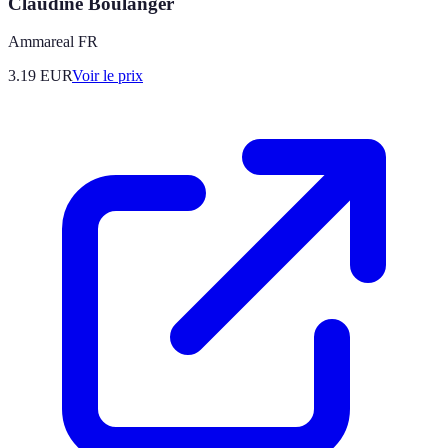
Claudine Boulanger
Ammareal FR
3.19
EUR
Voir le prix