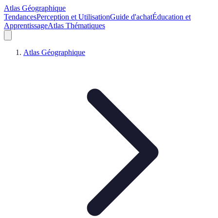
Atlas Géographique
Tendances
Perception et Utilisation
Guide d'achat
Éducation et
Apprentissage
Atlas Thématiques
Atlas Géographique