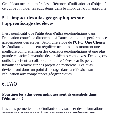
Ce tableau met en lumière les différences d'utilisation et d'objectif,
ce qui peut guider les éducateurs dans le choix de l'outil approprié.
5. L'impact des atlas géographiques sur
l'apprentissage des élèves
Il est significatif que l'utilisation d'atlas géographiques dans
l'éducation contribue directement à l'amélioration des performances
académiques des élèves. Selon une étude de
l'UFC-Que Choisir
,
les étudiants qui utilisent régulièrement des atlas montrent une
meilleure compréhension des concepts géographiques et une plus
grande capacité à résoudre des problèmes complexes. De plus, ces
outils favorisent la collaboration entre élèves, car ils peuvent
travailler ensemble sur des projets de recherche. Les atlas
deviendront donc un point d'ancrage dans la réflexion sur
l'éducation aux compétences géographiques.
6. FAQ
Pourquoi les atlas géographiques sont-ils essentiels dans
l'éducation ?
Les atlas permettent aux étudiants de visualiser des informations