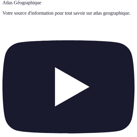
Atlas Géographique
Votre source d'information pour tout savoir sur
atlas geographique
.