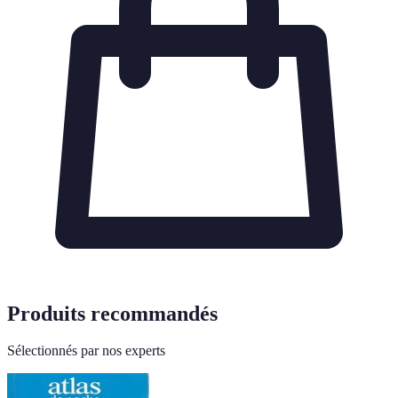
Produits recommandés
Sélectionnés par nos experts