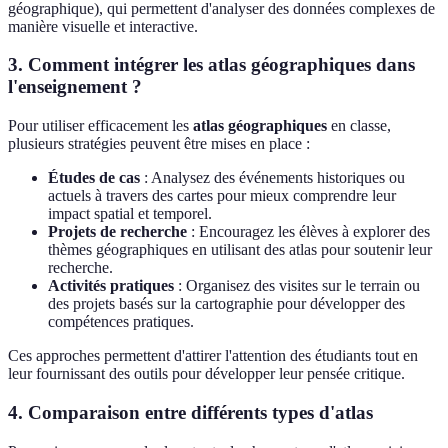
géographique), qui permettent d'analyser des données complexes de
manière visuelle et interactive.
3. Comment intégrer les atlas géographiques dans
l'enseignement ?
Pour utiliser efficacement les
atlas géographiques
en classe,
plusieurs stratégies peuvent être mises en place :
Études de cas
: Analysez des événements historiques ou
actuels à travers des cartes pour mieux comprendre leur
impact spatial et temporel.
Projets de recherche
: Encouragez les élèves à explorer des
thèmes géographiques en utilisant des atlas pour soutenir leur
recherche.
Activités pratiques
: Organisez des visites sur le terrain ou
des projets basés sur la cartographie pour développer des
compétences pratiques.
Ces approches permettent d'attirer l'attention des étudiants tout en
leur fournissant des outils pour développer leur pensée critique.
4. Comparaison entre différents types d'atlas