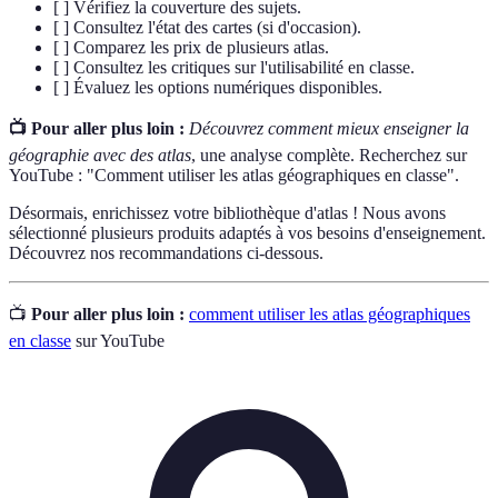
[ ] Vérifiez la couverture des sujets.
[ ] Consultez l'état des cartes (si d'occasion).
[ ] Comparez les prix de plusieurs atlas.
[ ] Consultez les critiques sur l'utilisabilité en classe.
[ ] Évaluez les options numériques disponibles.
📺 Pour aller plus loin :
Découvrez comment mieux enseigner la
géographie avec des atlas
, une analyse complète. Recherchez sur
YouTube : "Comment utiliser les atlas géographiques en classe".
Désormais, enrichissez votre bibliothèque d'atlas ! Nous avons
sélectionné plusieurs produits adaptés à vos besoins d'enseignement.
Découvrez nos recommandations ci-dessous.
📺
Pour aller plus loin :
comment utiliser les atlas géographiques
en classe
sur YouTube