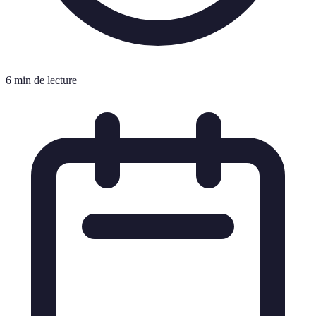
6 min de lecture