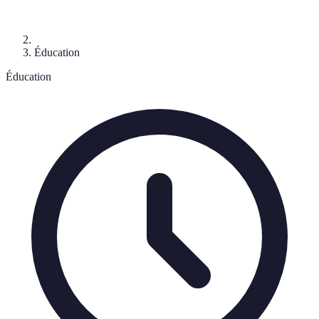
Éducation
Éducation