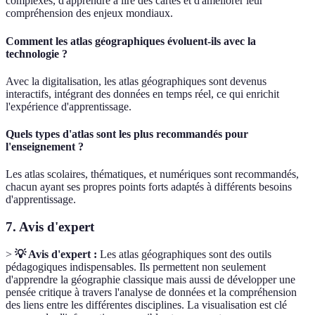
complexes, d'apprendre à lire des cartes et d'améliorer leur
compréhension des enjeux mondiaux.
Comment les atlas géographiques évoluent-ils avec la
technologie ?
Avec la digitalisation, les atlas géographiques sont devenus
interactifs, intégrant des données en temps réel, ce qui enrichit
l'expérience d'apprentissage.
Quels types d'atlas sont les plus recommandés pour
l'enseignement ?
Les atlas scolaires, thématiques, et numériques sont recommandés,
chacun ayant ses propres points forts adaptés à différents besoins
d'apprentissage.
7. Avis d'expert
>
💡 Avis d'expert :
Les atlas géographiques sont des outils
pédagogiques indispensables. Ils permettent non seulement
d'apprendre la géographie classique mais aussi de développer une
pensée critique à travers l'analyse de données et la compréhension
des liens entre les différentes disciplines. La visualisation est clé