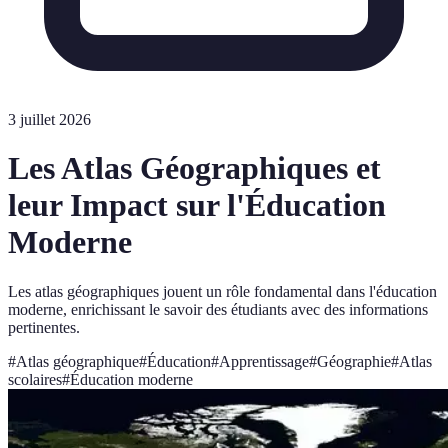
3 juillet 2026
Les Atlas Géographiques et
leur Impact sur l'Éducation
Moderne
Les atlas géographiques jouent un rôle fondamental dans l'éducation
moderne, enrichissant le savoir des étudiants avec des informations
pertinentes.
#
Atlas géographique
#
Éducation
#
Apprentissage
#
Géographie
#
Atlas
scolaires
#
Éducation moderne