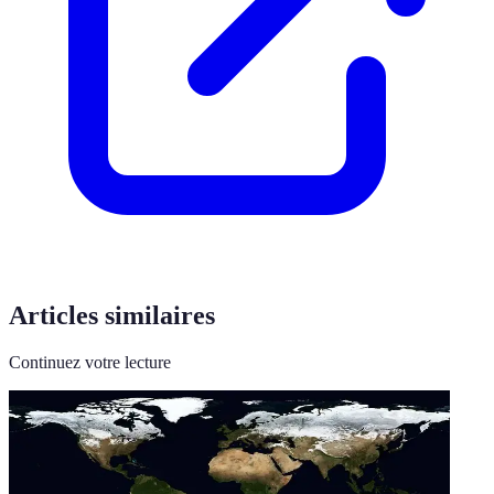
Articles similaires
Continuez votre lecture