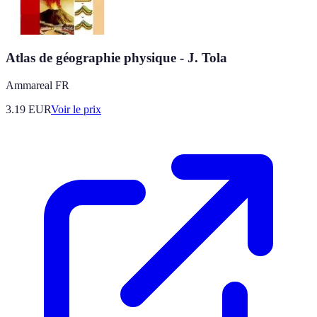
Atlas de géographie physique - J. Tola
Ammareal FR
3.19
EUR
Voir le prix