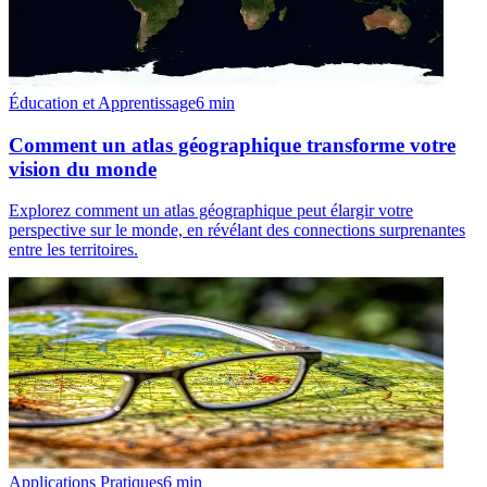
Éducation et Apprentissage
6
min
Comment un atlas géographique transforme votre
vision du monde
Explorez comment un atlas géographique peut élargir votre
perspective sur le monde, en révélant des connections surprenantes
entre les territoires.
Applications Pratiques
6
min