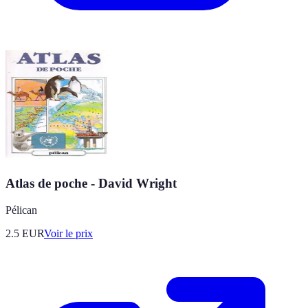
Atlas de poche - David Wright
Pélican
2.5
EUR
Voir le prix