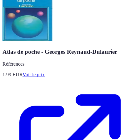
Atlas de poche - Georges Reynaud-Dulaurier
Références
1.99
EUR
Voir le prix