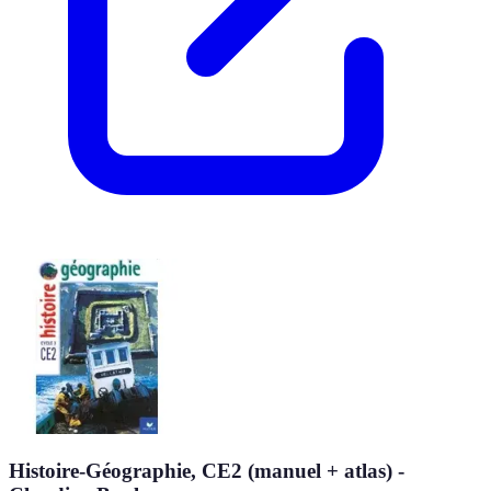
Histoire-Géographie, CE2 (manuel + atlas) -