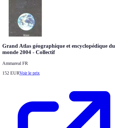
Grand Atlas géographique et encyclopédique du
monde 2004 - Collectif
Ammareal FR
152
EUR
Voir le prix