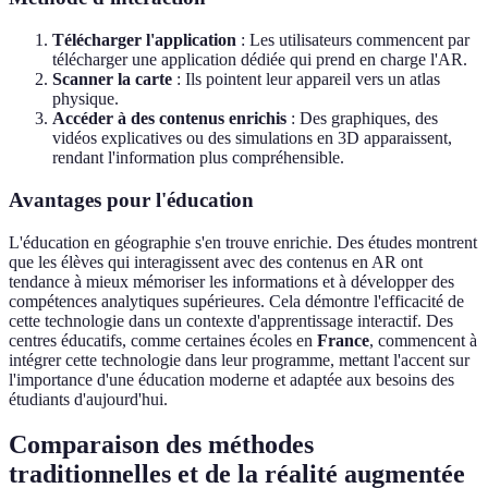
Télécharger l'application
: Les utilisateurs commencent par
télécharger une application dédiée qui prend en charge l'AR.
Scanner la carte
: Ils pointent leur appareil vers un atlas
physique.
Accéder à des contenus enrichis
: Des graphiques, des
vidéos explicatives ou des simulations en 3D apparaissent,
rendant l'information plus compréhensible.
Avantages pour l'éducation
L'éducation en géographie s'en trouve enrichie. Des études montrent
que les élèves qui interagissent avec des contenus en AR ont
tendance à mieux mémoriser les informations et à développer des
compétences analytiques supérieures. Cela démontre l'efficacité de
cette technologie dans un contexte d'apprentissage interactif. Des
centres éducatifs, comme certaines écoles en
France
, commencent à
intégrer cette technologie dans leur programme, mettant l'accent sur
l'importance d'une éducation moderne et adaptée aux besoins des
étudiants d'aujourd'hui.
Comparaison des méthodes
traditionnelles et de la réalité augmentée