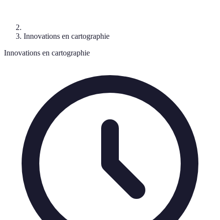
Innovations en cartographie
Innovations en cartographie