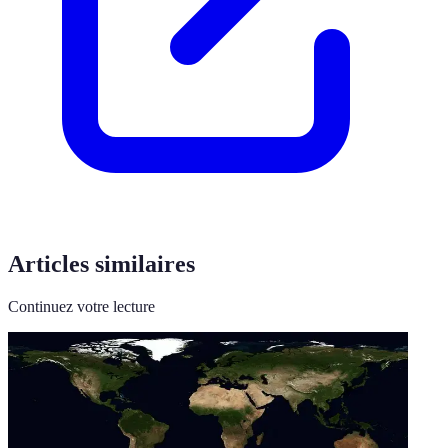
Articles similaires
Continuez votre lecture