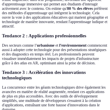
d'apprentissage immersive qui permet aux étudiants d'interagir
activement avec le contenu. On estime qu'
80 % des élèves
préfèrent
des méthodes d'apprentissage qui intègrent la technologie. Cela
ouvre la voie à des applications éducatives qui marient géographie et
technologie de manière innovante, rendant l'apprentissage ludique et
attractif.
Tendance 2 : Applications professionnelles
Des secteurs comme l’
urbanisme
et
l’environnement
commencent
aussi à adopter cette technologie pour des présentations stratégiques
et des diagnostics en temps réel. Les professionnels peuvent
visualiser immédiatement les impacts de projets d'infrastructure
grâce à des atlas en AR, optimisant ainsi la prise de décision.
Tendance 3 : Accélération des innovations
technologiques
La concurrence entre les géants technologiques drive également les
avancées en matière de réalité augmentée, rendant ces applications
de plus en plus accessibles. Avec des outils de développement
simplifiés, une multitude de développeurs s'essaient à la création
d'applications, entraînant une forte hausse d'innovations dans le
domaine.