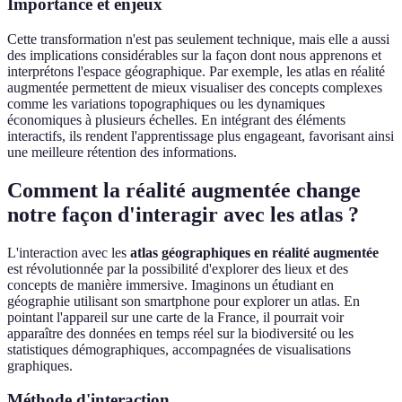
Importance et enjeux
Cette transformation n'est pas seulement technique, mais elle a aussi
des implications considérables sur la façon dont nous apprenons et
interprétons l'espace géographique. Par exemple, les atlas en réalité
augmentée permettent de mieux visualiser des concepts complexes
comme les variations topographiques ou les dynamiques
économiques à plusieurs échelles. En intégrant des éléments
interactifs, ils rendent l'apprentissage plus engageant, favorisant ainsi
une meilleure rétention des informations.
Comment la réalité augmentée change
notre façon d'interagir avec les atlas ?
L'interaction avec les
atlas géographiques en réalité augmentée
est révolutionnée par la possibilité d'explorer des lieux et des
concepts de manière immersive. Imaginons un étudiant en
géographie utilisant son smartphone pour explorer un atlas. En
pointant l'appareil sur une carte de la France, il pourrait voir
apparaître des données en temps réel sur la biodiversité ou les
statistiques démographiques, accompagnées de visualisations
graphiques.
Méthode d'interaction