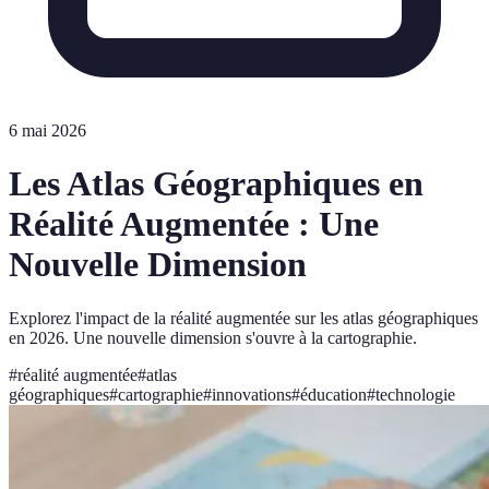
6 mai 2026
Les Atlas Géographiques en
Réalité Augmentée : Une
Nouvelle Dimension
Explorez l'impact de la réalité augmentée sur les atlas géographiques
en 2026. Une nouvelle dimension s'ouvre à la cartographie.
#
réalité augmentée
#
atlas
géographiques
#
cartographie
#
innovations
#
éducation
#
technologie