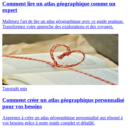
Comment lire un atlas géographique comme un
expert
Maîtrisez l'art de lire un atlas géographique avec ce guide pratique.
Transformez votre approche des explorations et des voyages.
Tutorial
6
min
Comment créer un atlas géographique personnalisé
pour vos besoins
Apprenez à créer un atlas géographique personnalisé qui répond à
vos besoins grâce à notre guide complet et détaillé.