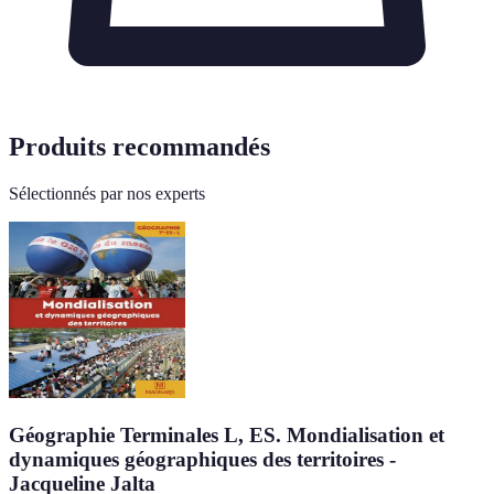
Produits recommandés
Sélectionnés par nos experts
Géographie Terminales L, ES. Mondialisation et
dynamiques géographiques des territoires -
Jacqueline Jalta