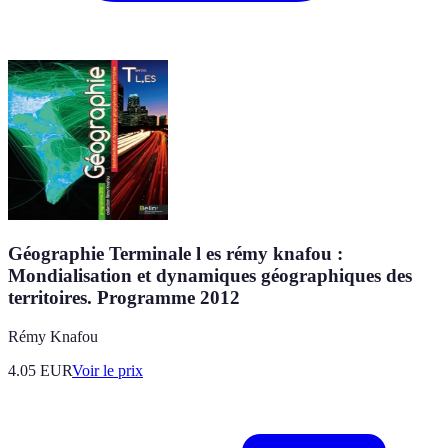
Géographie Terminale l es rémy knafou :
Mondialisation et dynamiques géographiques des
territoires. Programme 2012
Rémy Knafou
4.05
EUR
Voir le prix