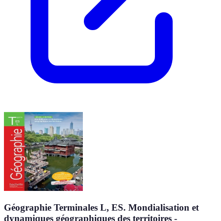
Géographie Terminales L, ES. Mondialisation et
dynamiques géographiques des territoires -