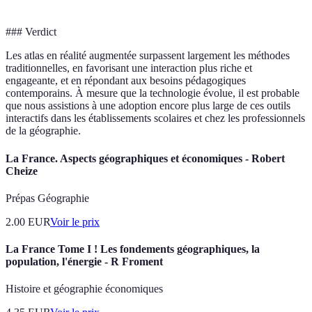
### Verdict
Les atlas en réalité augmentée surpassent largement les méthodes
traditionnelles, en favorisant une interaction plus riche et
engageante, et en répondant aux besoins pédagogiques
contemporains. À mesure que la technologie évolue, il est probable
que nous assistions à une adoption encore plus large de ces outils
interactifs dans les établissements scolaires et chez les professionnels
de la géographie.
La France. Aspects géographiques et économiques - Robert
Cheize
Prépas Géographie
2.00
EUR
Voir le prix
La France Tome I ! Les fondements géographiques, la
population, l'énergie - R Froment
Histoire et géographie économiques