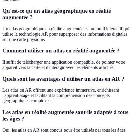
Qu'est-ce qu'un atlas géographique en réalité
augmentée ?
Un atlas géographique en réalité augmentée est un outil interactif qui
utilise la technologie AR pour superposer des informations digitales
sur une carte physique.
Comment utiliser un atlas en réalité augmentée ?
Il suffit de télécharger une application compatible, de pointer votre
appareil vers la carte et d'interagir avec les éléments affichés.
Quels sont les avantages d'utiliser un atlas en AR ?
Les atlas en AR offrent une expérience immersive, enrichissant
l'apprentissage et facilitant la compréhension des concepts
géographiques complexes.
Les atlas en réalité augmentée sont-ils adaptés à tous
les âges ?
Oui, les atlas en AR sont conçus pour être utilisés par tous les âges