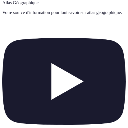
Atlas Géographique
Votre source d'information pour tout savoir sur
atlas geographique
.