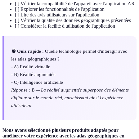
[ ] Vérifier la compatibilité de l'appareil avec l'application AR
[ ] Explorer les fonctionnalités de l'application
[ ] Lire des avis utilisateurs sur l'application
[ ] Vérifier la qualité des données géographiques présentées
[ ] Considérer la facilité d'utilisation de l'application
🧠 Quiz rapide :
Quelle technologie permet d'interagir avec
les atlas géographiques ?
- A) Réalité virtuelle
- B) Réalité augmentée
- C) Intelligence artificielle
Réponse : B — La réalité augmentée superpose des éléments
digitaux sur le monde réel, enrichissant ainsi l'expérience
utilisateur.
Nous avons sélectionné plusieurs produits adaptés pour
améliorer votre expérience avec les atlas géographiques en