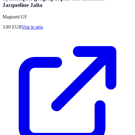
Jacqueline Jalta
Magnard GF
3.89
EUR
Voir le prix