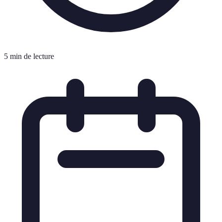
5 min de lecture