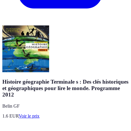
Histoire géographie Terminale s : Des clés historiques
et géographiques pour lire le monde. Programme
2012
Belin GF
1.6
EUR
Voir le prix