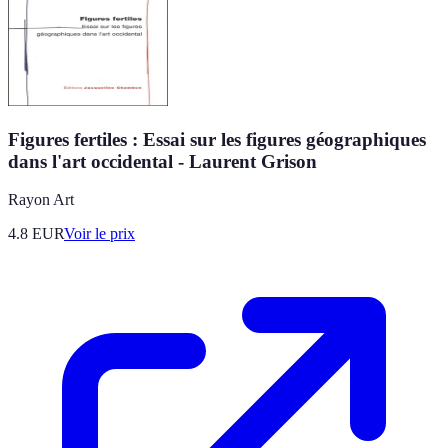
Figures fertiles : Essai sur les figures géographiques
dans l'art occidental - Laurent Grison
Rayon Art
4.8
EUR
Voir le prix