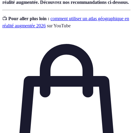
réalité augmentée. Découvrez nos recommandations ci-dessous.
📺
Pour aller plus loin :
comment utiliser un atlas géographique en
réalité augmentée 2026
sur YouTube