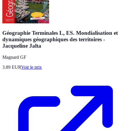
Géographie Terminales L, ES. Mondialisation et
dynamiques géographiques des territoires -
Jacqueline Jalta
Magnard GF
3.89
EUR
Voir le prix