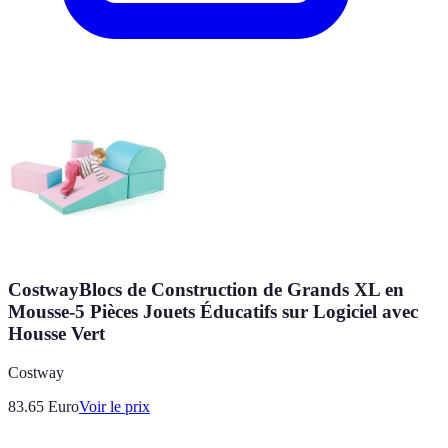
CostwayBlocs de Construction de Grands XL en
Mousse-5 Pièces Jouets Éducatifs sur Logiciel avec
Housse Vert
Costway
83.65
Euro
Voir le prix