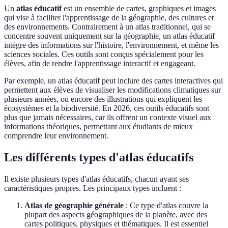
Un
atlas éducatif
est un ensemble de cartes, graphiques et images
qui vise à faciliter l'apprentissage de la géographie, des cultures et
des environnements. Contrairement à un atlas traditionnel, qui se
concentre souvent uniquement sur la géographie, un atlas éducatif
intègre des informations sur l'histoire, l'environnement, et même les
sciences sociales. Ces outils sont conçus spécialement pour les
élèves, afin de rendre l'apprentissage interactif et engageant.
Par exemple, un atlas éducatif peut inclure des cartes interactives qui
permettent aux élèves de visualiser les modifications climatiques sur
plusieurs années, ou encore des illustrations qui expliquent les
écosystèmes et la biodiversité. En 2026, ces outils éducatifs sont
plus que jamais nécessaires, car ils offrent un contexte visuel aux
informations théoriques, permettant aux étudiants de mieux
comprendre leur environnement.
Les différents types d'atlas éducatifs
Il existe plusieurs types d'atlas éducatifs, chacun ayant ses
caractéristiques propres. Les principaux types incluent :
Atlas de géographie générale
: Ce type d'atlas couvre la
plupart des aspects géographiques de la planète, avec des
cartes politiques, physiques et thématiques. Il est essentiel