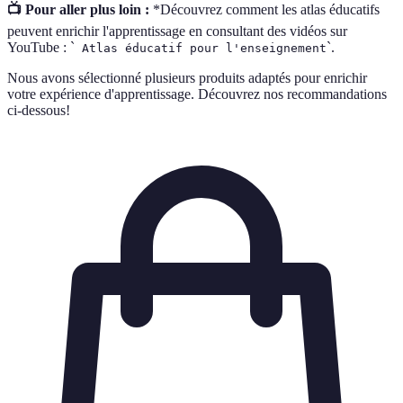
📺 Pour aller plus loin :
*Découvrez comment les atlas éducatifs
peuvent enrichir l'apprentissage en consultant des vidéos sur
YouTube : `
`.
Atlas éducatif pour l'enseignement
Nous avons sélectionné plusieurs produits adaptés pour enrichir
votre expérience d'apprentissage. Découvrez nos recommandations
ci-dessous!