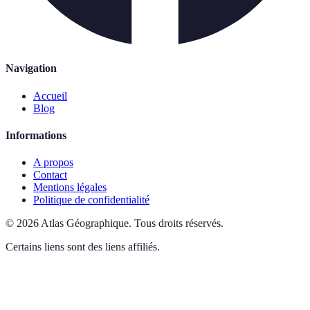
Navigation
Accueil
Blog
Informations
A propos
Contact
Mentions légales
Politique de confidentialité
©
2026
Atlas Géographique
.
Tous droits réservés.
Certains liens sont des liens affiliés.