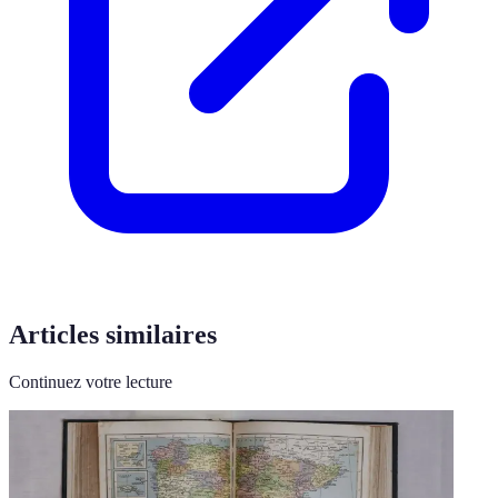
Articles similaires
Continuez votre lecture