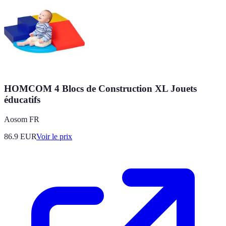
HOMCOM 4 Blocs de Construction XL Jouets
éducatifs
Aosom FR
86.9
EUR
Voir le prix