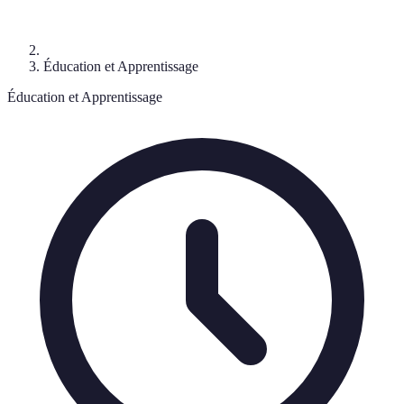
Éducation et Apprentissage
Éducation et Apprentissage