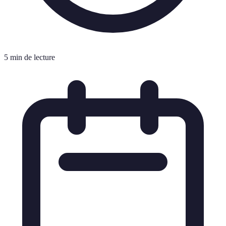
5 min de lecture