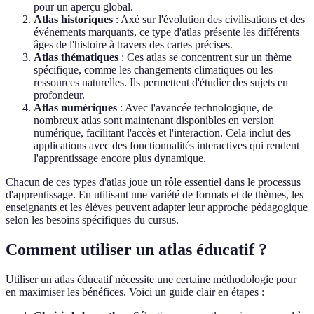
pour un aperçu global.
Atlas historiques
: Axé sur l'évolution des civilisations et des
événements marquants, ce type d'atlas présente les différents
âges de l'histoire à travers des cartes précises.
Atlas thématiques
: Ces atlas se concentrent sur un thème
spécifique, comme les changements climatiques ou les
ressources naturelles. Ils permettent d'étudier des sujets en
profondeur.
Atlas numériques
: Avec l'avancée technologique, de
nombreux atlas sont maintenant disponibles en version
numérique, facilitant l'accès et l'interaction. Cela inclut des
applications avec des fonctionnalités interactives qui rendent
l'apprentissage encore plus dynamique.
Chacun de ces types d'atlas joue un rôle essentiel dans le processus
d'apprentissage. En utilisant une variété de formats et de thèmes, les
enseignants et les élèves peuvent adapter leur approche pédagogique
selon les besoins spécifiques du cursus.
Comment utiliser un atlas éducatif ?
Utiliser un atlas éducatif nécessite une certaine méthodologie pour
en maximiser les bénéfices. Voici un guide clair en étapes :