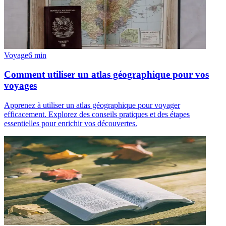
Voyage
6
min
Comment utiliser un atlas géographique pour vos
voyages
Apprenez à utiliser un atlas géographique pour voyager
efficacement. Explorez des conseils pratiques et des étapes
essentielles pour enrichir vos découvertes.