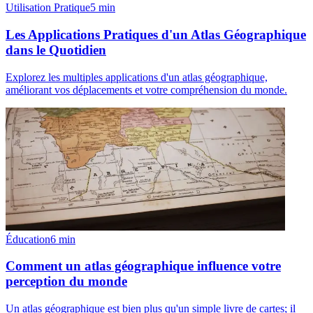
Utilisation Pratique
5
min
Les Applications Pratiques d'un Atlas Géographique
dans le Quotidien
Explorez les multiples applications d'un atlas géographique,
améliorant vos déplacements et votre compréhension du monde.
Éducation
6
min
Comment un atlas géographique influence votre
perception du monde
Un atlas géographique est bien plus qu'un simple livre de cartes; il