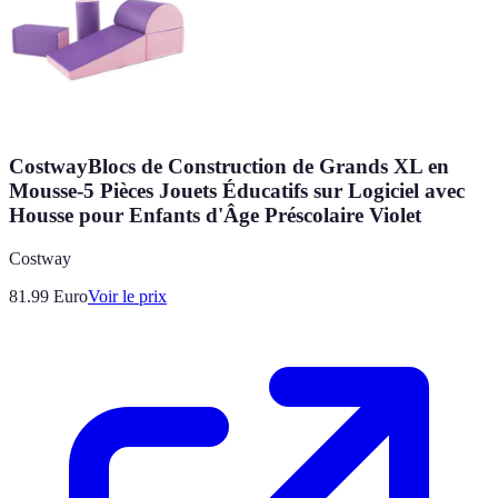
CostwayBlocs de Construction de Grands XL en
Mousse-5 Pièces Jouets Éducatifs sur Logiciel avec
Housse pour Enfants d'Âge Préscolaire Violet
Costway
81.99
Euro
Voir le prix