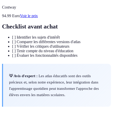
Costway
94.99
Euro
Voir le prix
Checklist avant achat
[ ] Identifier les sujets d'intérêt
[ ] Comparer les différentes versions d'atlas
[ ] Vérifier les critiques d'utilisateurs
[ ] Tenir compte du niveau d'éducation
[ ] Évaluer les fonctionnalités disponibles
💡 Avis d'expert :
Les atlas éducatifs sont des outils
précieux et, selon notre expérience, leur intégration dans
l'apprentissage quotidien peut transformer l'approche des
élèves envers les matières scolaires.