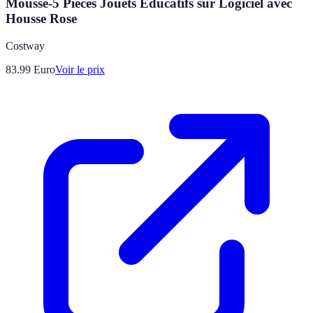
Mousse-5 Pièces Jouets Éducatifs sur Logiciel avec
Housse Rose
Costway
83.99
Euro
Voir le prix