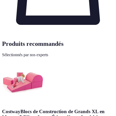
Produits recommandés
Sélectionnés par nos experts
CostwayBlocs de Construction de Grands XL en