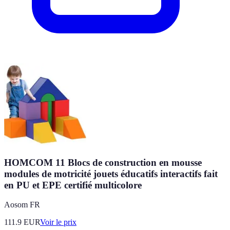
HOMCOM 11 Blocs de construction en mousse
modules de motricité jouets éducatifs interactifs fait
en PU et EPE certifié multicolore
Aosom FR
111.9
EUR
Voir le prix