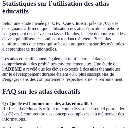
Statistiques sur l'utilisation des atlas
éducatifs
Selon une étude menée par
UFC-Que Choisir
, près de 70% des
enseignants affirment que l'utilisation des atlas éducatifs améliore
l'engagement des élèves en classe. De plus, il a été démontré que les
élèves qui utilisent ces outils ont tendance à retenir 30% plus
d'informations que ceux qui se basent uniquement sur des méthodes
d'apprentissage traditionnelles.
Les atlas éducatifs jouent également un rôle crucial dans la
compréhension des problèmes environnementaux. Une étude de
l'ADEME
a révélé que les élèves exposés à des atlas thématiques
sur le développement durable étaient 40% plus susceptibles de
s'engager dans des comportements respectueux de l'environnement.
FAQ sur les atlas éducatifs
Q : Quelle est l'importance des atlas éducatifs ?
R : Les atlas éducatifs offrent un contexte visuel essentiel pour aider
les élèves à comprendre des concepts complexes et à mémoriser des
informations.