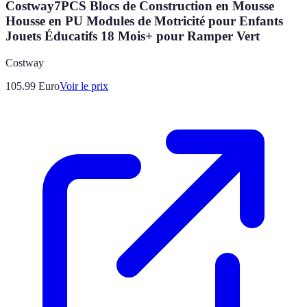
Costway7PCS Blocs de Construction en Mousse
Housse en PU Modules de Motricité pour Enfants
Jouets Éducatifs 18 Mois+ pour Ramper Vert
Costway
105.99
Euro
Voir le prix