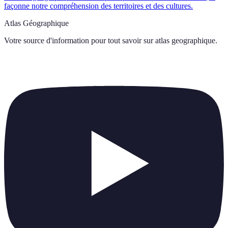
façonne notre compréhension des territoires et des cultures.
Atlas Géographique
Votre source d'information pour tout savoir sur
atlas geographique
.