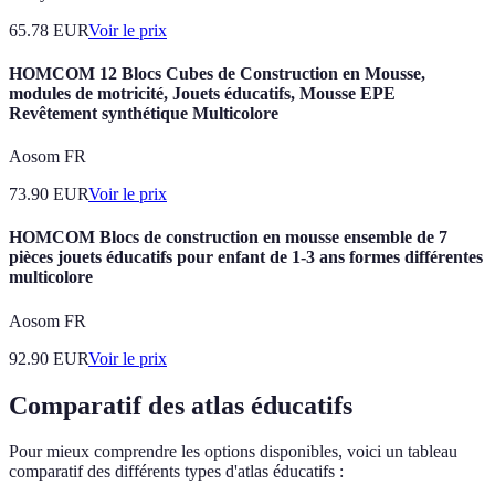
65.78
EUR
Voir le prix
HOMCOM 12 Blocs Cubes de Construction en Mousse,
modules de motricité, Jouets éducatifs, Mousse EPE
Revêtement synthétique Multicolore
Aosom FR
73.90
EUR
Voir le prix
HOMCOM Blocs de construction en mousse ensemble de 7
pièces jouets éducatifs pour enfant de 1-3 ans formes différentes
multicolore
Aosom FR
92.90
EUR
Voir le prix
Comparatif des atlas éducatifs
Pour mieux comprendre les options disponibles, voici un tableau
comparatif des différents types d'atlas éducatifs :