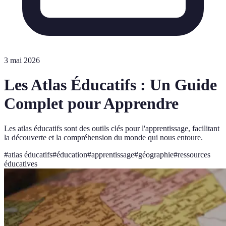
3 mai 2026
Les Atlas Éducatifs : Un Guide
Complet pour Apprendre
Les atlas éducatifs sont des outils clés pour l'apprentissage, facilitant
la découverte et la compréhension du monde qui nous entoure.
#
atlas éducatifs
#
éducation
#
apprentissage
#
géographie
#
ressources
éducatives