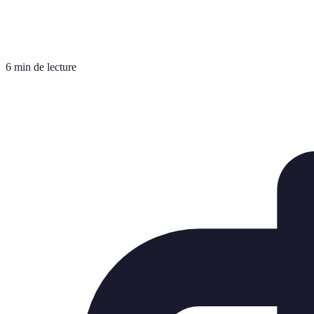
6 min de lecture