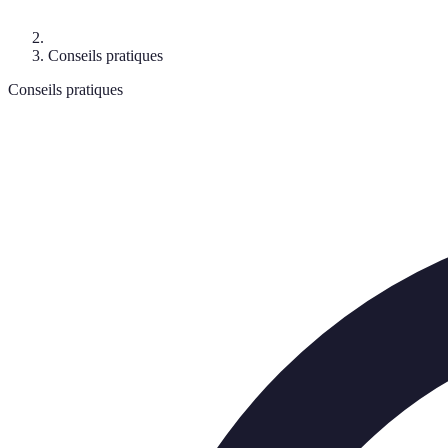
Conseils pratiques
Conseils pratiques