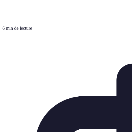
6 min de lecture