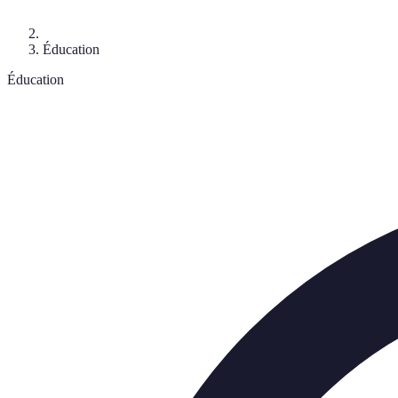
Éducation
Éducation