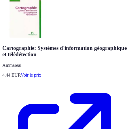
Cartographie: Systèmes d'information géographique
et télédétection
Ammareal
4.44
EUR
Voir le prix