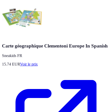
Carte géographique Clementoni Europe In Spanish
Sneakids FR
15.74
EUR
Voir le prix