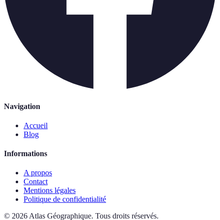
Navigation
Accueil
Blog
Informations
A propos
Contact
Mentions légales
Politique de confidentialité
©
2026
Atlas Géographique
.
Tous droits réservés.