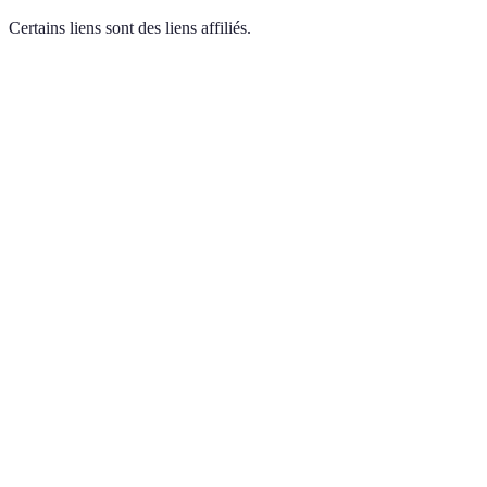
Certains liens sont des liens affiliés.