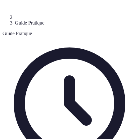
Guide Pratique
Guide Pratique