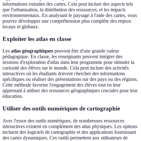
informations extraites des cartes. Cela peut inclure des aspects tels
que l'urbanisation, la distribution des ressources, et les impacts
environnementaux. En analysant le paysage à l'aide des cartes, vous
pouvez développer une compréhension plus complète des enjeux
locaux et globaux.
Exploiter les atlas en classe
Les
atlas géographiques
peuvent être d'une grande valeur
pédagogique. En classe, les enseignants peuvent intégrer des
sessions d'exploration d'atlas dans leur programme pour stimuler la
curiosité des élèves sur le monde. Cela peut inclure des activités
interactives où les étudiants doivent chercher des informations
spécifiques ou réaliser des présentations sur des pays ou des régions.
Cette méthode favorise l'engagement des élèves tout en leur
apprenant à utiliser des ressources géographiques cruciales pour leur
éducation.
Utiliser des outils numériques de cartographie
Avec l'essor des outils numériques, de nombreuses ressources
interactives existent en complément des atlas physiques. Les options
incluent des logiciels de cartographie et des applications fournissant
des cartes dynamiques. Ces outils permettent aux utilisateurs de