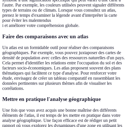
l'autre. Par exemple, les couleurs utilisées peuvent signaler différents
types de terrains ou de climats. Lorsque vous consultez un atlas,
prenez le temps d'examiner la légende avant d'interpréter la carte
pour éviter les malentendus
i et améliorer votre compréhension globale.
Faire des comparaisons avec un atlas
Un atlas est un formidable outil pour réaliser des comparaisons
géographiques. Par exemple, vous pouvez juxtaposer des cartes de
densité de population avec celles des ressources naturelles d'un pays.
Cela permet d'identifier les relations entre l'occupation du sol et des
facteurs socio-économiques. Les atlas proposent souvent des plans
thématiques qui facilitent ce type d'analyse. Pour renforcer votre
étude, envisagez de créer un tableau comparatif en rassemblant les
données pertinentes sur plusieurs thèmes afin de visualiser les
corrélations.
Mettre en pratique l'analyse géographique
Une fois que vous avez acquis une bonne maîtrise des différents
éléments de l'atlas, il est temps de les mettre en pratique dans votre
analyse géographique. Une façon efficace est de rédiger un petit
rapport où vous explorez les dynamiques d'une zone en utilisant les