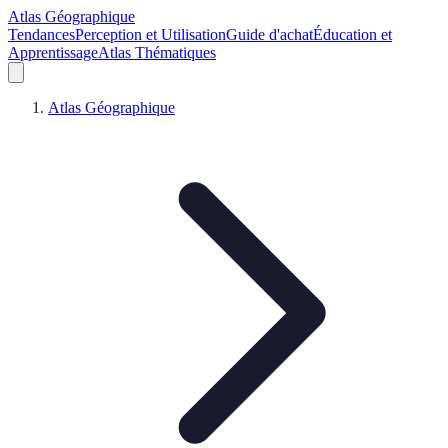
Atlas Géographique
Tendances
Perception et Utilisation
Guide d'achat
Éducation et
Apprentissage
Atlas Thématiques
Atlas Géographique