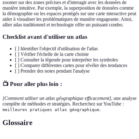
zoomer sur des zones précises et d'interagir avec les données de
manière intuitive. Par exemple, la superposition de données comme
la démographie ou les espaces protégés sur une carte interactive peut
aider à visualiser les problématiques de manière engageante. Ainsi,
allier atlas traditionnel et technologie offre un puissant combo.
Checklist avant d'utiliser un atlas
[ ] Identifier l'objectif d'utilisation de l'atlas
[ ] Vérifier l'échelle de la carte choisie
[ ] Consulter la légende pour interpréter les symboles
[ ] Comparer différentes cartes pour révéler des tendances
[ ] Prendre des notes pendant l'analyse
📺 Pour aller plus loin :
[Comment utiliser un atlas géographique efficacement]
, une analyse
complète de méthodes et stratégies. Recherchez sur YouTube :
.
meilleures pratiques atlas géographique
Glossaire