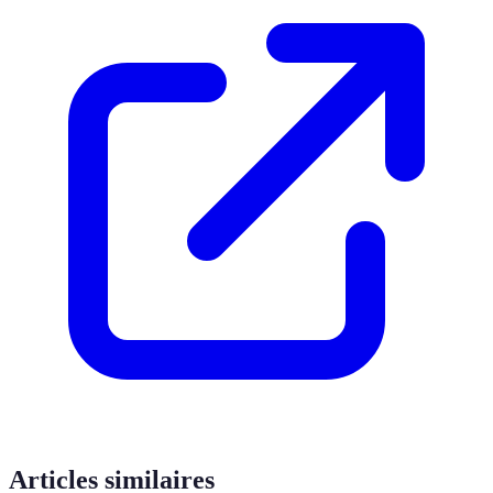
Articles similaires