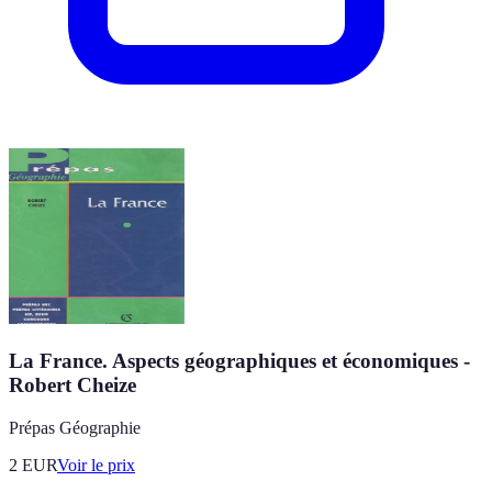
La France. Aspects géographiques et économiques -
Robert Cheize
Prépas Géographie
2
EUR
Voir le prix