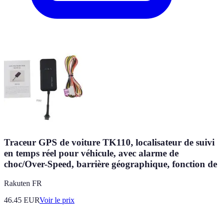
Traceur GPS de voiture TK110, localisateur de suivi
en temps réel pour véhicule, avec alarme de
choc/Over-Speed, barrière géographique, fonction de
Rakuten FR
46.45
EUR
Voir le prix