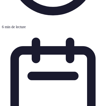
6 min de lecture