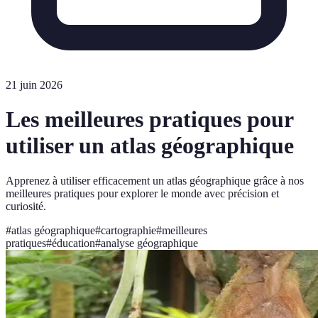
21 juin 2026
Les meilleures pratiques pour
utiliser un atlas géographique
Apprenez à utiliser efficacement un atlas géographique grâce à nos
meilleures pratiques pour explorer le monde avec précision et
curiosité.
#
atlas géographique
#
cartographie
#
meilleures
pratiques
#
éducation
#
analyse géographique