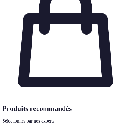
Produits recommandés
Sélectionnés par nos experts