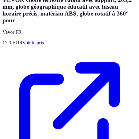
mm, globe géographique éducatif avec fuseau
horaire précis, matériau ABS, globe rotatif à 360°
pour
Vevor FR
17.9
EUR
Voir le prix