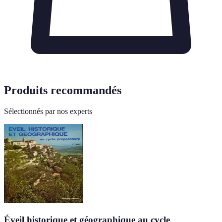
Produits recommandés
Sélectionnés par nos experts
Éveil historique et géographique au cycle