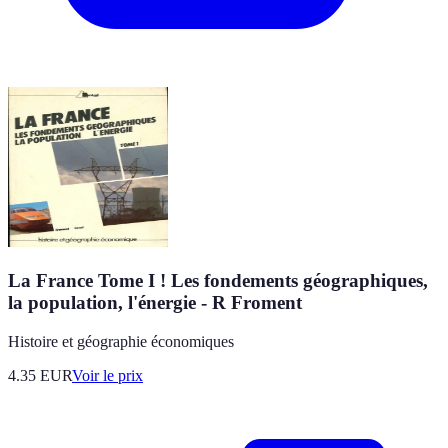
La France Tome I ! Les fondements géographiques,
la population, l'énergie - R Froment
Histoire et géographie économiques
4.35
EUR
Voir le prix