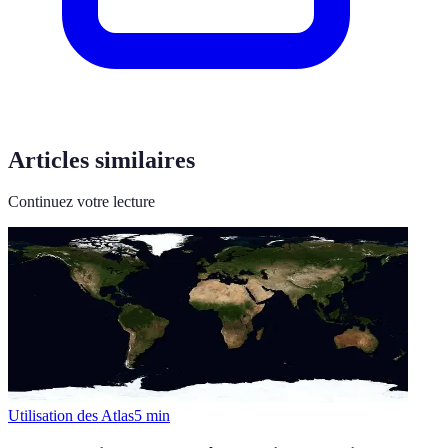
Articles similaires
Continuez votre lecture
Utilisation des Atlas
5
min