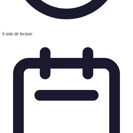
6 min de lecture