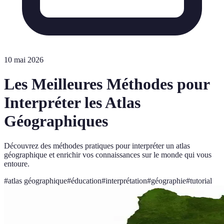
10 mai 2026
Les Meilleures Méthodes pour
Interpréter les Atlas
Géographiques
Découvrez des méthodes pratiques pour interpréter un atlas
géographique et enrichir vos connaissances sur le monde qui vous
entoure.
#
atlas géographique
#
éducation
#
interprétation
#
géographie
#
tutorial