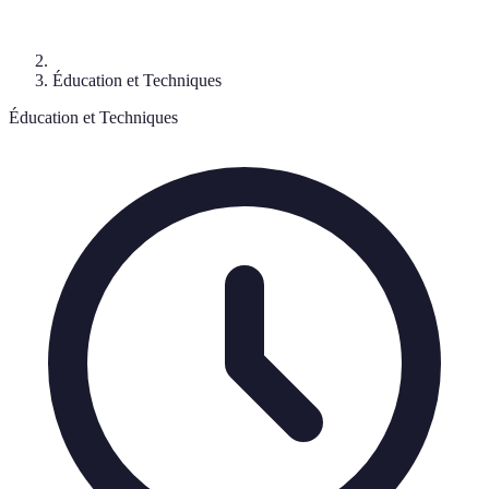
Éducation et Techniques
Éducation et Techniques