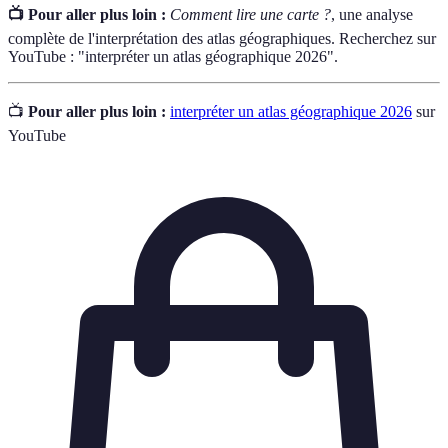
📺 Pour aller plus loin :
Comment lire une carte ?
, une analyse
complète de l'interprétation des atlas géographiques. Recherchez sur
YouTube : "interpréter un atlas géographique 2026".
📺
Pour aller plus loin :
interpréter un atlas géographique 2026
sur
YouTube