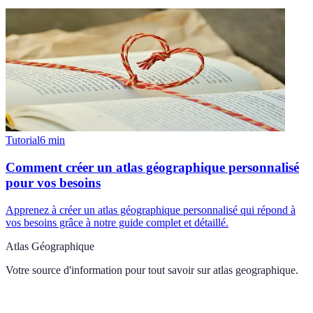
Tutorial
6
min
Comment créer un atlas géographique personnalisé
pour vos besoins
Apprenez à créer un atlas géographique personnalisé qui répond à
vos besoins grâce à notre guide complet et détaillé.
Atlas Géographique
Votre source d'information pour tout savoir sur
atlas geographique
.