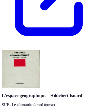
L'espace géographique - Hildebert Isnard
SUP - Le géographe (grand format)