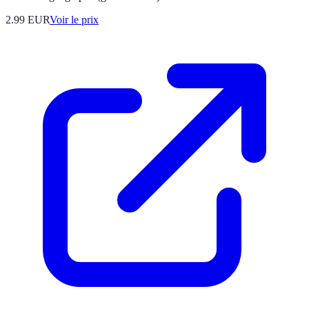
2.99
EUR
Voir le prix