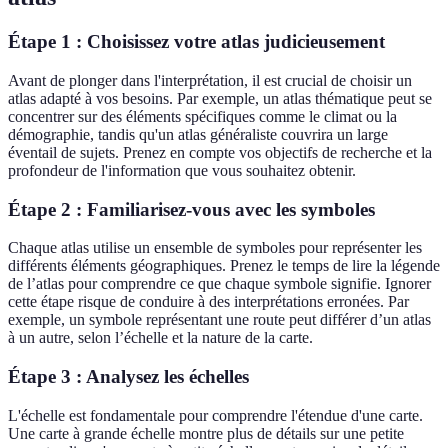
Étape 1 : Choisissez votre atlas judicieusement
Avant de plonger dans l'interprétation, il est crucial de choisir un
atlas adapté à vos besoins. Par exemple, un atlas thématique peut se
concentrer sur des éléments spécifiques comme le climat ou la
démographie, tandis qu'un atlas généraliste couvrira un large
éventail de sujets. Prenez en compte vos objectifs de recherche et la
profondeur de l'information que vous souhaitez obtenir.
Étape 2 : Familiarisez-vous avec les symboles
Chaque atlas utilise un ensemble de symboles pour représenter les
différents éléments géographiques. Prenez le temps de lire la légende
de l’atlas pour comprendre ce que chaque symbole signifie. Ignorer
cette étape risque de conduire à des interprétations erronées. Par
exemple, un symbole représentant une route peut différer d’un atlas
à un autre, selon l’échelle et la nature de la carte.
Étape 3 : Analysez les échelles
L'échelle est fondamentale pour comprendre l'étendue d'une carte.
Une carte à grande échelle montre plus de détails sur une petite