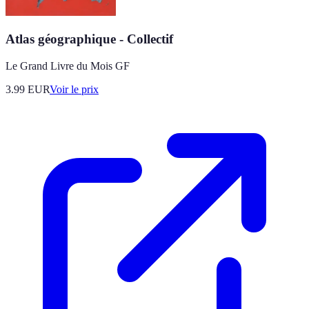
Atlas géographique - Collectif
Le Grand Livre du Mois GF
3.99
EUR
Voir le prix