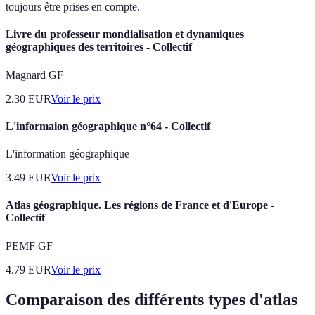
toujours être prises en compte.
Livre du professeur mondialisation et dynamiques
géographiques des territoires - Collectif
Magnard GF
2.30
EUR
Voir le prix
L'informaion géographique n°64 - Collectif
L'information géographique
3.49
EUR
Voir le prix
Atlas géographique. Les régions de France et d'Europe -
Collectif
PEMF GF
4.79
EUR
Voir le prix
Comparaison des différents types d'atlas