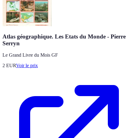
Atlas géographique. Les Etats du Monde - Pierre
Serryn
Le Grand Livre du Mois GF
2
EUR
Voir le prix