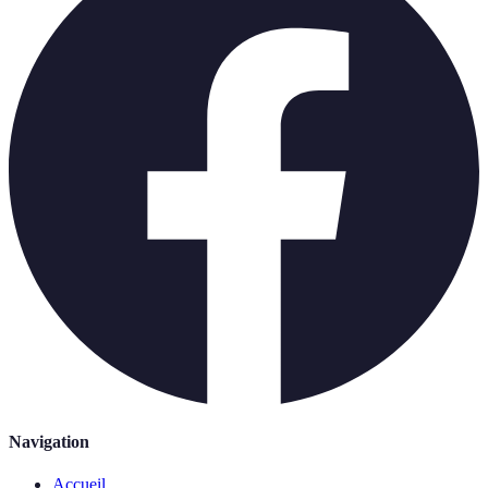
Navigation
Accueil