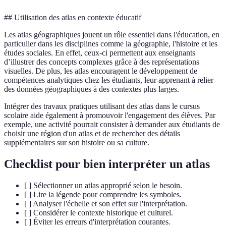
## Utilisation des atlas en contexte éducatif
Les atlas géographiques jouent un rôle essentiel dans l'éducation, en
particulier dans les disciplines comme la géographie, l'histoire et les
études sociales. En effet, ceux-ci permettent aux enseignants
d’illustrer des concepts complexes grâce à des représentations
visuelles. De plus, les atlas encouragent le développement de
compétences analytiques chez les étudiants, leur apprenant à relier
des données géographiques à des contextes plus larges.
Intégrer des travaux pratiques utilisant des atlas dans le cursus
scolaire aide également à promouvoir l'engagement des élèves. Par
exemple, une activité pourrait consister à demander aux étudiants de
choisir une région d'un atlas et de rechercher des détails
supplémentaires sur son histoire ou sa culture.
Checklist pour bien interpréter un atlas
[ ] Sélectionner un atlas approprié selon le besoin.
[ ] Lire la légende pour comprendre les symboles.
[ ] Analyser l'échelle et son effet sur l'interprétation.
[ ] Considérer le contexte historique et culturel.
[ ] Éviter les erreurs d'interprétation courantes.