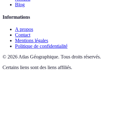
Blog
Informations
A propos
Contact
Mentions légales
Politique de confidentialité
©
2026
Atlas Géographique
.
Tous droits réservés.
Certains liens sont des liens affiliés.