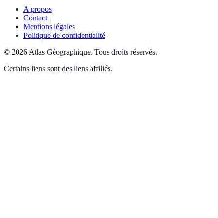
A propos
Contact
Mentions légales
Politique de confidentialité
©
2026
Atlas Géographique
.
Tous droits réservés.
Certains liens sont des liens affiliés.