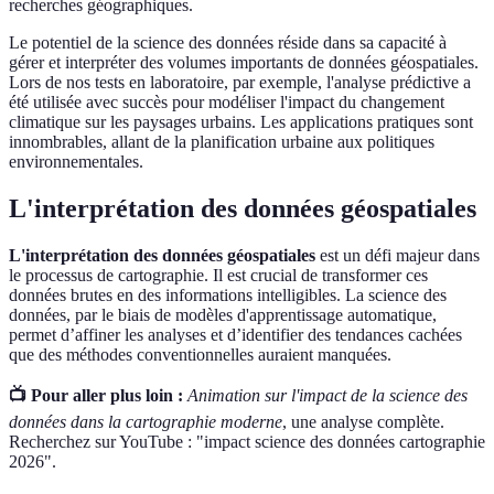
recherches géographiques.
Le potentiel de la science des données réside dans sa capacité à
gérer et interpréter des volumes importants de données géospatiales.
Lors de nos tests en laboratoire, par exemple, l'analyse prédictive a
été utilisée avec succès pour modéliser l'impact du changement
climatique sur les paysages urbains. Les applications pratiques sont
innombrables, allant de la planification urbaine aux politiques
environnementales.
L'interprétation des données géospatiales
L'interprétation des données géospatiales
est un défi majeur dans
le processus de cartographie. Il est crucial de transformer ces
données brutes en des informations intelligibles. La science des
données, par le biais de modèles d'apprentissage automatique,
permet d’affiner les analyses et d’identifier des tendances cachées
que des méthodes conventionnelles auraient manquées.
📺 Pour aller plus loin :
Animation sur l'impact de la science des
données dans la cartographie moderne
, une analyse complète.
Recherchez sur YouTube : "impact science des données cartographie
2026".