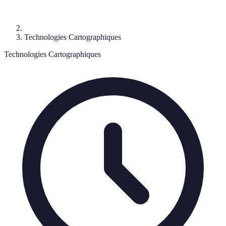
Technologies Cartographiques
Technologies Cartographiques