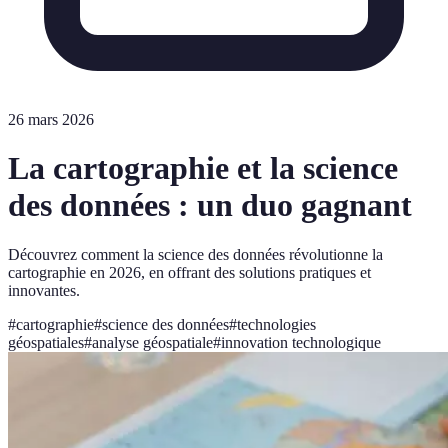
26 mars 2026
La cartographie et la science
des données : un duo gagnant
Découvrez comment la science des données révolutionne la
cartographie en 2026, en offrant des solutions pratiques et
innovantes.
#
cartographie
#
science des données
#
technologies
géospatiales
#
analyse géospatiale
#
innovation technologique