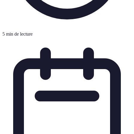
5 min de lecture