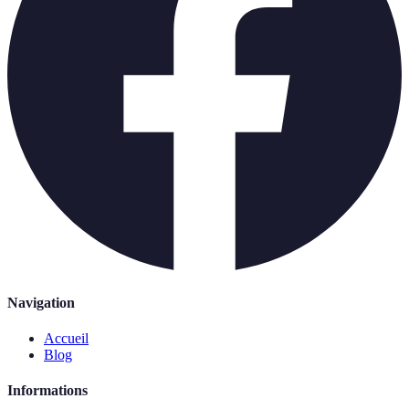
Navigation
Accueil
Blog
Informations