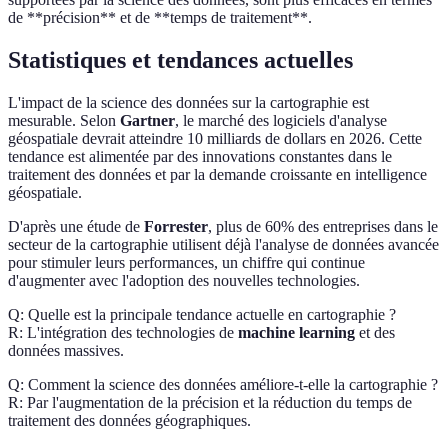
de **précision** et de **temps de traitement**.
Statistiques et tendances actuelles
L'impact de la science des données sur la cartographie est
mesurable. Selon
Gartner
, le marché des logiciels d'analyse
géospatiale devrait atteindre 10 milliards de dollars en 2026. Cette
tendance est alimentée par des innovations constantes dans le
traitement des données et par la demande croissante en intelligence
géospatiale.
D'après une étude de
Forrester
, plus de 60% des entreprises dans le
secteur de la cartographie utilisent déjà l'analyse de données avancée
pour stimuler leurs performances, un chiffre qui continue
d'augmenter avec l'adoption des nouvelles technologies.
Q: Quelle est la principale tendance actuelle en cartographie ?
R: L'intégration des technologies de
machine learning
et des
données massives.
Q: Comment la science des données améliore-t-elle la cartographie ?
R: Par l'augmentation de la précision et la réduction du temps de
traitement des données géographiques.