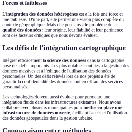
Forces et faiblesses
L'
intégration des données hétérogènes
est à la fois une force et
une faiblesse. D'une part, elle permet une vision plus complète du
contexte géographique. Mais elle pose aussi le problème de la
qualité des données
: leur origine, leur fiabilité et leur pertinence
sont des facteurs critiques que nous devons évaluer.
Les défis de l'intégration cartographique
Intégrer efficacement la
science des données
dans la cartographie
pose des défis importants. Les plus notables sont liés à la gestion des
données massives et à l’éthique de l'utilisation des données
personnelles. Un des défis relevés lors de nos projets a été de
garantir la confidentialité des données tout en offrant des services
personnalisés.
Les technologies doivent aussi évoluer pour permettre une
intégration fluide dans les infrastructures existantes. Nous avons
collaboré avec plusieurs municipalités pour
mettre en place une
infrastructure de données ouverte
, facilitant l'accès et l'utilisation
des données géospatiales dans la gestion urbaine.
Comparaison entre méthodes