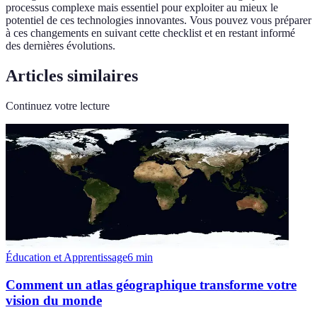
processus complexe mais essentiel pour exploiter au mieux le
potentiel de ces technologies innovantes. Vous pouvez vous préparer
à ces changements en suivant cette checklist et en restant informé
des dernières évolutions.
Articles similaires
Continuez votre lecture
Éducation et Apprentissage
6
min
Comment un atlas géographique transforme votre
vision du monde