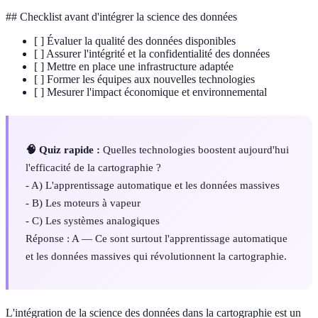
## Checklist avant d'intégrer la science des données
[ ] Évaluer la qualité des données disponibles
[ ] Assurer l'intégrité et la confidentialité des données
[ ] Mettre en place une infrastructure adaptée
[ ] Former les équipes aux nouvelles technologies
[ ] Mesurer l'impact économique et environnemental
🧠 Quiz rapide :
Quelles technologies boostent aujourd'hui
l'efficacité de la cartographie ?
- A) L'apprentissage automatique et les données massives
- B) Les moteurs à vapeur
- C) Les systèmes analogiques
Réponse : A — Ce sont surtout l'apprentissage automatique
et les données massives qui révolutionnent la cartographie.
L'intégration de la science des données dans la cartographie est un