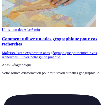
Utilisation des Atlas
6
min
Comment utiliser un atlas géographique pour vos
recherches
Maîtrisez l'art d'explorer un atlas géographique pour enrichir vos
recherches. Suivez notre guide pratique.
Atlas Géographique
Votre source d'information pour tout savoir sur
atlas geographique
.