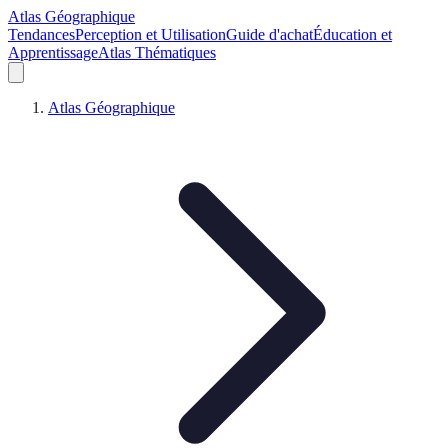
Atlas Géographique
Tendances
Perception et Utilisation
Guide d'achat
Éducation et
Apprentissage
Atlas Thématiques
Atlas Géographique