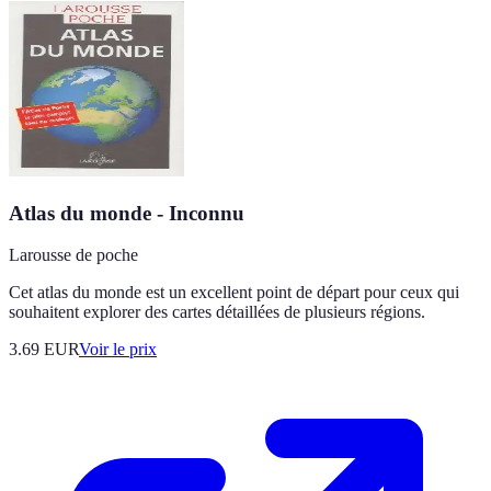
Atlas du monde - Inconnu
Larousse de poche
Cet atlas du monde est un excellent point de départ pour ceux qui
souhaitent explorer des cartes détaillées de plusieurs régions.
3.69
EUR
Voir le prix