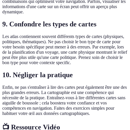
combinaisons qui optimisent votre navigation. Parfois, visualiser les
informations d'une carte sur un écran peut offrir un aperçu plus
dynamique.
9. Confondre les types de cartes
Les atlas contiennent souvent différents types de cartes (physiques,
politiques, thématiques). Ne pas choisir le bon type de carte pour
votre besoin spécifique peut mener à des erreurs. Par exemple, lors
de la planification d'un voyage, une carte physique montrant le relief
peut être plus utile qu'une carte politique. Prenez soin de choisir le
bon type pour votre contexte specific.
10. Négliger la pratique
Enfin, ne pas s'entraîner à lire des cartes peut également être une des
plus grandes erreurs. La cartographie est une compétence qui
nécessite de la pratique. Entraînez-vous à lire différentes cartes sans
aiguille de boussole ; cela boostera votre confiance et vos
compétences en navigation. Faites des exercices simples pour
habituer votre œil aux données cartographiques.
📺 Ressource Vidéo