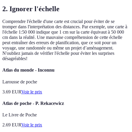
2. Ignorer l'échelle
Comprendre l'échelle d'une carte est crucial pour éviter de se
tromper dans l'interprétation des distances. Par exemple, une carte à
l'échelle 1:50 000 indique que 1 cm sur la carte équivaut à 50 000
cm dans la réalité. Une mauvaise compréhension de cette échelle
peut entraîner des erreurs de planification, que ce soit pour un
voyage, une randonnée ou même un projet d’aménagement.
N'oubliez jamais de vérifier l'échelle pour éviter les surprises
désagréables!
Atlas du monde - Inconnu
Larousse de poche
3.69
EUR
Voir le prix
Atlas de poche - P. Rekacewicz
Le Livre de Poche
2.69
EUR
Voir le prix