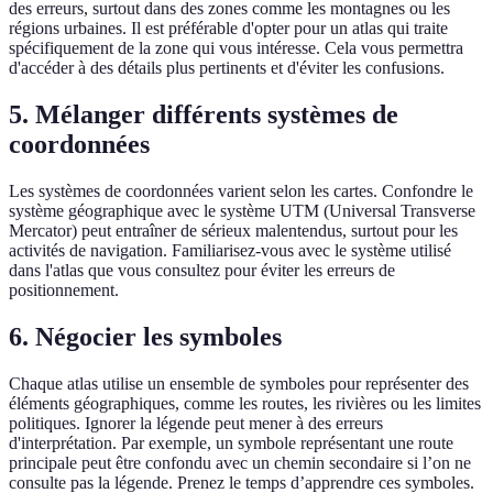
des erreurs, surtout dans des zones comme les montagnes ou les
régions urbaines. Il est préférable d'opter pour un atlas qui traite
spécifiquement de la zone qui vous intéresse. Cela vous permettra
d'accéder à des détails plus pertinents et d'éviter les confusions.
5. Mélanger différents systèmes de
coordonnées
Les systèmes de coordonnées varient selon les cartes. Confondre le
système géographique avec le système UTM (Universal Transverse
Mercator) peut entraîner de sérieux malentendus, surtout pour les
activités de navigation. Familiarisez-vous avec le système utilisé
dans l'atlas que vous consultez pour éviter les erreurs de
positionnement.
6. Négocier les symboles
Chaque atlas utilise un ensemble de symboles pour représenter des
éléments géographiques, comme les routes, les rivières ou les limites
politiques. Ignorer la légende peut mener à des erreurs
d'interprétation. Par exemple, un symbole représentant une route
principale peut être confondu avec un chemin secondaire si l’on ne
consulte pas la légende. Prenez le temps d’apprendre ces symboles.