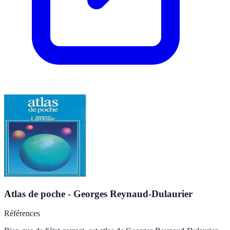
Atlas de poche - Georges Reynaud-Dulaurier
Références