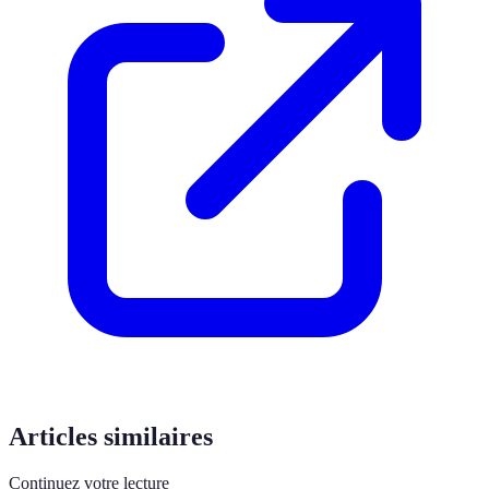
Articles similaires
Continuez votre lecture