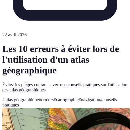
22 avril 2026
Les 10 erreurs à éviter lors de
l'utilisation d'un atlas
géographique
Évitez les pièges courants avec nos conseils pratiques sur l'utilisation
des atlas géographiques.
#
atlas géographique
#
erreurs
#
cartographie
#
navigation
#
conseils
pratiques