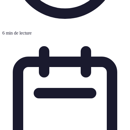
6 min de lecture