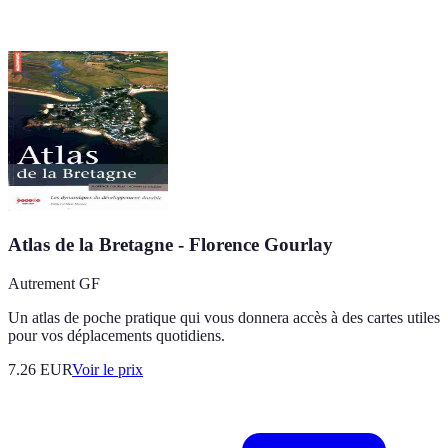
Atlas de la Bretagne - Florence Gourlay
Autrement GF
Un atlas de poche pratique qui vous donnera accès à des cartes utiles
pour vos déplacements quotidiens.
7.26
EUR
Voir le prix