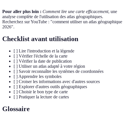
Pour aller plus loin :
Comment lire une carte efficacement
, une
analyse complète de l'utilisation des atlas géographiques.
Recherchez sur YouTube : "comment utiliser un atlas géographique
2026".
Checklist avant utilisation
[ ] Lire l'introduction et la légende
[ ] Vérifier l'échelle de la carte
[ ] Vérifier la date de publication
[ ] Utiliser un atlas adapté à votre région
[ ] Savoir reconnaître les systèmes de coordonnées
[ ] Apprendre les symboles
[ ] Croiser les informations avec d'autres sources
[ ] Explorer d'autres outils géographiques
[ ] Choisir le bon type de carte
[ ] Pratiquer la lecture de cartes
Glossaire
Terme
Définition