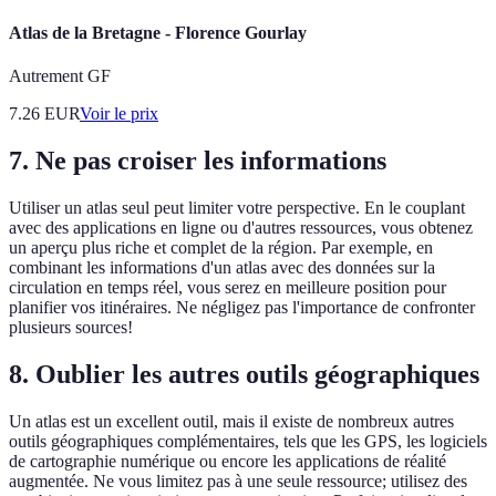
Atlas de la Bretagne - Florence Gourlay
Autrement GF
7.26
EUR
Voir le prix
7. Ne pas croiser les informations
Utiliser un atlas seul peut limiter votre perspective. En le couplant
avec des applications en ligne ou d'autres ressources, vous obtenez
un aperçu plus riche et complet de la région. Par exemple, en
combinant les informations d'un atlas avec des données sur la
circulation en temps réel, vous serez en meilleure position pour
planifier vos itinéraires. Ne négligez pas l'importance de confronter
plusieurs sources!
8. Oublier les autres outils géographiques
Un atlas est un excellent outil, mais il existe de nombreux autres
outils géographiques complémentaires, tels que les GPS, les logiciels
de cartographie numérique ou encore les applications de réalité
augmentée. Ne vous limitez pas à une seule ressource; utilisez des