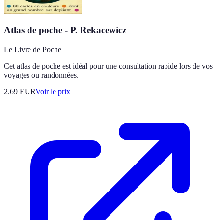
Atlas de poche - P. Rekacewicz
Le Livre de Poche
Cet atlas de poche est idéal pour une consultation rapide lors de vos
voyages ou randonnées.
2.69
EUR
Voir le prix