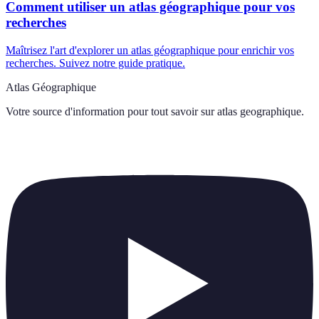
Comment utiliser un atlas géographique pour vos
recherches
Maîtrisez l'art d'explorer un atlas géographique pour enrichir vos
recherches. Suivez notre guide pratique.
Atlas Géographique
Votre source d'information pour tout savoir sur
atlas geographique
.