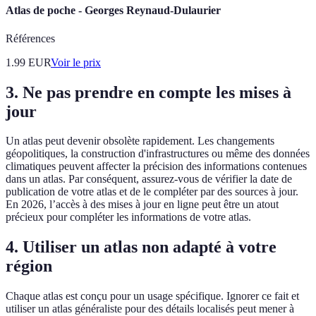
Atlas de poche - Georges Reynaud-Dulaurier
Références
1.99
EUR
Voir le prix
3. Ne pas prendre en compte les mises à
jour
Un atlas peut devenir obsolète rapidement. Les changements
géopolitiques, la construction d'infrastructures ou même des données
climatiques peuvent affecter la précision des informations contenues
dans un atlas. Par conséquent, assurez-vous de vérifier la date de
publication de votre atlas et de le compléter par des sources à jour.
En 2026, l’accès à des mises à jour en ligne peut être un atout
précieux pour compléter les informations de votre atlas.
4. Utiliser un atlas non adapté à votre
région
Chaque atlas est conçu pour un usage spécifique. Ignorer ce fait et
utiliser un atlas généraliste pour des détails localisés peut mener à