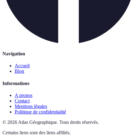
Navigation
Accueil
Blog
Informations
A propos
Contact
Mentions légales
Politique de confidentialité
©
2026
Atlas Géographique
.
Tous droits réservés.
Certains liens sont des liens affiliés.