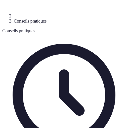
Conseils pratiques
Conseils pratiques