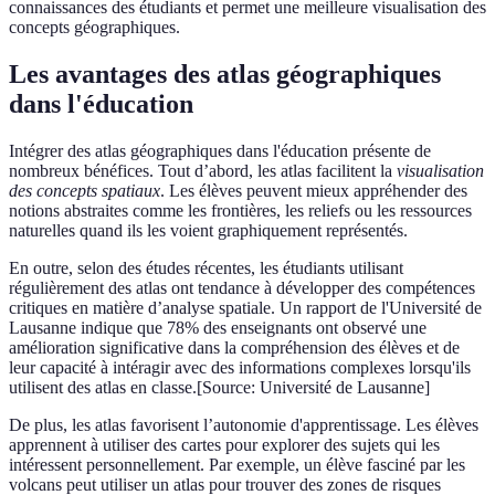
connaissances des étudiants et permet une meilleure visualisation des
concepts géographiques.
Les avantages des atlas géographiques
dans l'éducation
Intégrer des atlas géographiques dans l'éducation présente de
nombreux bénéfices. Tout d’abord, les atlas facilitent la
visualisation
des concepts spatiaux
. Les élèves peuvent mieux appréhender des
notions abstraites comme les frontières, les reliefs ou les ressources
naturelles quand ils les voient graphiquement représentés.
En outre, selon des études récentes, les étudiants utilisant
régulièrement des atlas ont tendance à développer des compétences
critiques en matière d’analyse spatiale. Un rapport de l'Université de
Lausanne indique que 78% des enseignants ont observé une
amélioration significative dans la compréhension des élèves et de
leur capacité à intéragir avec des informations complexes lorsqu'ils
utilisent des atlas en classe.[Source: Université de Lausanne]
De plus, les atlas favorisent l’autonomie d'apprentissage. Les élèves
apprennent à utiliser des cartes pour explorer des sujets qui les
intéressent personnellement. Par exemple, un élève fasciné par les
volcans peut utiliser un atlas pour trouver des zones de risques