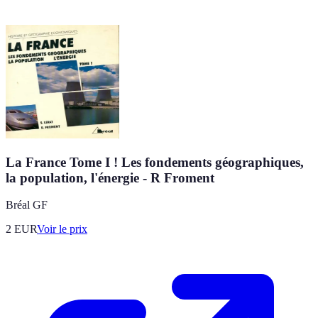
La France Tome I ! Les fondements géographiques,
la population, l'énergie - R Froment
Bréal GF
2
EUR
Voir le prix