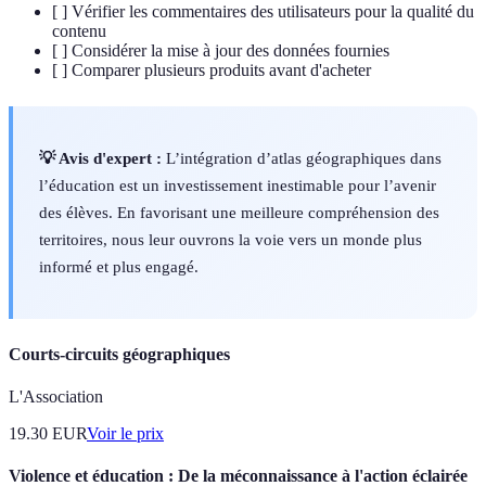
[ ] Vérifier les commentaires des utilisateurs pour la qualité du
contenu
[ ] Considérer la mise à jour des données fournies
[ ] Comparer plusieurs produits avant d'acheter
💡 Avis d'expert :
L’intégration d’atlas géographiques dans
l’éducation est un investissement inestimable pour l’avenir
des élèves. En favorisant une meilleure compréhension des
territoires, nous leur ouvrons la voie vers un monde plus
informé et plus engagé.
Courts-circuits géographiques
L'Association
19.30
EUR
Voir le prix
Violence et éducation : De la méconnaissance à l'action éclairée