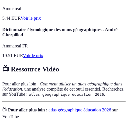
Ammareal
5.44
EUR
Voir le prix
Dictionnaire étymologique des noms géographiques - André
Cherpillod
Ammareal FR
19.51
EUR
Voir le prix
📺 Ressource Vidéo
Pour aller plus loin :
Comment utiliser un atlas géographique dans
l'éducation
, une analyse complète de cet outil essentiel. Recherchez
sur YouTube :
.
atlas géographique éducation 2026
📺
Pour aller plus loin :
atlas géographique éducation 2026
sur
YouTube