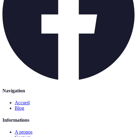
Navigation
Accueil
Blog
Informations
A propos