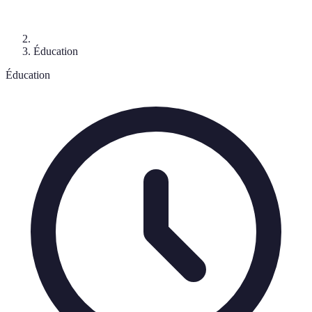
Éducation
Éducation