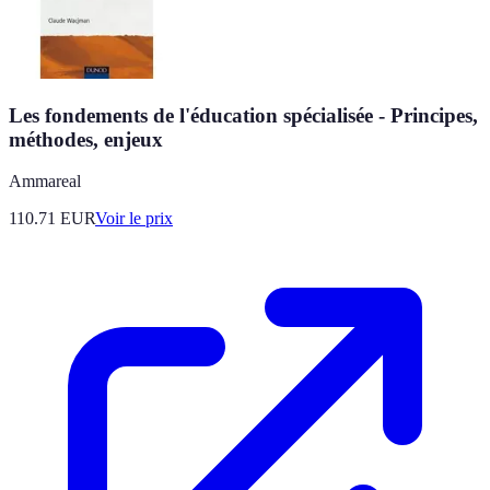
Les fondements de l'éducation spécialisée - Principes,
méthodes, enjeux
Ammareal
110.71
EUR
Voir le prix