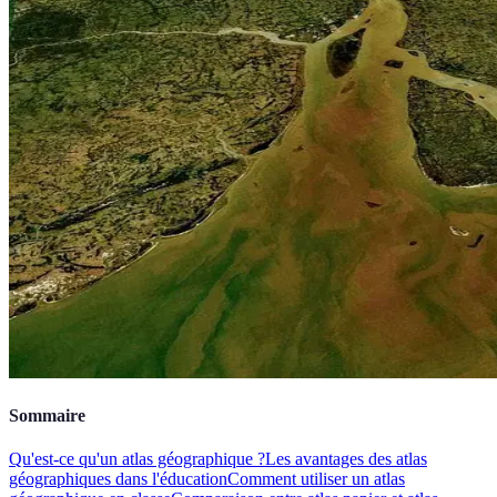
Sommaire
Qu'est-ce qu'un atlas géographique ?
Les avantages des atlas
géographiques dans l'éducation
Comment utiliser un atlas