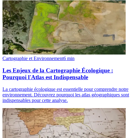
Cartographie et Environnement
6
min
Les Enjeux de la Cartographie Écologique :
Pourquoi l'Atlas est Indispensable
La cartographie écologique est essentielle pour comprendre notre
environnement. Découvrez pourquoi les atlas géographiques sont
indispensables pour cette analyse.