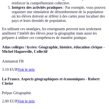
renforcer la compréhension collective.
Intégrez des activités pratiques
: Par exemple, vous pouvez
organiser une simulation de dénombrement de la population
où les élèves doivent se référer à des cartes pour localiser des
pays et leurs densités de population.
En utilisant ces stratégies, les enseignants peuvent non seulement
améliorer l’intérêt des élèves pour la géographie mais aussi les
préparer à utiliser ces compétences de manière pratique.
Atlas collèges / lycées: Géographie, histoire, éducation civique -
Michel Hagnerelle, Collectif
Ammareal FR
3.19
EUR
Voir le prix
La France. Aspects géographiques et économiques - Robert
Cheize
Prépas Géographie
2.00
EUR
Voir le prix