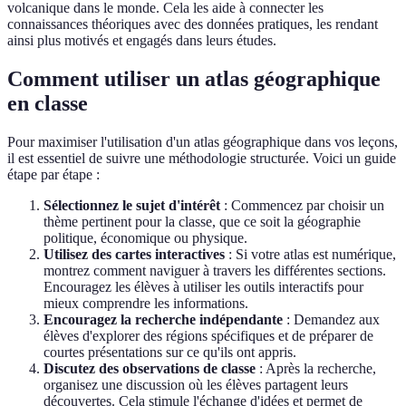
volcanique dans le monde. Cela les aide à connecter les
connaissances théoriques avec des données pratiques, les rendant
ainsi plus motivés et engagés dans leurs études.
Comment utiliser un atlas géographique
en classe
Pour maximiser l'utilisation d'un atlas géographique dans vos leçons,
il est essentiel de suivre une méthodologie structurée. Voici un guide
étape par étape :
Sélectionnez le sujet d'intérêt
: Commencez par choisir un
thème pertinent pour la classe, que ce soit la géographie
politique, économique ou physique.
Utilisez des cartes interactives
: Si votre atlas est numérique,
montrez comment naviguer à travers les différentes sections.
Encouragez les élèves à utiliser les outils interactifs pour
mieux comprendre les informations.
Encouragez la recherche indépendante
: Demandez aux
élèves d'explorer des régions spécifiques et de préparer de
courtes présentations sur ce qu'ils ont appris.
Discutez des observations de classe
: Après la recherche,
organisez une discussion où les élèves partagent leurs
découvertes. Cela stimule l'échange d'idées et permet de