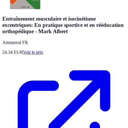
Entraînement musculaire et isocinétisme
excentriques: En pratique sportive et en rééducation
orthopédique - Mark Albert
Ammareal FR
24.34
EUR
Voir le prix