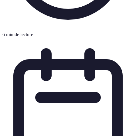
6 min de lecture