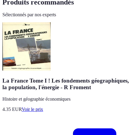
Produits recommandés
Sélectionnés par nos experts
La France Tome I ! Les fondements géographiques,
la population, l'énergie - R Froment
Histoire et géographie économiques
4.35
EUR
Voir le prix