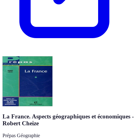
La France. Aspects géographiques et économiques -
Robert Cheize
Prépas Géographie