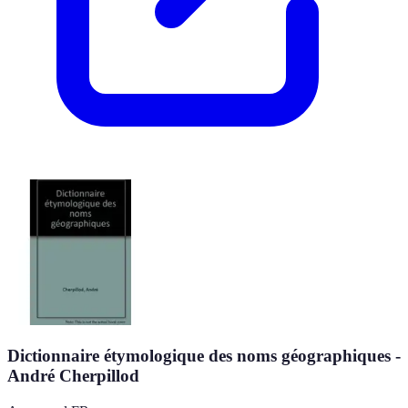
Dictionnaire étymologique des noms géographiques -
André Cherpillod