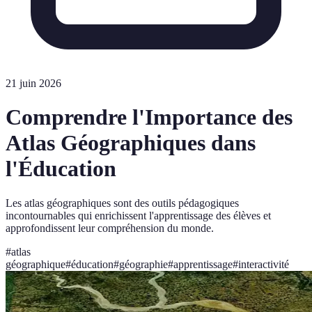
21 juin 2026
Comprendre l'Importance des
Atlas Géographiques dans
l'Éducation
Les atlas géographiques sont des outils pédagogiques
incontournables qui enrichissent l'apprentissage des élèves et
approfondissent leur compréhension du monde.
#
atlas
géographique
#
éducation
#
géographie
#
apprentissage
#
interactivité