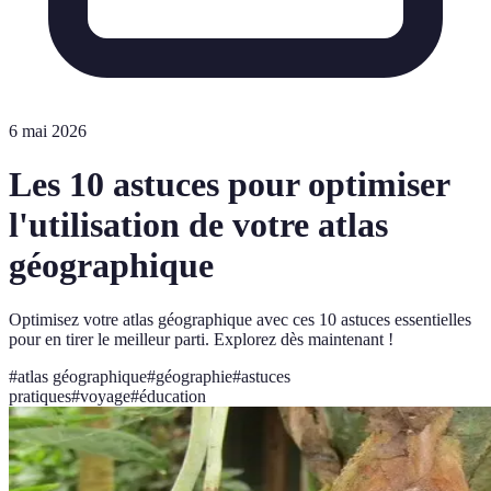
6 mai 2026
Les 10 astuces pour optimiser
l'utilisation de votre atlas
géographique
Optimisez votre atlas géographique avec ces 10 astuces essentielles
pour en tirer le meilleur parti. Explorez dès maintenant !
#
atlas géographique
#
géographie
#
astuces
pratiques
#
voyage
#
éducation