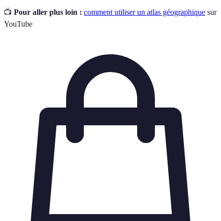
📺
Pour aller plus loin :
comment utiliser un atlas géographique
sur
YouTube