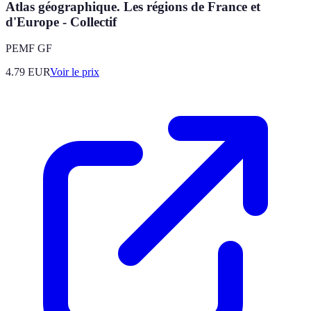
Atlas géographique. Les régions de France et
d'Europe - Collectif
PEMF GF
4.79
EUR
Voir le prix