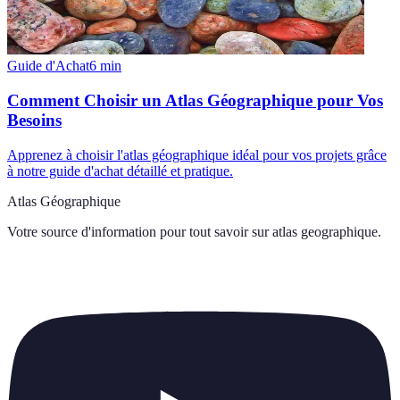
Guide d'Achat
6
min
Comment Choisir un Atlas Géographique pour Vos
Besoins
Apprenez à choisir l'atlas géographique idéal pour vos projets grâce
à notre guide d'achat détaillé et pratique.
Atlas Géographique
Votre source d'information pour tout savoir sur
atlas geographique
.