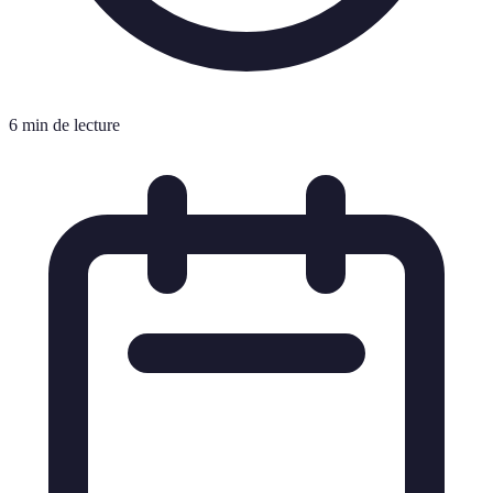
6 min de lecture