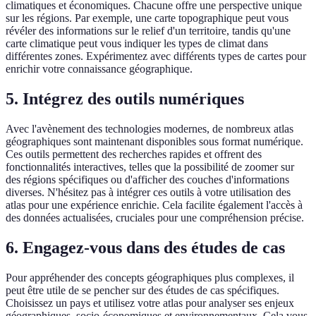
climatiques et économiques. Chacune offre une perspective unique
sur les régions. Par exemple, une carte topographique peut vous
révéler des informations sur le relief d'un territoire, tandis qu'une
carte climatique peut vous indiquer les types de climat dans
différentes zones. Expérimentez avec différents types de cartes pour
enrichir votre connaissance géographique.
5. Intégrez des outils numériques
Avec l'avènement des technologies modernes, de nombreux atlas
géographiques sont maintenant disponibles sous format numérique.
Ces outils permettent des recherches rapides et offrent des
fonctionnalités interactives, telles que la possibilité de zoomer sur
des régions spécifiques ou d'afficher des couches d'informations
diverses. N'hésitez pas à intégrer ces outils à votre utilisation des
atlas pour une expérience enrichie. Cela facilite également l'accès à
des données actualisées, cruciales pour une compréhension précise.
6. Engagez-vous dans des études de cas
Pour appréhender des concepts géographiques plus complexes, il
peut être utile de se pencher sur des études de cas spécifiques.
Choisissez un pays et utilisez votre atlas pour analyser ses enjeux
géographiques, socio-économiques et environnementaux. Cela vous