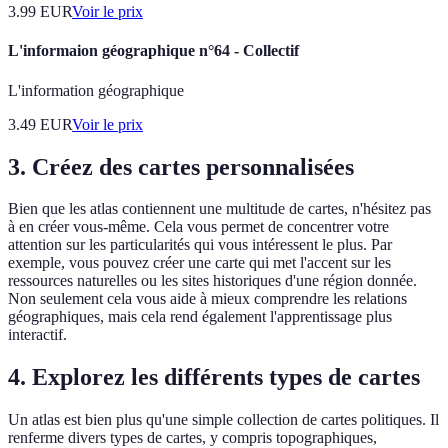
3.99
EUR
Voir le prix
L'informaion géographique n°64 - Collectif
L'information géographique
3.49
EUR
Voir le prix
3. Créez des cartes personnalisées
Bien que les atlas contiennent une multitude de cartes, n'hésitez pas
à en créer vous-même. Cela vous permet de concentrer votre
attention sur les particularités qui vous intéressent le plus. Par
exemple, vous pouvez créer une carte qui met l'accent sur les
ressources naturelles ou les sites historiques d'une région donnée.
Non seulement cela vous aide à mieux comprendre les relations
géographiques, mais cela rend également l'apprentissage plus
interactif.
4. Explorez les différents types de cartes
Un atlas est bien plus qu'une simple collection de cartes politiques. Il
renferme divers types de cartes, y compris topographiques,