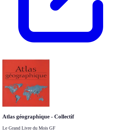
Atlas géographique - Collectif
Le Grand Livre du Mois GF