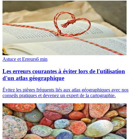
Astuce et Erreurs
6
min
Les erreurs courantes à éviter lors de l'utilisation
d'un atlas géographique
Évitez les pièges fréquents liés aux atlas géographiques avec nos
conseils pratiques et devenez un expert de la cartographie.