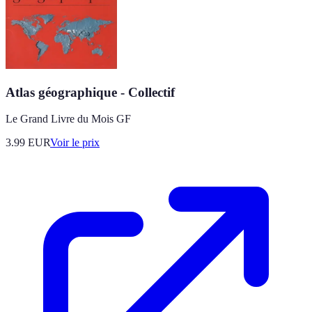
Atlas géographique - Collectif
Le Grand Livre du Mois GF
3.99
EUR
Voir le prix