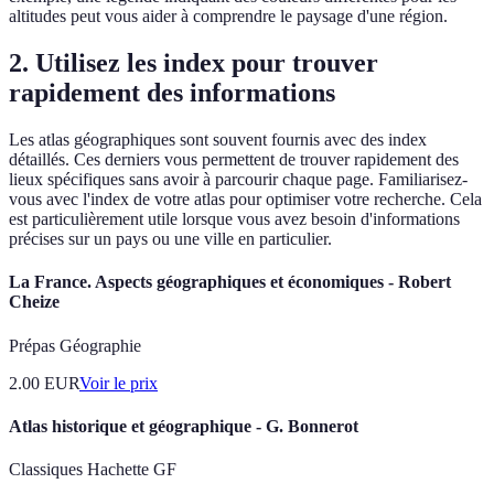
altitudes peut vous aider à comprendre le paysage d'une région.
2. Utilisez les index pour trouver
rapidement des informations
Les atlas géographiques sont souvent fournis avec des index
détaillés. Ces derniers vous permettent de trouver rapidement des
lieux spécifiques sans avoir à parcourir chaque page. Familiarisez-
vous avec l'index de votre atlas pour optimiser votre recherche. Cela
est particulièrement utile lorsque vous avez besoin d'informations
précises sur un pays ou une ville en particulier.
La France. Aspects géographiques et économiques - Robert
Cheize
Prépas Géographie
2.00
EUR
Voir le prix
Atlas historique et géographique - G. Bonnerot
Classiques Hachette GF