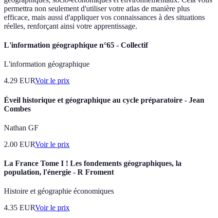
permettra non seulement d'utiliser votre atlas de manière plus
efficace, mais aussi d'appliquer vos connaissances à des situations
réelles, renforçant ainsi votre apprentissage.
L'information géographique n°65 - Collectif
L'information géographique
4.29
EUR
Voir le prix
Éveil historique et géographique au cycle préparatoire - Jean
Combes
Nathan GF
2.00
EUR
Voir le prix
La France Tome I ! Les fondements géographiques, la
population, l'énergie - R Froment
Histoire et géographie économiques
4.35
EUR
Voir le prix