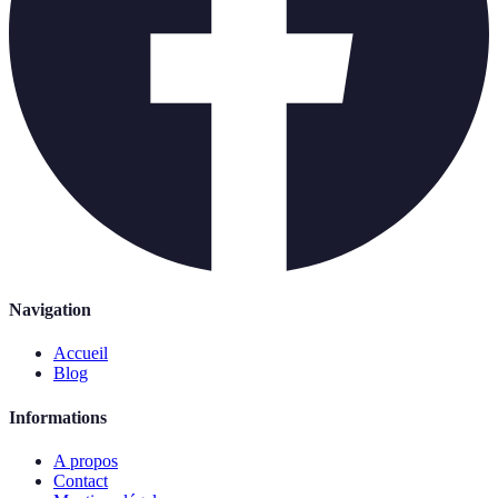
Navigation
Accueil
Blog
Informations
A propos
Contact