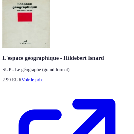
L'espace géographique - Hildebert Isnard
SUP - Le géographe (grand format)
2.99
EUR
Voir le prix