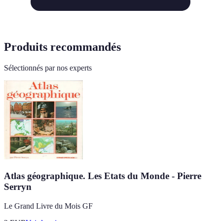
Produits recommandés
Sélectionnés par nos experts
Atlas géographique. Les Etats du Monde - Pierre
Serryn
Le Grand Livre du Mois GF