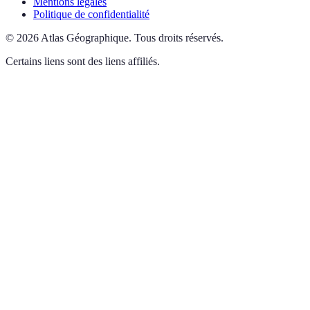
Mentions légales
Politique de confidentialité
©
2026
Atlas Géographique
.
Tous droits réservés.
Certains liens sont des liens affiliés.