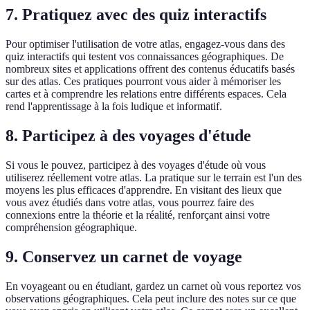
7. Pratiquez avec des quiz interactifs
Pour optimiser l'utilisation de votre atlas, engagez-vous dans des
quiz interactifs qui testent vos connaissances géographiques. De
nombreux sites et applications offrent des contenus éducatifs basés
sur des atlas. Ces pratiques pourront vous aider à mémoriser les
cartes et à comprendre les relations entre différents espaces. Cela
rend l'apprentissage à la fois ludique et informatif.
8. Participez à des voyages d'étude
Si vous le pouvez, participez à des voyages d'étude où vous
utiliserez réellement votre atlas. La pratique sur le terrain est l'un des
moyens les plus efficaces d'apprendre. En visitant des lieux que
vous avez étudiés dans votre atlas, vous pourrez faire des
connexions entre la théorie et la réalité, renforçant ainsi votre
compréhension géographique.
9. Conservez un carnet de voyage
En voyageant ou en étudiant, gardez un carnet où vous reportez vos
observations géographiques. Cela peut inclure des notes sur ce que