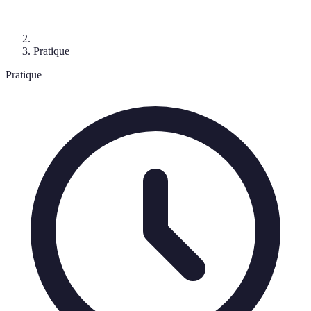
Pratique
Pratique