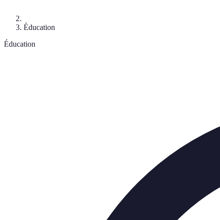
Éducation
Éducation