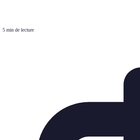
5 min de lecture