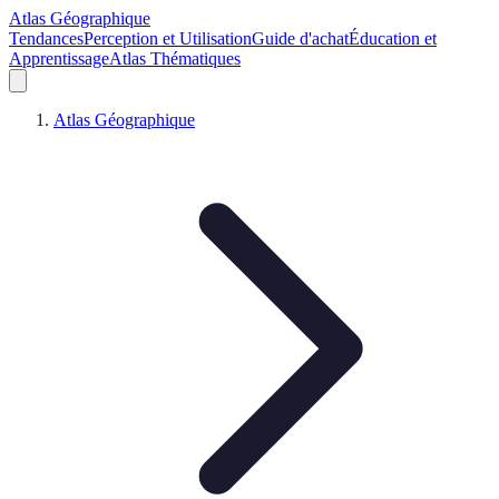
Atlas Géographique
Tendances
Perception et Utilisation
Guide d'achat
Éducation et
Apprentissage
Atlas Thématiques
Atlas Géographique