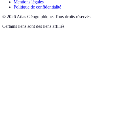
Mentions légales
Politique de confidentialité
©
2026
Atlas Géographique
.
Tous droits réservés.
Certains liens sont des liens affiliés.