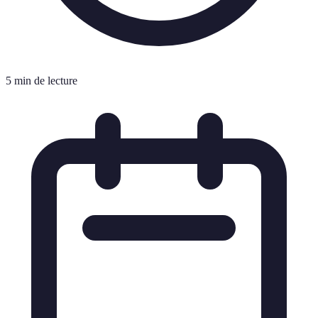
5 min de lecture