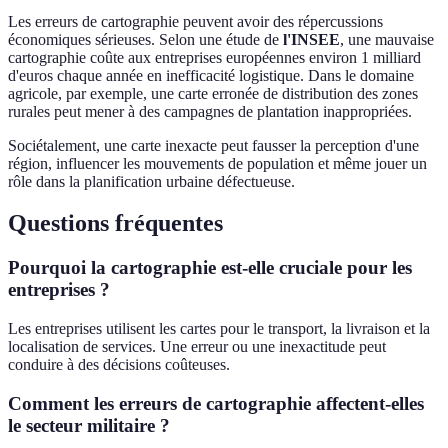
Les erreurs de cartographie peuvent avoir des répercussions
économiques sérieuses. Selon une étude de
l'INSEE
, une mauvaise
cartographie coûte aux entreprises européennes environ 1 milliard
d'euros chaque année en inefficacité logistique. Dans le domaine
agricole, par exemple, une carte erronée de distribution des zones
rurales peut mener à des campagnes de plantation inappropriées.
Sociétalement, une carte inexacte peut fausser la perception d'une
région, influencer les mouvements de population et même jouer un
rôle dans la planification urbaine défectueuse.
Questions fréquentes
Pourquoi la cartographie est-elle cruciale pour les
entreprises ?
Les entreprises utilisent les cartes pour le transport, la livraison et la
localisation de services. Une erreur ou une inexactitude peut
conduire à des décisions coûteuses.
Comment les erreurs de cartographie affectent-elles
le secteur militaire ?