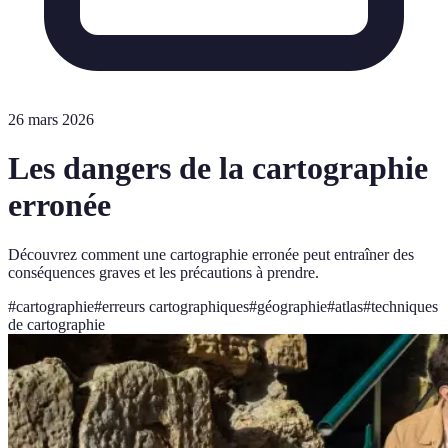
26 mars 2026
Les dangers de la cartographie
erronée
Découvrez comment une cartographie erronée peut entraîner des
conséquences graves et les précautions à prendre.
#
cartographie
#
erreurs cartographiques
#
géographie
#
atlas
#
techniques
de cartographie