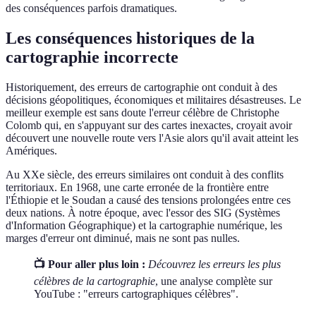
des conséquences parfois dramatiques.
Les conséquences historiques de la
cartographie incorrecte
Historiquement, des erreurs de cartographie ont conduit à des
décisions géopolitiques, économiques et militaires désastreuses. Le
meilleur exemple est sans doute l'erreur célèbre de Christophe
Colomb qui, en s'appuyant sur des cartes inexactes, croyait avoir
découvert une nouvelle route vers l'Asie alors qu'il avait atteint les
Amériques.
Au XXe siècle, des erreurs similaires ont conduit à des conflits
territoriaux. En 1968, une carte erronée de la frontière entre
l'Éthiopie et le Soudan a causé des tensions prolongées entre ces
deux nations. À notre époque, avec l'essor des SIG (Systèmes
d'Information Géographique) et la cartographie numérique, les
marges d'erreur ont diminué, mais ne sont pas nulles.
📺 Pour aller plus loin :
Découvrez les erreurs les plus
célèbres de la cartographie
, une analyse complète sur
YouTube : "erreurs cartographiques célèbres".