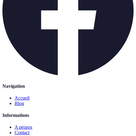
Navigation
Accueil
Blog
Informations
A propos
Contact