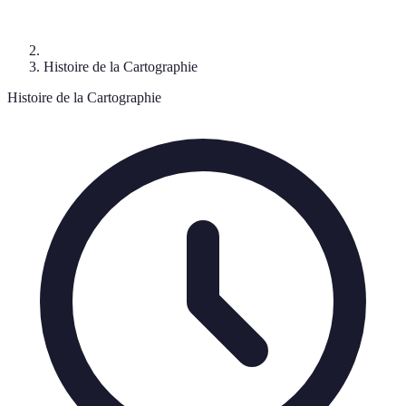
Histoire de la Cartographie
Histoire de la Cartographie