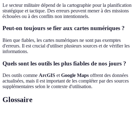
Le secteur militaire dépend de la cartographie pour la planification
stratégique et tactique. Des erreurs peuvent mener à des missions
échouées ou à des conflits non intentionnels.
Peut-on toujours se fier aux cartes numériques ?
Bien que fiables, les cartes numériques ne sont pas exemptes
d'erreurs. Il est crucial d'utiliser plusieurs sources et de vérifier les
informations.
Quels sont les outils les plus fiables de nos jours ?
Des outils comme
ArcGIS
et
Google Maps
offrent des données
actualisées, mais il est important de les compléter par des sources
supplémentaires selon le contexte d'utilisation.
Glossaire
Terme
Définition
Cartographie
Art et science de la création de cartes.