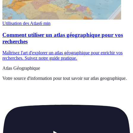
Utilisation des Atlas
6
min
Comment utiliser un atlas géographique pour vos
recherches
Maîtrisez l'art d'explorer un atlas géographique pour enrichir vos
recherches. Suivez notre guide pratique.
Atlas Géographique
Votre source d'information pour tout savoir sur
atlas geographique
.