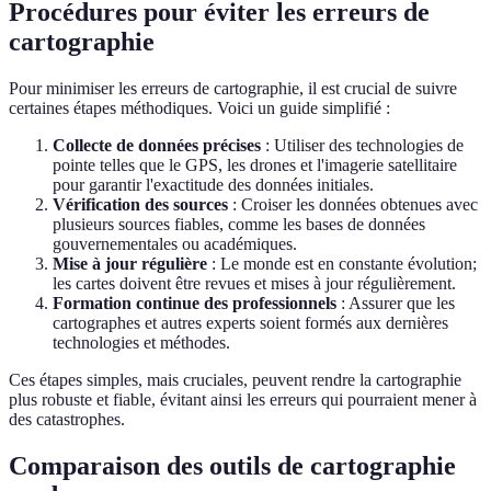
Procédures pour éviter les erreurs de
cartographie
Pour minimiser les erreurs de cartographie, il est crucial de suivre
certaines étapes méthodiques. Voici un guide simplifié :
Collecte de données précises
: Utiliser des technologies de
pointe telles que le GPS, les drones et l'imagerie satellitaire
pour garantir l'exactitude des données initiales.
Vérification des sources
: Croiser les données obtenues avec
plusieurs sources fiables, comme les bases de données
gouvernementales ou académiques.
Mise à jour régulière
: Le monde est en constante évolution;
les cartes doivent être revues et mises à jour régulièrement.
Formation continue des professionnels
: Assurer que les
cartographes et autres experts soient formés aux dernières
technologies et méthodes.
Ces étapes simples, mais cruciales, peuvent rendre la cartographie
plus robuste et fiable, évitant ainsi les erreurs qui pourraient mener à
des catastrophes.
Comparaison des outils de cartographie