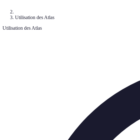
Utilisation des Atlas
Utilisation des Atlas