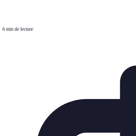
6 min de lecture