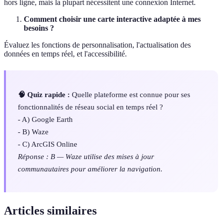
hors ligne, mais la plupart nécessitent une connexion Internet.
Comment choisir une carte interactive adaptée à mes
besoins ?
Évaluez les fonctions de personnalisation, l'actualisation des
données en temps réel, et l'accessibilité.
🧠 Quiz rapide :
Quelle plateforme est connue pour ses
fonctionnalités de réseau social en temps réel ?
- A) Google Earth
- B) Waze
- C) ArcGIS Online
Réponse : B — Waze utilise des mises à jour
communautaires pour améliorer la navigation.
Articles similaires