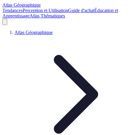
Atlas Géographique
Tendances
Perception et Utilisation
Guide d'achat
Éducation et
Apprentissage
Atlas Thématiques
Atlas Géographique