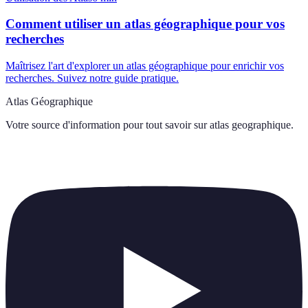
Comment utiliser un atlas géographique pour vos
recherches
Maîtrisez l'art d'explorer un atlas géographique pour enrichir vos
recherches. Suivez notre guide pratique.
Atlas Géographique
Votre source d'information pour tout savoir sur
atlas geographique
.