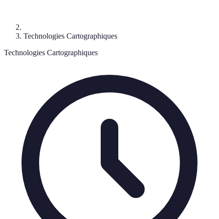
Technologies Cartographiques
Technologies Cartographiques