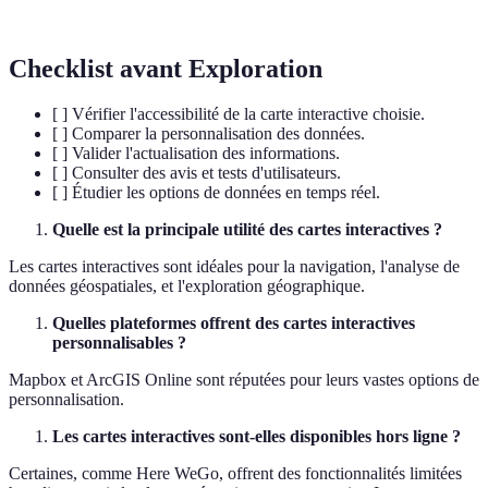
géographique.
Checklist avant Exploration
[ ] Vérifier l'accessibilité de la carte interactive choisie.
[ ] Comparer la personnalisation des données.
[ ] Valider l'actualisation des informations.
[ ] Consulter des avis et tests d'utilisateurs.
[ ] Étudier les options de données en temps réel.
Quelle est la principale utilité des cartes interactives ?
Les cartes interactives sont idéales pour la navigation, l'analyse de
données géospatiales, et l'exploration géographique.
Quelles plateformes offrent des cartes interactives
personnalisables ?
Mapbox et ArcGIS Online sont réputées pour leurs vastes options de
personnalisation.
Les cartes interactives sont-elles disponibles hors ligne ?
Certaines, comme Here WeGo, offrent des fonctionnalités limitées