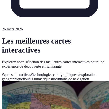
26 mars 2026
Les meilleures cartes
interactives
Explorez notre sélection des meilleures cartes interactives pour une
expérience de découverte enrichissante.
#
cartes interactives
#
technologies cartographiques
#
exploration
géographique
#
outils numériques
#
solutions de navigation