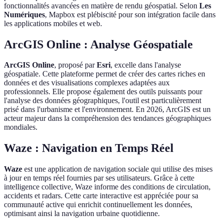
fonctionnalités avancées en matière de rendu géospatial. Selon
Les
Numériques
, Mapbox est plébiscité pour son intégration facile dans
les applications mobiles et web.
ArcGIS Online : Analyse Géospatiale
ArcGIS Online
, proposé par
Esri
, excelle dans l'analyse
géospatiale. Cette plateforme permet de créer des cartes riches en
données et des visualisations complexes adaptées aux
professionnels. Elle propose également des outils puissants pour
l'analyse des données géographiques, l'outil est particulièrement
prisé dans l'urbanisme et l'environnement. En 2026, ArcGIS est un
acteur majeur dans la compréhension des tendances géographiques
mondiales.
Waze : Navigation en Temps Réel
Waze
est une application de navigation sociale qui utilise des mises
à jour en temps réel fournies par ses utilisateurs. Grâce à cette
intelligence collective, Waze informe des conditions de circulation,
accidents et radars. Cette carte interactive est appréciée pour sa
communauté active qui enrichit continuellement les données,
optimisant ainsi la navigation urbaine quotidienne.