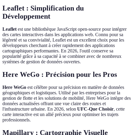
Leaflet : Simplification du
Développement
Leaflet
est une bibliothèque JavaScript open-source pour intégrer
des cartes interactives dans les applications web. Connu pour sa
légèreté et sa convivialité, Leaflet est un excellent choix pour les
développeurs cherchant à créer rapidement des applications
cartographiques performantes. En 2026, l'outil conserve sa
popularité grâce à sa capacité à se combiner avec de nombreux
systèmes de gestion de données ouvertes.
Here WeGo : Précision pour les Pros
Here WeGo
est célèbre pour sa précision en matière de données
géographiques et logistiques. Utilisé par les entreprises pour la
gestion de flotte et les solutions de mobilité, Here WeGo intègre des
données actualisées offrant une vue claire des routes et
l'infrastructure urbaine. En 2026, selon
UFC-Que Choisir
, cette
carte interactive est un allié précieux pour optimiser les trajets
professionnels.
Mapillary : Cartographie Visuelle