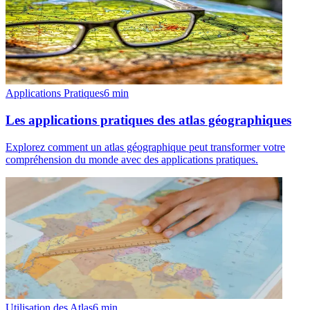
Applications Pratiques
6
min
Les applications pratiques des atlas géographiques
Explorez comment un atlas géographique peut transformer votre
compréhension du monde avec des applications pratiques.
Utilisation des Atlas
6
min