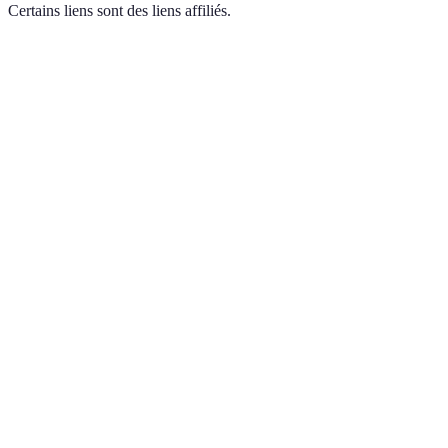
Certains liens sont des liens affiliés.