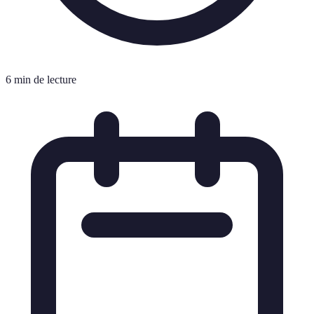
6 min de lecture