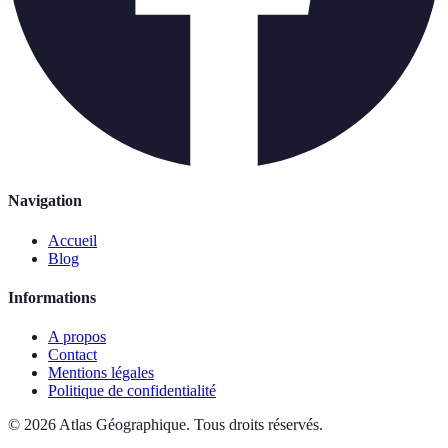
Navigation
Accueil
Blog
Informations
A propos
Contact
Mentions légales
Politique de confidentialité
©
2026
Atlas Géographique
.
Tous droits réservés.