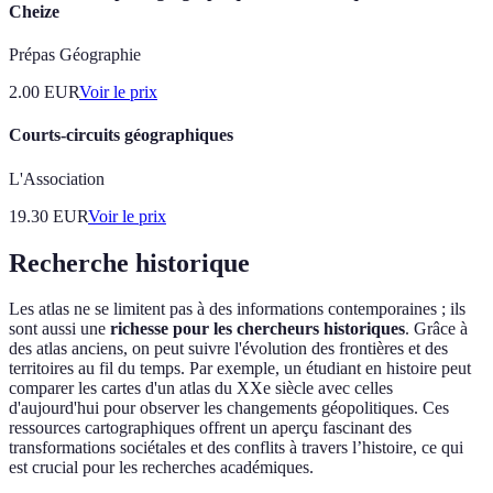
Cheize
Prépas Géographie
2.00
EUR
Voir le prix
Courts-circuits géographiques
L'Association
19.30
EUR
Voir le prix
Recherche historique
Les atlas ne se limitent pas à des informations contemporaines ; ils
sont aussi une
richesse pour les chercheurs historiques
. Grâce à
des atlas anciens, on peut suivre l'évolution des frontières et des
territoires au fil du temps. Par exemple, un étudiant en histoire peut
comparer les cartes d'un atlas du XXe siècle avec celles
d'aujourd'hui pour observer les changements géopolitiques. Ces
ressources cartographiques offrent un aperçu fascinant des
transformations sociétales et des conflits à travers l’histoire, ce qui
est crucial pour les recherches académiques.