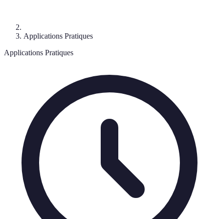
Applications Pratiques
Applications Pratiques