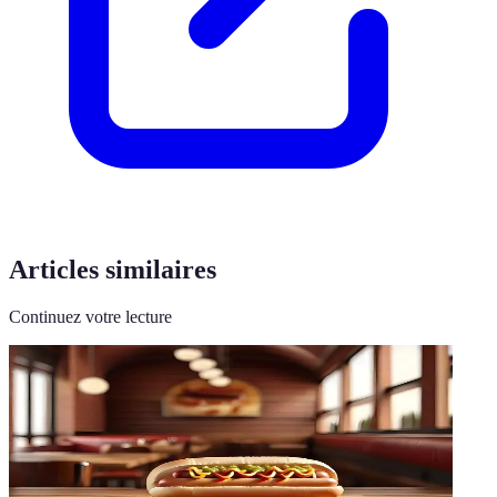
Articles similaires
Continuez votre lecture