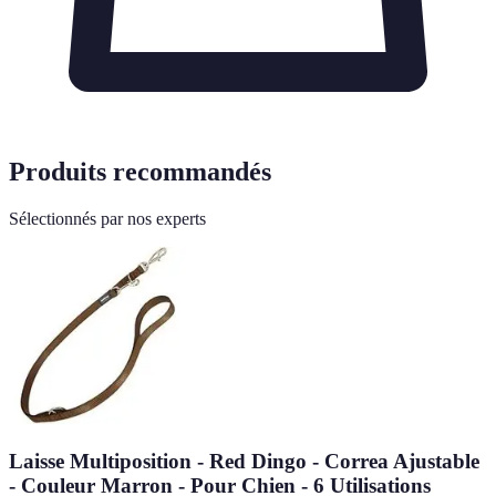
Produits recommandés
Sélectionnés par nos experts
Laisse Multiposition - Red Dingo - Correa Ajustable
- Couleur Marron - Pour Chien - 6 Utilisations