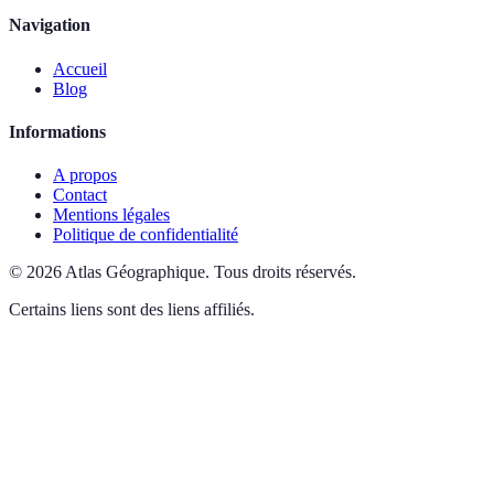
Navigation
Accueil
Blog
Informations
A propos
Contact
Mentions légales
Politique de confidentialité
©
2026
Atlas Géographique
.
Tous droits réservés.
Certains liens sont des liens affiliés.