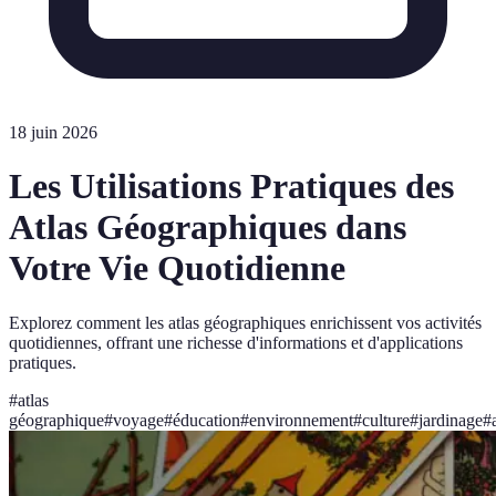
18 juin 2026
Les Utilisations Pratiques des
Atlas Géographiques dans
Votre Vie Quotidienne
Explorez comment les atlas géographiques enrichissent vos activités
quotidiennes, offrant une richesse d'informations et d'applications
pratiques.
#
atlas
géographique
#
voyage
#
éducation
#
environnement
#
culture
#
jardinage
#