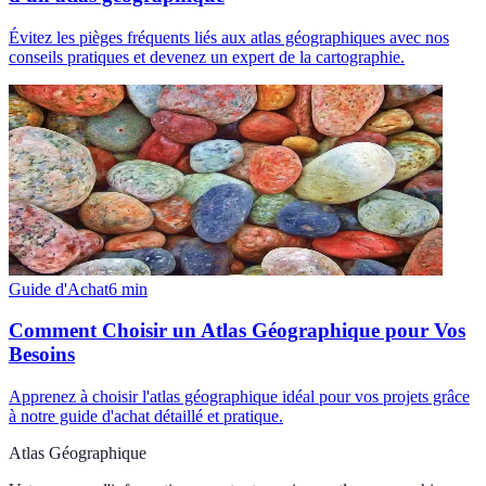
Évitez les pièges fréquents liés aux atlas géographiques avec nos
conseils pratiques et devenez un expert de la cartographie.
Guide d'Achat
6
min
Comment Choisir un Atlas Géographique pour Vos
Besoins
Apprenez à choisir l'atlas géographique idéal pour vos projets grâce
à notre guide d'achat détaillé et pratique.
Atlas Géographique