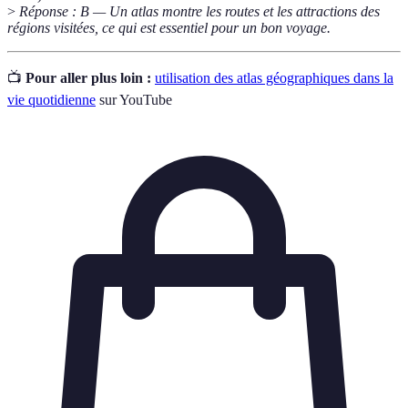
>
Réponse : B — Un atlas montre les routes et les attractions des
régions visitées, ce qui est essentiel pour un bon voyage.
📺
Pour aller plus loin :
utilisation des atlas géographiques dans la
vie quotidienne
sur YouTube