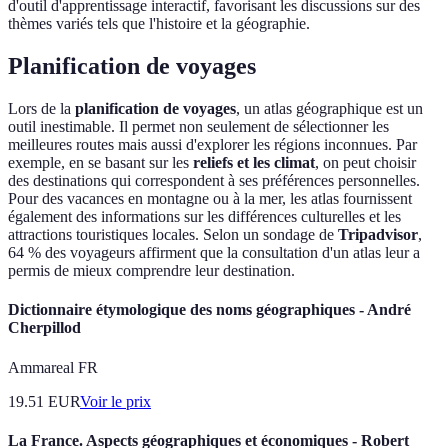
d'outil d'apprentissage interactif, favorisant les discussions sur des
thèmes variés tels que l'histoire et la géographie.
Planification de voyages
Lors de la
planification de voyages
, un atlas géographique est un
outil inestimable. Il permet non seulement de sélectionner les
meilleures routes mais aussi d'explorer les régions inconnues. Par
exemple, en se basant sur les
reliefs et les climat
, on peut choisir
des destinations qui correspondent à ses préférences personnelles.
Pour des vacances en montagne ou à la mer, les atlas fournissent
également des informations sur les différences culturelles et les
attractions touristiques locales. Selon un sondage de
Tripadvisor
,
64 % des voyageurs affirment que la consultation d'un atlas leur a
permis de mieux comprendre leur destination.
Dictionnaire étymologique des noms géographiques - André
Cherpillod
Ammareal FR
19.51
EUR
Voir le prix
La France. Aspects géographiques et économiques - Robert