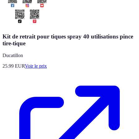
Kit de retrait pour tiques spray 40 utilisations pince
tire-tique
Ducatillon
25.99
EUR
Voir le prix