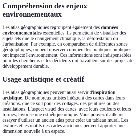
Compréhension des enjeux
environnementaux
Les atlas géographiques regroupent également des
données
environnementales
essentielles. Ils permettent de visualiser des
sujets tels que le changement climatique, la déforestation ou
l'urbanisation. Par exemple, en comparaison de différentes zones
géographiques, on peut observer comment les politiques publiques
ont impacté l'environnement. Ces informations sont indispensables
pour les chercheurs et les décideurs qui travaillent sur des projets de
développement durable.
Usage artistique et créatif
Les atlas géographiques peuvent aussi servir d'
inspiration
artistique
. De nombreux artistes intègrent des cartes dans leurs
créations, que ce soit pour des collages, des peintures ou des
installations. L'aspect visuel des cartes, avec leurs couleurs et leurs
formes, favorise une esthétique unique. Vous pouvez d'ailleurs
essayer d'utiliser un ancien atlas pour créer un tableau mural. Les
textures et les motifs des cartes anciennes peuvent apporter une
dimension nouvelle à un espace.