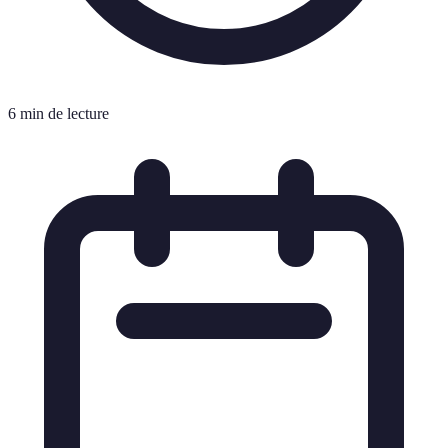
6 min de lecture