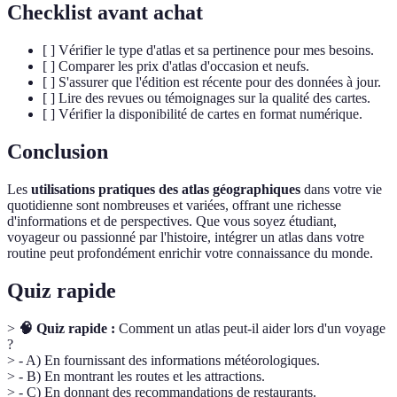
Checklist avant achat
[ ] Vérifier le type d'atlas et sa pertinence pour mes besoins.
[ ] Comparer les prix d'atlas d'occasion et neufs.
[ ] S'assurer que l'édition est récente pour des données à jour.
[ ] Lire des revues ou témoignages sur la qualité des cartes.
[ ] Vérifier la disponibilité de cartes en format numérique.
Conclusion
Les
utilisations pratiques des atlas géographiques
dans votre vie
quotidienne sont nombreuses et variées, offrant une richesse
d'informations et de perspectives. Que vous soyez étudiant,
voyageur ou passionné par l'histoire, intégrer un atlas dans votre
routine peut profondément enrichir votre connaissance du monde.
Quiz rapide
>
🧠 Quiz rapide :
Comment un atlas peut-il aider lors d'un voyage
?
> - A) En fournissant des informations météorologiques.
> - B) En montrant les routes et les attractions.
> - C) En donnant des recommandations de restaurants.