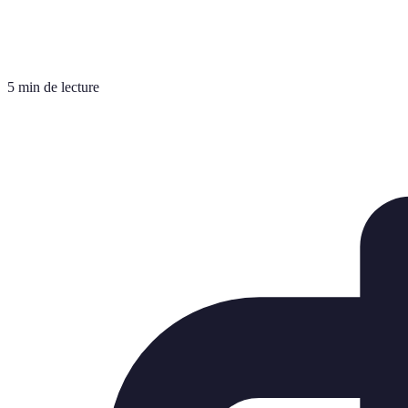
5 min de lecture