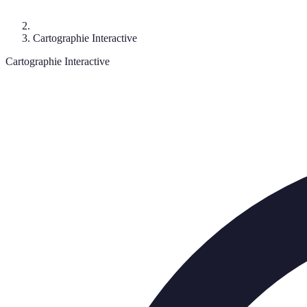
Cartographie Interactive
Cartographie Interactive