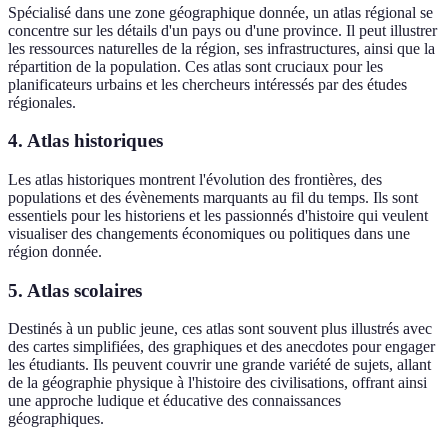
Spécialisé dans une zone géographique donnée, un atlas régional se
concentre sur les détails d'un pays ou d'une province. Il peut illustrer
les ressources naturelles de la région, ses infrastructures, ainsi que la
répartition de la population. Ces atlas sont cruciaux pour les
planificateurs urbains et les chercheurs intéressés par des études
régionales.
4. Atlas historiques
Les atlas historiques montrent l'évolution des frontières, des
populations et des évènements marquants au fil du temps. Ils sont
essentiels pour les historiens et les passionnés d'histoire qui veulent
visualiser des changements économiques ou politiques dans une
région donnée.
5. Atlas scolaires
Destinés à un public jeune, ces atlas sont souvent plus illustrés avec
des cartes simplifiées, des graphiques et des anecdotes pour engager
les étudiants. Ils peuvent couvrir une grande variété de sujets, allant
de la géographie physique à l'histoire des civilisations, offrant ainsi
une approche ludique et éducative des connaissances
géographiques.