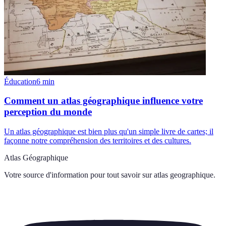
Éducation
6
min
Comment un atlas géographique influence votre
perception du monde
Un atlas géographique est bien plus qu'un simple livre de cartes; il
façonne notre compréhension des territoires et des cultures.
Atlas Géographique
Votre source d'information pour tout savoir sur
atlas geographique
.