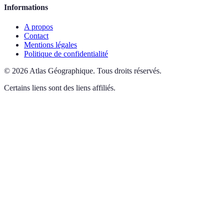
Informations
A propos
Contact
Mentions légales
Politique de confidentialité
©
2026
Atlas Géographique
.
Tous droits réservés.
Certains liens sont des liens affiliés.