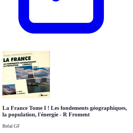
La France Tome I ! Les fondements géographiques,
la population, l'énergie - R Froment
Bréal GF