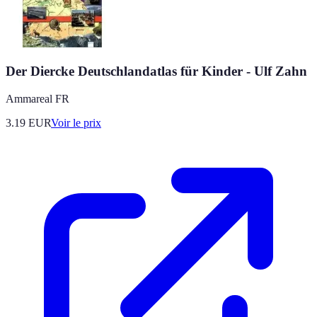
Der Diercke Deutschlandatlas für Kinder - Ulf Zahn
Ammareal FR
3.19
EUR
Voir le prix