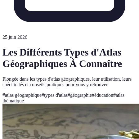
25 juin 2026
Les Différents Types d'Atlas
Géographiques À Connaître
Plongée dans les types d'atlas géographiques, leur utilisation, leurs
spécificités et conseils pratiques pour vous y retrouver.
#
atlas géographique
#
types d'atlas
#
géographie
#
éducation
#
atlas
thématique