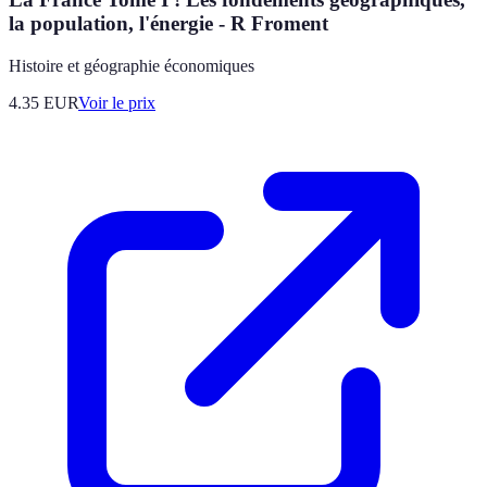
la population, l'énergie - R Froment
Histoire et géographie économiques
4.35
EUR
Voir le prix