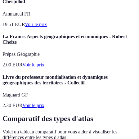
Cherpillod
Ammareal FR
19.51
EUR
Voir le prix
La France. Aspects géographiques et économiques - Robert
Cheize
Prépas Géographie
2.00
EUR
Voir le prix
Livre du professeur mondialisation et dynamiques
géographiques des territoires - Collectif
Magnard GF
2.30
EUR
Voir le prix
Comparatif des types d'atlas
Voici un tableau comparatif pour vous aider à visualiser les
différences entre les types d'atlas :