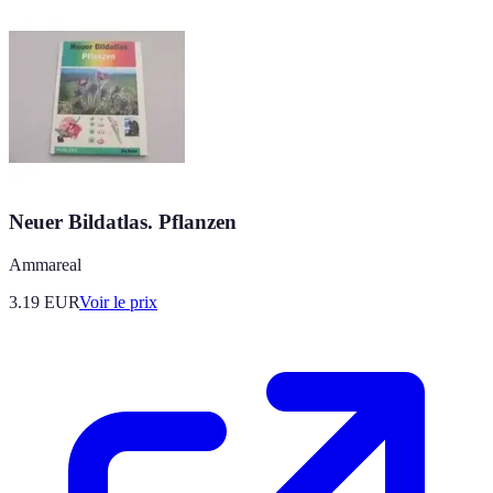
Neuer Bildatlas. Pflanzen
Ammareal
3.19
EUR
Voir le prix