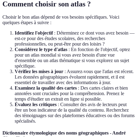
Comment choisir son atlas ?
Choisir le bon atlas dépend de vos besoins spécifiques. Voici
quelques étapes à suivre :
Identifiez l'objectif
: Déterminez ce dont vous avez besoin —
est-ce pour des études scolaires, des recherches
professionnelles, ou peut-être pour des loisirs ?
Considérez le type d'atlas
: En fonction de l'objectif, optez
pour un atlas mondial si vous avez besoin d'une vue
d'ensemble ou un atlas thématique si vous explorez un sujet
spécifique.
Vérifiez les mises à jour
: Assurez-vous que l'atlas est récent.
Les données géographiques évoluent rapidement, et il est
essentiel de travailler avec des informations à jour.
Examinez la qualité des cartes
: Des cartes claires et bien
annotées sont cruciales pour la compréhension. Prenez le
temps d'étudier un extrait en ligne si possible.
Évaluez les critiques
: Consulter des avis de lecteurs peut
être un bon indicateur de la qualité du contenu. Recherchez
des témoignages sur des plateformes éducatives ou des forums
spécialisés.
Dictionnaire étymologique des noms géographiques - André