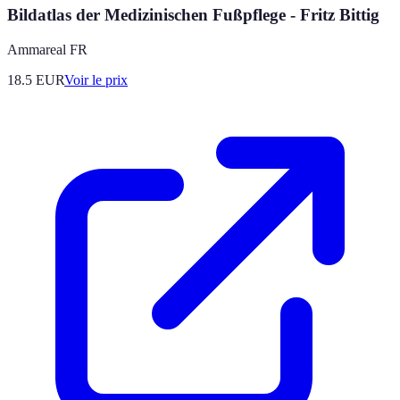
Bildatlas der Medizinischen Fußpflege - Fritz Bittig
Ammareal FR
18.5
EUR
Voir le prix