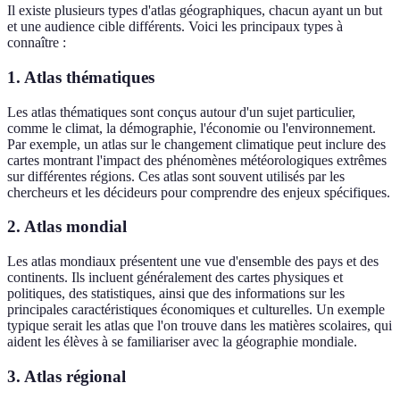
Il existe plusieurs types d'atlas géographiques, chacun ayant un but
et une audience cible différents. Voici les principaux types à
connaître :
1. Atlas thématiques
Les atlas thématiques sont conçus autour d'un sujet particulier,
comme le climat, la démographie, l'économie ou l'environnement.
Par exemple, un atlas sur le changement climatique peut inclure des
cartes montrant l'impact des phénomènes météorologiques extrêmes
sur différentes régions. Ces atlas sont souvent utilisés par les
chercheurs et les décideurs pour comprendre des enjeux spécifiques.
2. Atlas mondial
Les atlas mondiaux présentent une vue d'ensemble des pays et des
continents. Ils incluent généralement des cartes physiques et
politiques, des statistiques, ainsi que des informations sur les
principales caractéristiques économiques et culturelles. Un exemple
typique serait les atlas que l'on trouve dans les matières scolaires, qui
aident les élèves à se familiariser avec la géographie mondiale.
3. Atlas régional