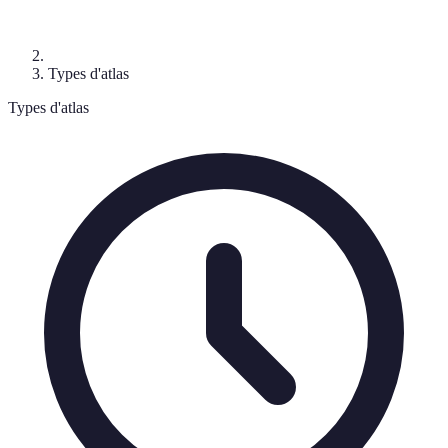
Types d'atlas
Types d'atlas