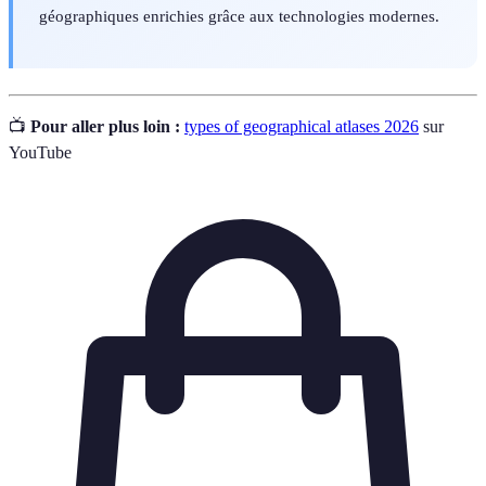
géographiques enrichies grâce aux technologies modernes.
📺
Pour aller plus loin :
types of geographical atlases 2026
sur
YouTube