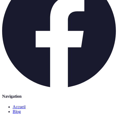
Navigation
Accueil
Blog