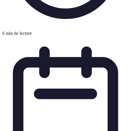
6 min de lecture