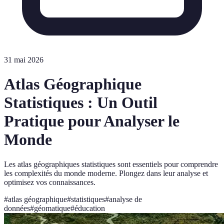
31 mai 2026
Atlas Géographique
Statistiques : Un Outil
Pratique pour Analyser le
Monde
Les atlas géographiques statistiques sont essentiels pour comprendre
les complexités du monde moderne. Plongez dans leur analyse et
optimisez vos connaissances.
#
atlas géographique
#
statistiques
#
analyse de
données
#
géomatique
#
éducation