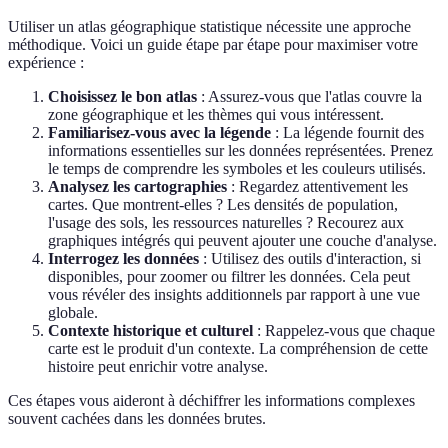
Utiliser un atlas géographique statistique nécessite une approche
méthodique. Voici un guide étape par étape pour maximiser votre
expérience :
Choisissez le bon atlas
: Assurez-vous que l'atlas couvre la
zone géographique et les thèmes qui vous intéressent.
Familiarisez-vous avec la légende
: La légende fournit des
informations essentielles sur les données représentées. Prenez
le temps de comprendre les symboles et les couleurs utilisés.
Analysez les cartographies
: Regardez attentivement les
cartes. Que montrent-elles ? Les densités de population,
l'usage des sols, les ressources naturelles ? Recourez aux
graphiques intégrés qui peuvent ajouter une couche d'analyse.
Interrogez les données
: Utilisez des outils d'interaction, si
disponibles, pour zoomer ou filtrer les données. Cela peut
vous révéler des insights additionnels par rapport à une vue
globale.
Contexte historique et culturel
: Rappelez-vous que chaque
carte est le produit d'un contexte. La compréhension de cette
histoire peut enrichir votre analyse.
Ces étapes vous aideront à déchiffrer les informations complexes
souvent cachées dans les données brutes.