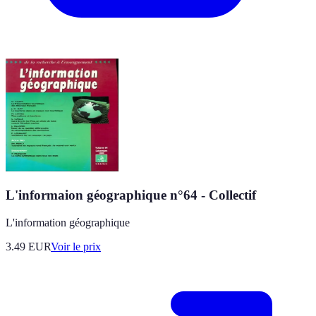
L'informaion géographique n°64 - Collectif
L'information géographique
3.49
EUR
Voir le prix