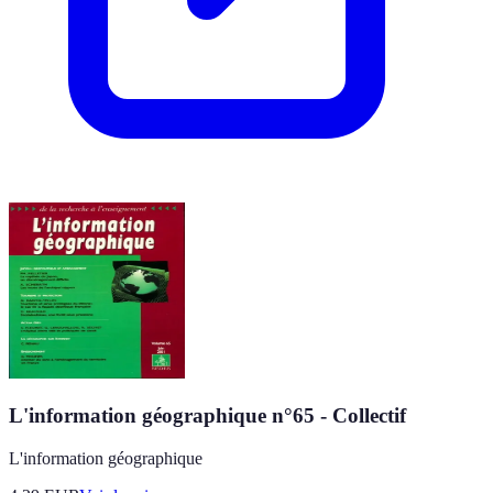
L'information géographique n°65 - Collectif
L'information géographique