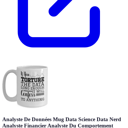
Analyste De Données Mug Data Science Data Nerd
Analyste Financier Analyste Du Comportement