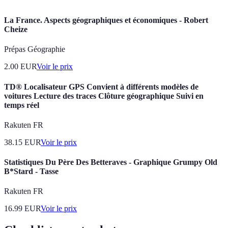
La France. Aspects géographiques et économiques - Robert
Cheize
Prépas Géographie
2.00
EUR
Voir le prix
TD® Localisateur GPS Convient à différents modèles de
voitures Lecture des traces Clôture géographique Suivi en
temps réel
Rakuten FR
38.15
EUR
Voir le prix
Statistiques Du Père Des Betteraves - Graphique Grumpy Old
B*Stard - Tasse
Rakuten FR
16.99
EUR
Voir le prix