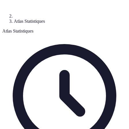
Atlas Statistiques
Atlas Statistiques