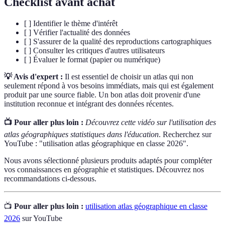
Checklist avant achat
[ ] Identifier le thème d'intérêt
[ ] Vérifier l'actualité des données
[ ] S'assurer de la qualité des reproductions cartographiques
[ ] Consulter les critiques d'autres utilisateurs
[ ] Évaluer le format (papier ou numérique)
💡 Avis d'expert :
Il est essentiel de choisir un atlas qui non
seulement répond à vos besoins immédiats, mais qui est également
produit par une source fiable. Un bon atlas doit provenir d'une
institution reconnue et intégrant des données récentes.
📺 Pour aller plus loin :
Découvrez cette vidéo sur l'utilisation des
atlas géographiques statistiques dans l'éducation
. Recherchez sur
YouTube : "utilisation atlas géographique en classe 2026".
Nous avons sélectionné plusieurs produits adaptés pour compléter
vos connaissances en géographie et statistiques. Découvrez nos
recommandations ci-dessous.
📺
Pour aller plus loin :
utilisation atlas géographique en classe
2026
sur YouTube