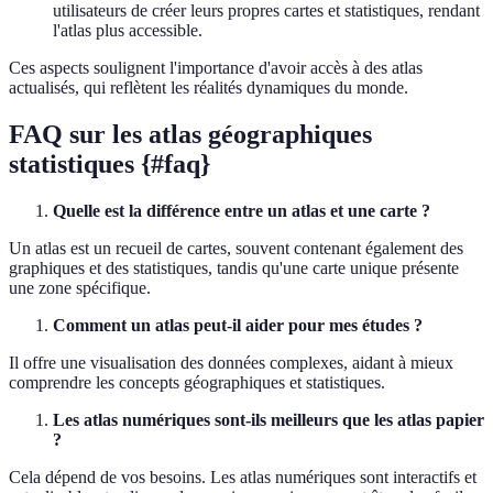
utilisateurs de créer leurs propres cartes et statistiques, rendant
l'atlas plus accessible.
Ces aspects soulignent l'importance d'avoir accès à des atlas
actualisés, qui reflètent les réalités dynamiques du monde.
FAQ sur les atlas géographiques
statistiques {#faq}
Quelle est la différence entre un atlas et une carte ?
Un atlas est un recueil de cartes, souvent contenant également des
graphiques et des statistiques, tandis qu'une carte unique présente
une zone spécifique.
Comment un atlas peut-il aider pour mes études ?
Il offre une visualisation des données complexes, aidant à mieux
comprendre les concepts géographiques et statistiques.
Les atlas numériques sont-ils meilleurs que les atlas papier
?
Cela dépend de vos besoins. Les atlas numériques sont interactifs et