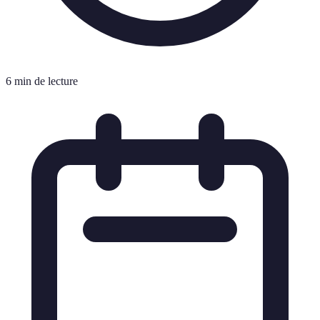
6 min de lecture