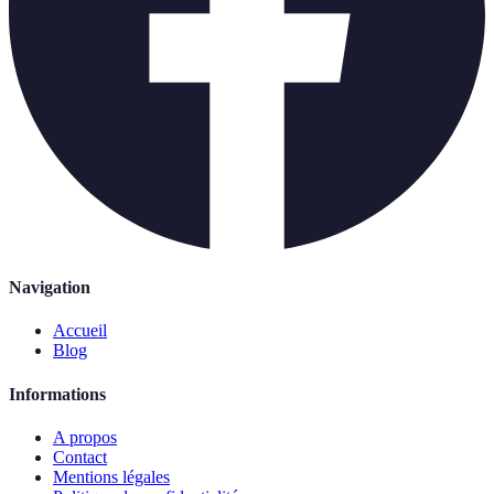
Navigation
Accueil
Blog
Informations
A propos
Contact
Mentions légales