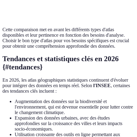
fil du
temps
Cette comparaison met en avant les différents types d'atlas
disponibles et leur pertinence en fonction des besoins d'analyse.
Choisir le bon type d'atlas pour vos besoins spécifiques est crucial
pour obtenir une compréhension approfondie des données.
Tendances et statistiques clés en 2026
{#tendances}
En 2026, les atlas géographiques statistiques continuent d'évoluer
pour intégrer des données en temps réel. Selon
l'INSEE
, certaines
des tendances clés incluent :
Augmentation des données sur la biodiversité et
l'environnement, qui est devenue essentielle pour lutter contre
le changement climatique.
Expansion des données urbaines, avec des études
approfondies sur la croissance des villes et leurs impacts
socio-économiques.
Utilisation croissante des outils en ligne permettant aux