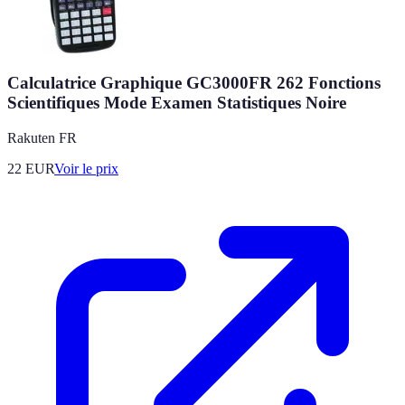
Calculatrice Graphique GC3000FR 262 Fonctions
Scientifiques Mode Examen Statistiques Noire
Rakuten FR
22
EUR
Voir le prix