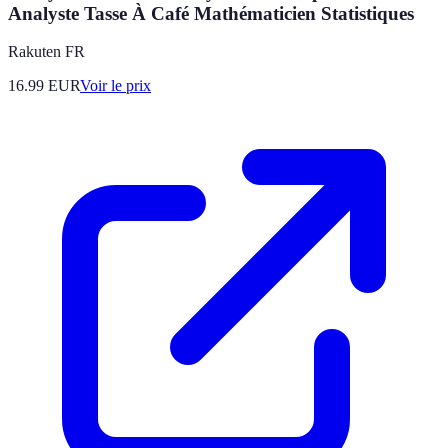
Analyste Tasse À Café Mathématicien Statistiques
Rakuten FR
16.99
EUR
Voir le prix