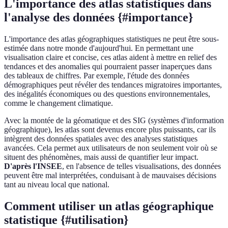
L'importance des atlas statistiques dans
l'analyse des données {#importance}
L'importance des atlas géographiques statistiques ne peut être sous-
estimée dans notre monde d'aujourd'hui. En permettant une
visualisation claire et concise, ces atlas aident à mettre en relief des
tendances et des anomalies qui pourraient passer inaperçues dans
des tableaux de chiffres. Par exemple, l'étude des données
démographiques peut révéler des tendances migratoires importantes,
des inégalités économiques ou des questions environnementales,
comme le changement climatique.
Avec la montée de la géomatique et des SIG (systèmes d'information
géographique), les atlas sont devenus encore plus puissants, car ils
intègrent des données spatiales avec des analyses statistiques
avancées. Cela permet aux utilisateurs de non seulement voir où se
situent des phénomènes, mais aussi de quantifier leur impact.
D'après l'INSEE
, en l'absence de telles visualisations, des données
peuvent être mal interprétées, conduisant à de mauvaises décisions
tant au niveau local que national.
Comment utiliser un atlas géographique
statistique {#utilisation}