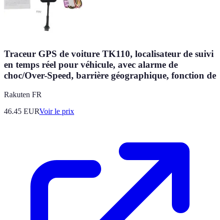
Traceur GPS de voiture TK110, localisateur de suivi
en temps réel pour véhicule, avec alarme de
choc/Over-Speed, barrière géographique, fonction de
Rakuten FR
46.45
EUR
Voir le prix