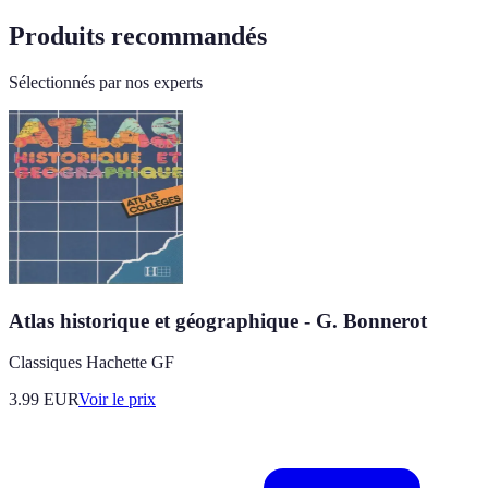
Produits recommandés
Sélectionnés par nos experts
Atlas historique et géographique - G. Bonnerot
Classiques Hachette GF
3.99
EUR
Voir le prix