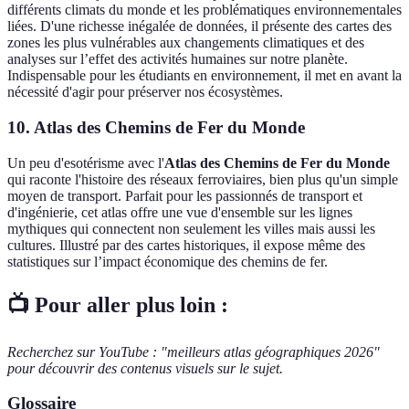
différents climats du monde et les problématiques environnementales
liées. D'une richesse inégalée de données, il présente des cartes des
zones les plus vulnérables aux changements climatiques et des
analyses sur l’effet des activités humaines sur notre planète.
Indispensable pour les étudiants en environnement, il met en avant la
nécessité d'agir pour préserver nos écosystèmes.
10. Atlas des Chemins de Fer du Monde
Un peu d'esotérisme avec l'
Atlas des Chemins de Fer du Monde
qui raconte l'histoire des réseaux ferroviaires, bien plus qu'un simple
moyen de transport. Parfait pour les passionnés de transport et
d'ingénierie, cet atlas offre une vue d'ensemble sur les lignes
mythiques qui connectent non seulement les villes mais aussi les
cultures. Illustré par des cartes historiques, il expose même des
statistiques sur l’impact économique des chemins de fer.
📺 Pour aller plus loin :
Recherchez sur YouTube : "meilleurs atlas géographiques 2026"
pour découvrir des contenus visuels sur le sujet.
Glossaire