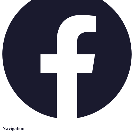
Navigation