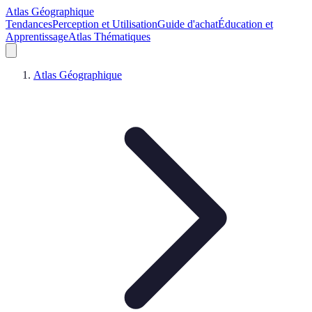
Atlas Géographique
Tendances
Perception et Utilisation
Guide d'achat
Éducation et
Apprentissage
Atlas Thématiques
Atlas Géographique