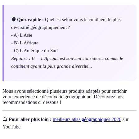
🧠 Quiz rapide :
Quel est selon vous le continent le plus
diversifié géographiquement ?
- A) L'Asie
- B) L'Afrique
- C) L'Amérique du Sud
Réponse : B — L'Afrique est souvent considérée comme le
continent ayant la plus grande diversité...
Nous avons sélectionné plusieurs produits adaptés pour enrichir
votre expérience de découverte géographique. Découvrez nos
recommandations ci-dessous !
📺
Pour aller plus loin :
meilleurs atlas géographiques 2026
sur
YouTube