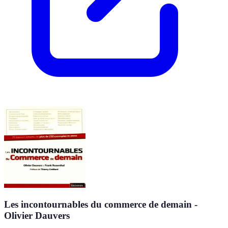
Les incontournables du commerce de demain -
Olivier Dauvers