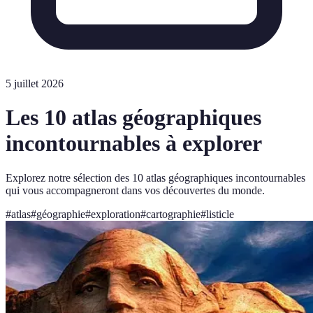
5 juillet 2026
Les 10 atlas géographiques
incontournables à explorer
Explorez notre sélection des 10 atlas géographiques incontournables
qui vous accompagneront dans vos découvertes du monde.
#
atlas
#
géographie
#
exploration
#
cartographie
#
listicle