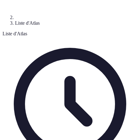
Liste d'Atlas
Liste d'Atlas