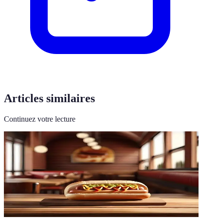
Articles similaires
Continuez votre lecture