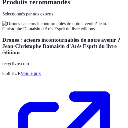
Produits recommandés
Sélectionnés par nos experts
Drones : acteurs incontournables de notre avenir ?
Jean-Christophe Damaisin d'Arès Esprit du livre
éditions
recyclivre.com
8.58
EUR
Voir le prix