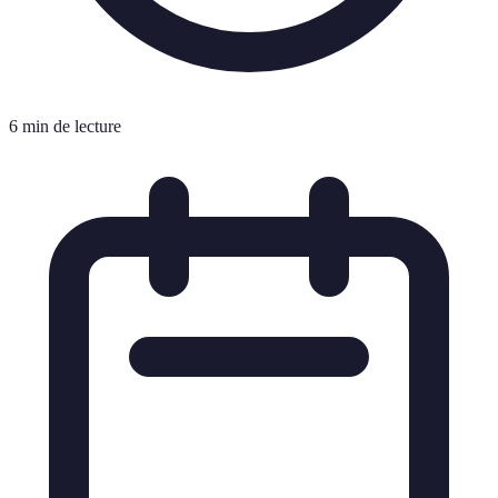
6 min de lecture