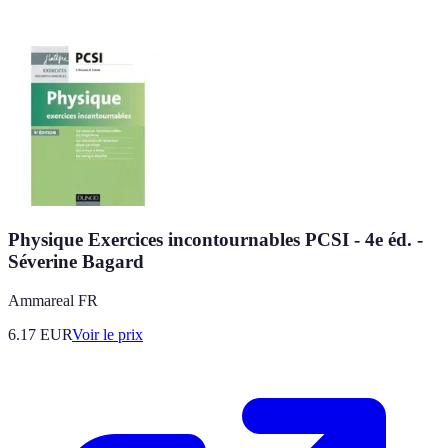
Physique Exercices incontournables PCSI - 4e éd. -
Séverine Bagard
Ammareal FR
6.17
EUR
Voir le prix