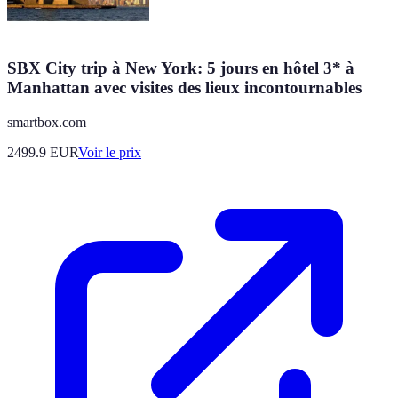
SBX City trip à New York: 5 jours en hôtel 3* à
Manhattan avec visites des lieux incontournables
smartbox.com
2499.9
EUR
Voir le prix