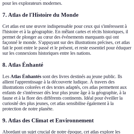
pour les explorateurs modernes.
7. Atlas de l'Histoire du Monde
Cet atlas est une œuvre indispensable pour ceux qui s'intéressent à
l'histoire et à la géographie. En mêlant cartes et récits historiques, il
permet de plonger au cœur des événements marquants qui ont
façonné le monde. S'appuyant sur des illustrations précises, cet atlas
fait le pont entre le passé et le présent, et reste essentiel pour éduquer
sur les connexions historiques entre les nations.
8. Atlas Énhanté
Les
Atlas Énhantés
sont des livres destinés au jeune public. Ils
allient l'apprentissage à la découverte ludique. À travers des
illustrations colorées et des textes adaptés, ces atlas permettent aux
enfants de s'intéresser dès leur plus jeune âge à la géographie, à la
faune et à la flore des différents continents. Idéal pour éveiller la
curiosité des plus jeunes, cet atlas sensibilise également à la
protection de notre planète.
9. Atlas des Climat et Environnement
Abordant un sujet crucial de notre époque, cet atlas explore les