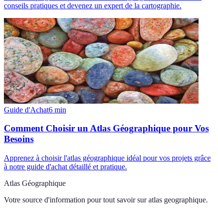
conseils pratiques et devenez un expert de la cartographie.
Guide d'Achat
6
min
Comment Choisir un Atlas Géographique pour Vos
Besoins
Apprenez à choisir l'atlas géographique idéal pour vos projets grâce
à notre guide d'achat détaillé et pratique.
Atlas Géographique
Votre source d'information pour tout savoir sur
atlas geographique
.