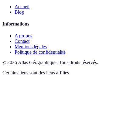
Accueil
Blog
Informations
A propos
Contact
Mentions légales
Politique de confidentialité
©
2026
Atlas Géographique
.
Tous droits réservés.
Certains liens sont des liens affiliés.