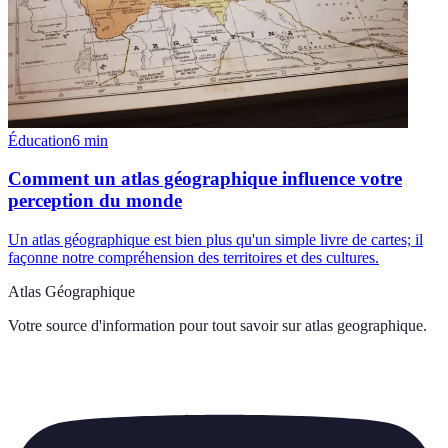
Éducation
6
min
Comment un atlas géographique influence votre
perception du monde
Un atlas géographique est bien plus qu'un simple livre de cartes; il
façonne notre compréhension des territoires et des cultures.
Atlas Géographique
Votre source d'information pour tout savoir sur
atlas geographique
.