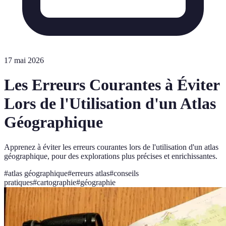
17 mai 2026
Les Erreurs Courantes à Éviter
Lors de l'Utilisation d'un Atlas
Géographique
Apprenez à éviter les erreurs courantes lors de l'utilisation d'un atlas
géographique, pour des explorations plus précises et enrichissantes.
#
atlas géographique
#
erreurs atlas
#
conseils
pratiques
#
cartographie
#
géographie