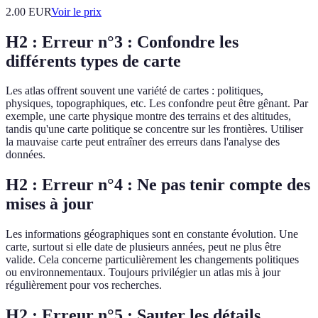
2.00
EUR
Voir le prix
H2 : Erreur n°3 : Confondre les
différents types de carte
Les atlas offrent souvent une variété de cartes : politiques,
physiques, topographiques, etc. Les confondre peut être gênant. Par
exemple, une carte physique montre des terrains et des altitudes,
tandis qu'une carte politique se concentre sur les frontières. Utiliser
la mauvaise carte peut entraîner des erreurs dans l'analyse des
données.
H2 : Erreur n°4 : Ne pas tenir compte des
mises à jour
Les informations géographiques sont en constante évolution. Une
carte, surtout si elle date de plusieurs années, peut ne plus être
valide. Cela concerne particulièrement les changements politiques
ou environnementaux. Toujours privilégier un atlas mis à jour
régulièrement pour vos recherches.
H2 : Erreur n°5 : Sauter les détails