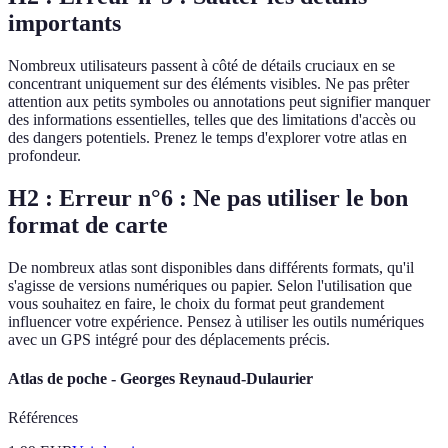
importants
Nombreux utilisateurs passent à côté de détails cruciaux en se
concentrant uniquement sur des éléments visibles. Ne pas prêter
attention aux petits symboles ou annotations peut signifier manquer
des informations essentielles, telles que des limitations d'accès ou
des dangers potentiels. Prenez le temps d'explorer votre atlas en
profondeur.
H2 : Erreur n°6 : Ne pas utiliser le bon
format de carte
De nombreux atlas sont disponibles dans différents formats, qu'il
s'agisse de versions numériques ou papier. Selon l'utilisation que
vous souhaitez en faire, le choix du format peut grandement
influencer votre expérience. Pensez à utiliser les outils numériques
avec un GPS intégré pour des déplacements précis.
Atlas de poche - Georges Reynaud-Dulaurier
Références