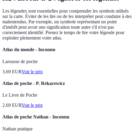
Les légendes sont essentielles pour comprendre les symbols utilisés
sur la carte. Éviter de les lire ou de les interpréter peut conduire à des
malentendus. Par exemple, un symbole représentant un point
d'intérêt peut avoir une signification toute autre s'il n'est pas
correctement identifié. Prenez le temps de lire votre légende pour
exploiter pleinement votre atlas.
Atlas du monde - Inconnu
Larousse de poche
3.69
EUR
Voir le prix
Atlas de poche - P. Rekacewicz
Le Livre de Poche
2.69
EUR
Voir le prix
Atlas de poche Nathan - Inconnu
Nathan pratique