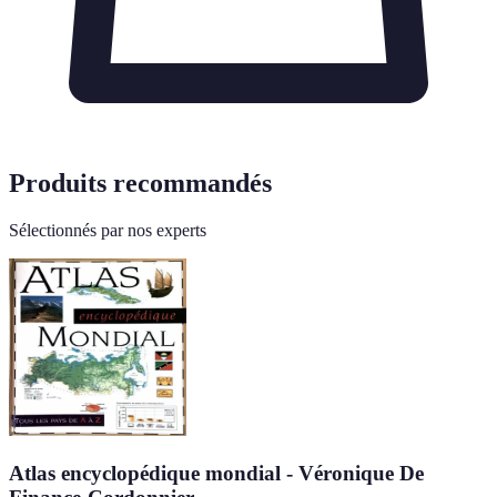
Produits recommandés
Sélectionnés par nos experts
Atlas encyclopédique mondial - Véronique De