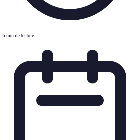
6 min de lecture