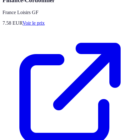
Finance-Cordonnier
France Loisirs GF
7.58
EUR
Voir le prix