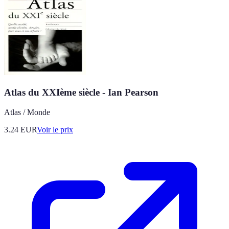
Atlas du XXIème siècle - Ian Pearson
Atlas / Monde
3.24
EUR
Voir le prix