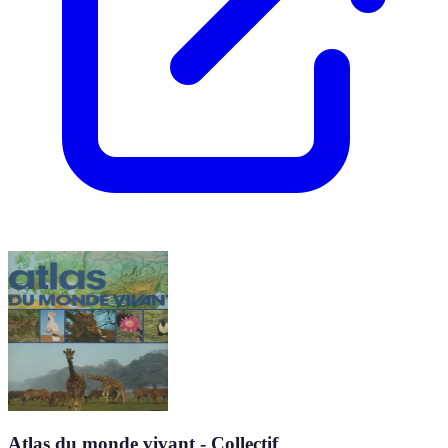
Atlas du monde vivant - Collectif