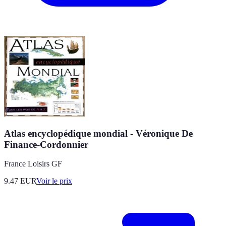
Atlas encyclopédique mondial - Véronique De
Finance-Cordonnier
France Loisirs GF
9.47
EUR
Voir le prix