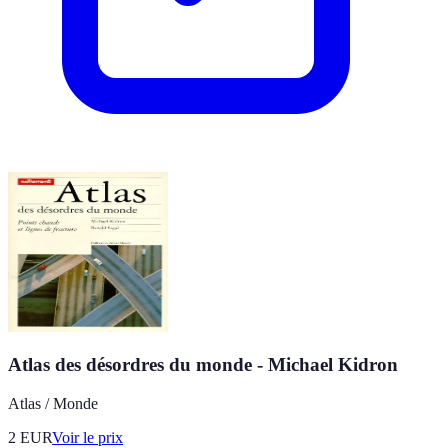
Atlas des désordres du monde - Michael Kidron
Atlas / Monde
2
EUR
Voir le prix