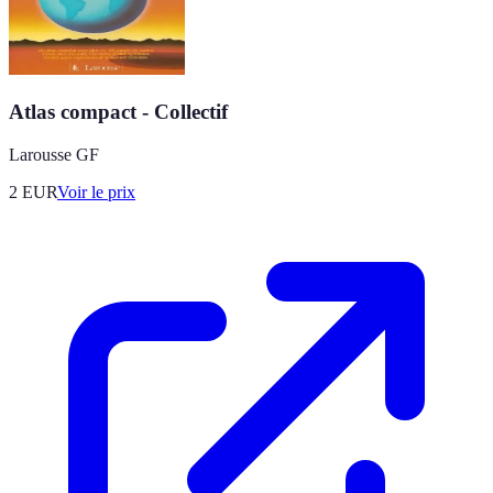
Atlas compact - Collectif
Larousse GF
2
EUR
Voir le prix