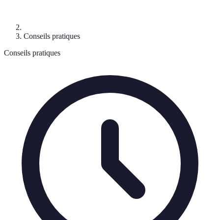
Conseils pratiques
Conseils pratiques