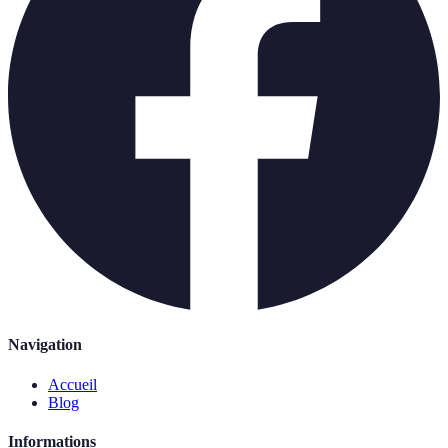
Navigation
Accueil
Blog
Informations