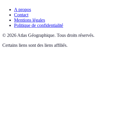
A propos
Contact
Mentions légales
Politique de confidentialité
©
2026
Atlas Géographique
.
Tous droits réservés.
Certains liens sont des liens affiliés.