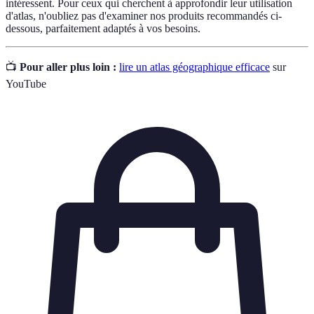
intéressent. Pour ceux qui cherchent à approfondir leur utilisation
d'atlas, n'oubliez pas d'examiner nos produits recommandés ci-
dessous, parfaitement adaptés à vos besoins.
📺
Pour aller plus loin :
lire un atlas géographique efficace
sur
YouTube