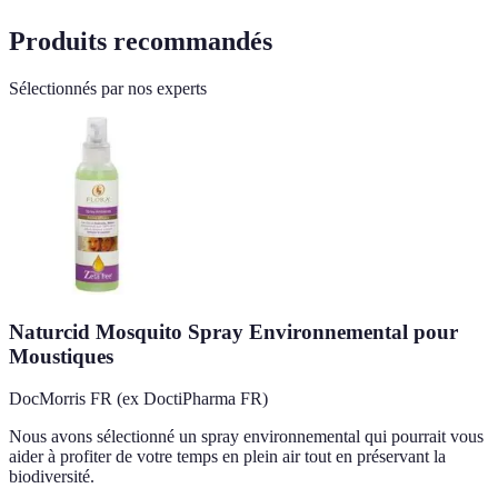
Produits recommandés
Sélectionnés par nos experts
Naturcid Mosquito Spray Environnemental pour
Moustiques
DocMorris FR (ex DoctiPharma FR)
Nous avons sélectionné un spray environnemental qui pourrait vous
aider à profiter de votre temps en plein air tout en préservant la
biodiversité.