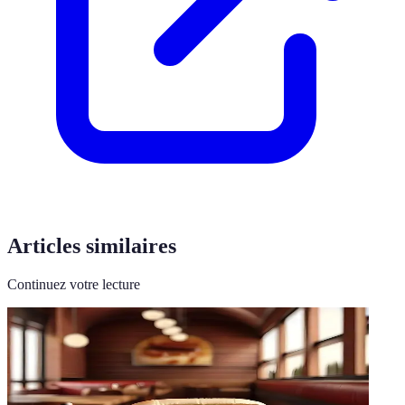
Articles similaires
Continuez votre lecture