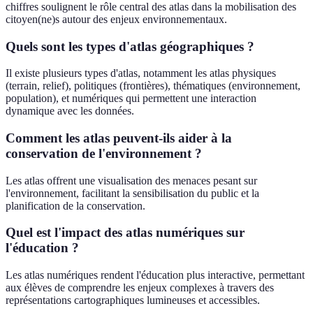
chiffres soulignent le rôle central des atlas dans la mobilisation des
citoyen(ne)s autour des enjeux environnementaux.
Quels sont les types d'atlas géographiques ?
Il existe plusieurs types d'atlas, notamment les atlas physiques
(terrain, relief), politiques (frontières), thématiques (environnement,
population), et numériques qui permettent une interaction
dynamique avec les données.
Comment les atlas peuvent-ils aider à la
conservation de l'environnement ?
Les atlas offrent une visualisation des menaces pesant sur
l'environnement, facilitant la sensibilisation du public et la
planification de la conservation.
Quel est l'impact des atlas numériques sur
l'éducation ?
Les atlas numériques rendent l'éducation plus interactive, permettant
aux élèves de comprendre les enjeux complexes à travers des
représentations cartographiques lumineuses et accessibles.