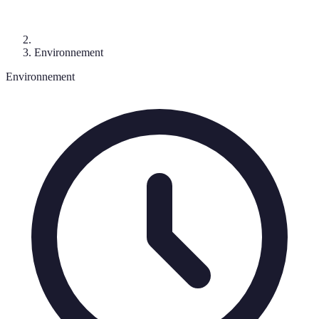
Environnement
Environnement