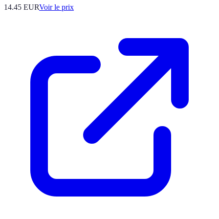
14.45
EUR
Voir le prix