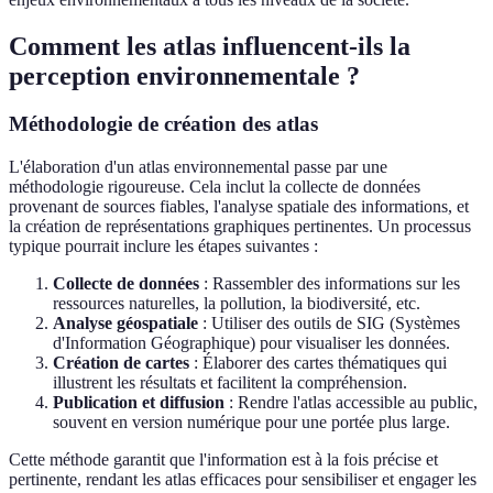
Comment les atlas influencent-ils la
perception environnementale ?
Méthodologie de création des atlas
L'élaboration d'un atlas environnemental passe par une
méthodologie rigoureuse. Cela inclut la collecte de données
provenant de sources fiables, l'analyse spatiale des informations, et
la création de représentations graphiques pertinentes. Un processus
typique pourrait inclure les étapes suivantes :
Collecte de données
: Rassembler des informations sur les
ressources naturelles, la pollution, la biodiversité, etc.
Analyse géospatiale
: Utiliser des outils de SIG (Systèmes
d'Information Géographique) pour visualiser les données.
Création de cartes
: Élaborer des cartes thématiques qui
illustrent les résultats et facilitent la compréhension.
Publication et diffusion
: Rendre l'atlas accessible au public,
souvent en version numérique pour une portée plus large.
Cette méthode garantit que l'information est à la fois précise et
pertinente, rendant les atlas efficaces pour sensibiliser et engager les