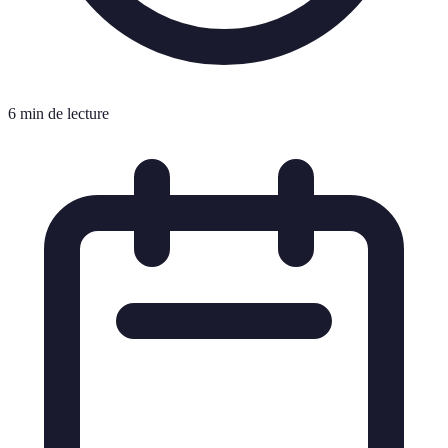
6 min de lecture