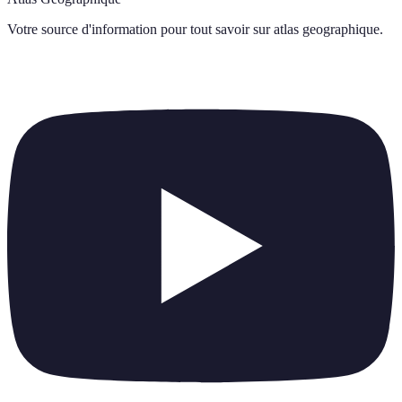
Votre source d'information pour tout savoir sur
atlas geographique
.