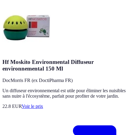
Hf Moskito Environmental Diffuseur
environnemental 150 Ml
DocMorris FR (ex DoctiPharma FR)
Un diffuseur environnemental est utile pour éliminer les nuisibles
sans nuire à l'écosystème, parfait pour profiter de votre jardin.
22.8
EUR
Voir le prix