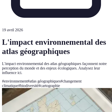
19 avril 2026
L'impact environnemental des
atlas géographiques
L'impact environnemental des atlas géographiques façonnent notre
perception du monde et des enjeux écologiques. Analysez leur
influence ici.
#
environnement
#
atlas géographiques
#
changement
climatique
#
biodiversité
#
cartographie