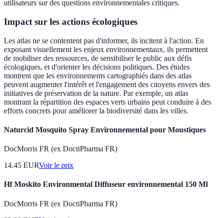
utilisateurs sur des questions environnementales critiques.
Impact sur les actions écologiques
Les atlas ne se contentent pas d'informer, ils incitent à l'action. En
exposant visuellement les enjeux environnementaux, ils permettent
de mobiliser des ressources, de sensibiliser le public aux défis
écologiques, et d'orienter les décisions politiques. Des études
montrent que les environnements cartographiés dans des atlas
peuvent augmenter l'intérêt et l'engagement des citoyens envers des
initiatives de préservation de la nature. Par exemple, un atlas
montrant la répartition des espaces verts urbains peut conduire à des
efforts concrets pour améliorer la biodiversité dans les villes.
Naturcid Mosquito Spray Environnemental pour Moustiques
DocMorris FR (ex DoctiPharma FR)
14.45
EUR
Voir le prix
Hf Moskito Environmental Diffuseur environnemental 150 Ml
DocMorris FR (ex DoctiPharma FR)