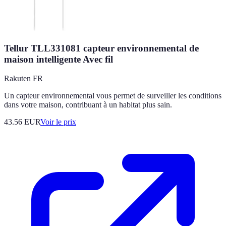
Tellur TLL331081 capteur environnemental de
maison intelligente Avec fil
Rakuten FR
Un capteur environnemental vous permet de surveiller les conditions
dans votre maison, contribuant à un habitat plus sain.
43.56
EUR
Voir le prix