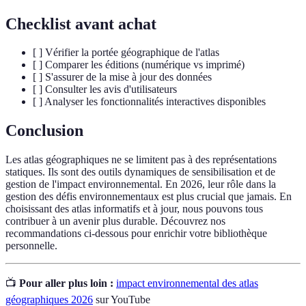
Checklist avant achat
[ ] Vérifier la portée géographique de l'atlas
[ ] Comparer les éditions (numérique vs imprimé)
[ ] S'assurer de la mise à jour des données
[ ] Consulter les avis d'utilisateurs
[ ] Analyser les fonctionnalités interactives disponibles
Conclusion
Les atlas géographiques ne se limitent pas à des représentations
statiques. Ils sont des outils dynamiques de sensibilisation et de
gestion de l'impact environnemental. En 2026, leur rôle dans la
gestion des défis environnementaux est plus crucial que jamais. En
choisissant des atlas informatifs et à jour, nous pouvons tous
contribuer à un avenir plus durable. Découvrez nos
recommandations ci-dessous pour enrichir votre bibliothèque
personnelle.
📺
Pour aller plus loin :
impact environnemental des atlas
géographiques 2026
sur YouTube