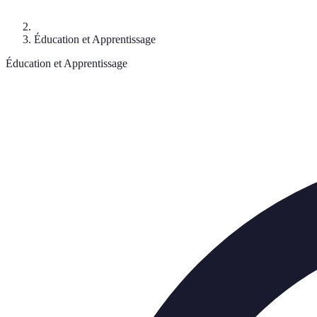
Éducation et Apprentissage
Éducation et Apprentissage