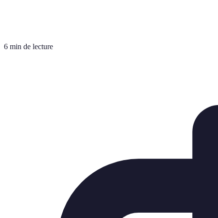
6 min de lecture