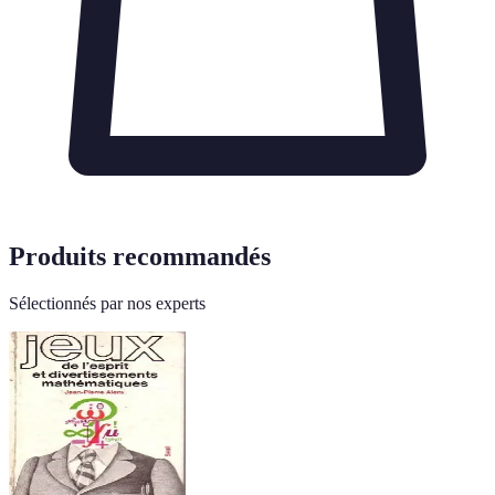
Produits recommandés
Sélectionnés par nos experts