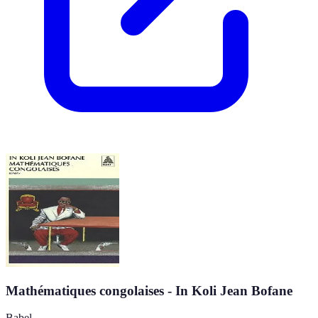
Mathématiques congolaises - In Koli Jean Bofane
Babel