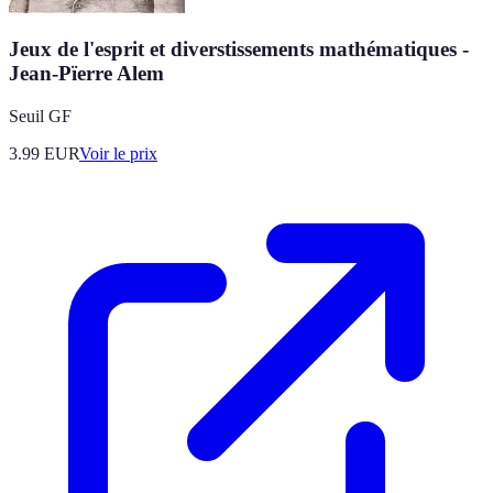
Jeux de l'esprit et diverstissements mathématiques -
Jean-Pïerre Alem
Seuil GF
3.99
EUR
Voir le prix