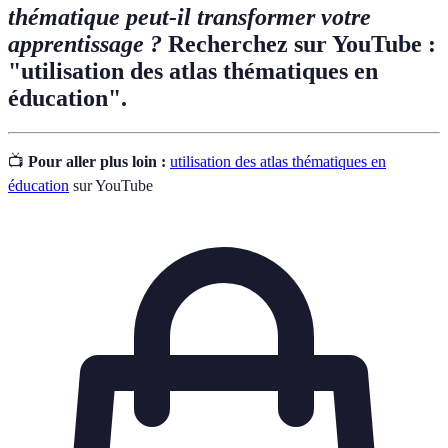
thématique peut-il transformer votre
apprentissage ?
Recherchez sur YouTube :
"utilisation des atlas thématiques en
éducation".
📺
Pour aller plus loin :
utilisation des atlas thématiques en
éducation
sur YouTube