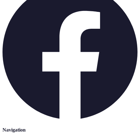
Navigation