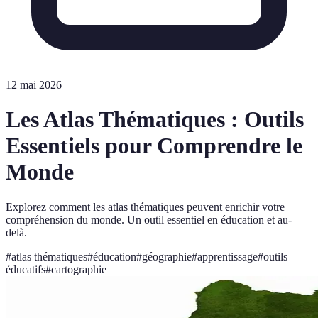
12 mai 2026
Les Atlas Thématiques : Outils
Essentiels pour Comprendre le
Monde
Explorez comment les atlas thématiques peuvent enrichir votre
compréhension du monde. Un outil essentiel en éducation et au-
delà.
#
atlas thématiques
#
éducation
#
géographie
#
apprentissage
#
outils
éducatifs
#
cartographie