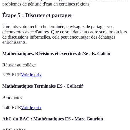
problèmes de pénurie d'eau en certaines régions.
Étape 5 : Discuter et partager
Une fois votre recherche terminée, envisagez de partager vos
découvertes avec d'autres. Que ce soit dans un cadre scolaire ou lors
de discussions informelles, cela peut encourager des échanges
enrichissants.
Mathématiques. Révisions et exercices 4e/3e - E. Galion
Réussir au collège
3.75
EUR
Voir le prix
Mathématiques Terminales ES - Collectif
Bloc-notes
5.40
EUR
Voir le prix
AbC du BAC : Mathématiques ES - Marc Gourion