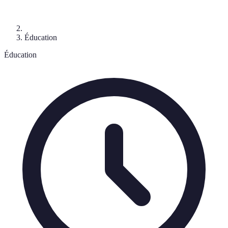
Éducation
Éducation