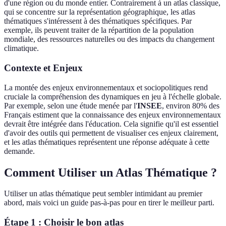
d'une région ou du monde entier. Contrairement à un atlas classique,
qui se concentre sur la représentation géographique, les atlas
thématiques s'intéressent à des thématiques spécifiques. Par
exemple, ils peuvent traiter de la répartition de la population
mondiale, des ressources naturelles ou des impacts du changement
climatique.
Contexte et Enjeux
La montée des enjeux environnementaux et sociopolitiques rend
cruciale la compréhension des dynamiques en jeu à l'échelle globale.
Par exemple, selon une étude menée par l'
INSEE
, environ 80% des
Français estiment que la connaissance des enjeux environnementaux
devrait être intégrée dans l'éducation. Cela signifie qu'il est essentiel
d'avoir des outils qui permettent de visualiser ces enjeux clairement,
et les atlas thématiques représentent une réponse adéquate à cette
demande.
Comment Utiliser un Atlas Thématique ?
Utiliser un atlas thématique peut sembler intimidant au premier
abord, mais voici un guide pas-à-pas pour en tirer le meilleur parti.
Étape 1 : Choisir le bon atlas