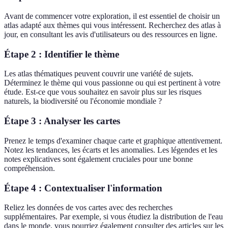
Avant de commencer votre exploration, il est essentiel de choisir un
atlas adapté aux thèmes qui vous intéressent. Recherchez des atlas à
jour, en consultant les avis d'utilisateurs ou des ressources en ligne.
Étape 2 : Identifier le thème
Les atlas thématiques peuvent couvrir une variété de sujets.
Déterminez le thème qui vous passionne ou qui est pertinent à votre
étude. Est-ce que vous souhaitez en savoir plus sur les risques
naturels, la biodiversité ou l'économie mondiale ?
Étape 3 : Analyser les cartes
Prenez le temps d'examiner chaque carte et graphique attentivement.
Notez les tendances, les écarts et les anomalies. Les légendes et les
notes explicatives sont également cruciales pour une bonne
compréhension.
Étape 4 : Contextualiser l'information
Reliez les données de vos cartes avec des recherches
supplémentaires. Par exemple, si vous étudiez la distribution de l'eau
dans le monde, vous pourriez également consulter des articles sur les