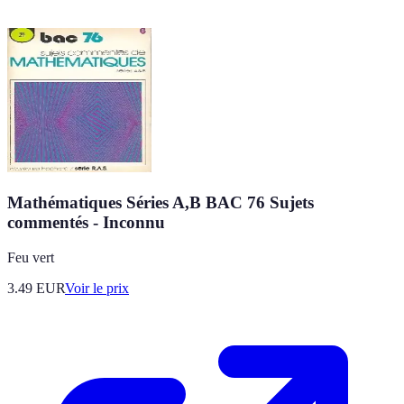
Mathématiques Séries A,B BAC 76 Sujets
commentés - Inconnu
Feu vert
3.49
EUR
Voir le prix