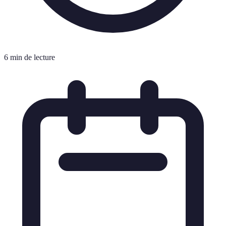
6 min de lecture