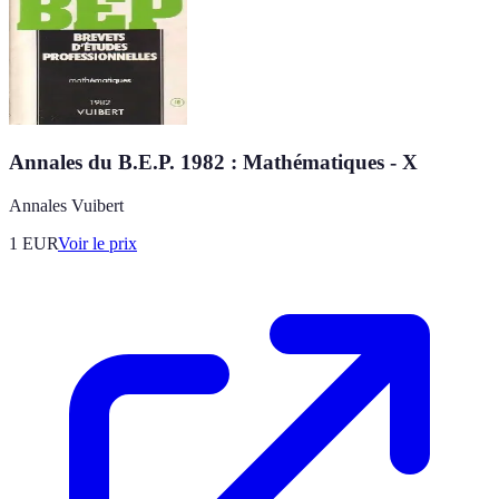
Annales du B.E.P. 1982 : Mathématiques - X
Annales Vuibert
1
EUR
Voir le prix