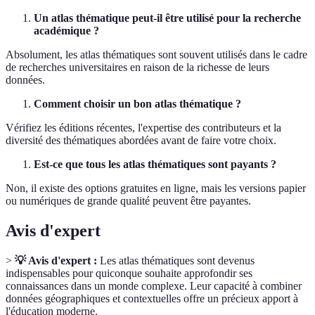
Un atlas thématique peut-il être utilisé pour la recherche
académique ?
Absolument, les atlas thématiques sont souvent utilisés dans le cadre
de recherches universitaires en raison de la richesse de leurs
données.
Comment choisir un bon atlas thématique ?
Vérifiez les éditions récentes, l'expertise des contributeurs et la
diversité des thématiques abordées avant de faire votre choix.
Est-ce que tous les atlas thématiques sont payants ?
Non, il existe des options gratuites en ligne, mais les versions papier
ou numériques de grande qualité peuvent être payantes.
Avis d'expert
>
💡 Avis d'expert :
Les atlas thématiques sont devenus
indispensables pour quiconque souhaite approfondir ses
connaissances dans un monde complexe. Leur capacité à combiner
données géographiques et contextuelles offre un précieux apport à
l'éducation moderne.