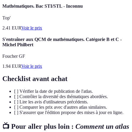
Mathématiques. Bac STI/STL - Inconnu
Top'
2.41
EUR
Voir le prix
S'entraîner aux QCM de mathématiques. Catégorie B et C -
Michel Philbert
Foucher GF
1.94
EUR
Voir le prix
Checklist avant achat
[ ] Vérifier la date de publication de l'atlas.
[ ] Contrôler la diversité des thématiques abordées.
[ ] Lire les avis d'utilisateurs précédents.
[ ] Comparer les prix avec d'autres atlas similaires.
[ ] S'assurer que l'édition propose des mises à jour en ligne.
📺 Pour aller plus loin :
Comment un atlas