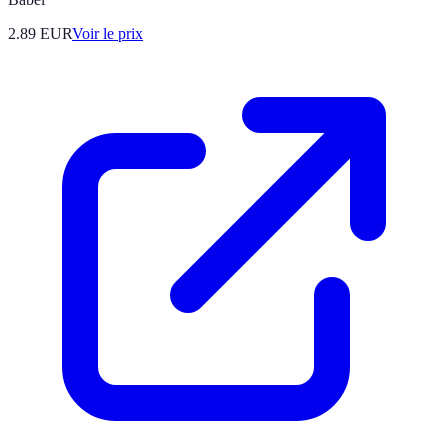
2.89
EUR
Voir le prix