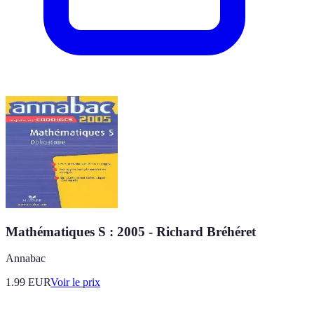
Mathématiques S : 2005 - Richard Bréhéret
Annabac
1.99
EUR
Voir le prix