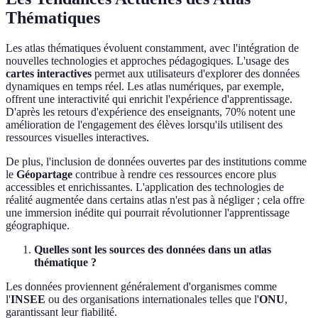
Thématiques
Les atlas thématiques évoluent constamment, avec l'intégration de
nouvelles technologies et approches pédagogiques. L'usage des
cartes interactives
permet aux utilisateurs d'explorer des données
dynamiques en temps réel. Les atlas numériques, par exemple,
offrent une interactivité qui enrichit l'expérience d'apprentissage.
D'après les retours d'expérience des enseignants, 70% notent une
amélioration de l'engagement des élèves lorsqu'ils utilisent des
ressources visuelles interactives.
De plus, l'inclusion de données ouvertes par des institutions comme
le
Géopartage
contribue à rendre ces ressources encore plus
accessibles et enrichissantes. L'application des technologies de
réalité augmentée dans certains atlas n'est pas à négliger ; cela offre
une immersion inédite qui pourrait révolutionner l'apprentissage
géographique.
Quelles sont les sources des données dans un atlas
thématique ?
Les données proviennent généralement d'organismes comme
l'
INSEE
ou des organisations internationales telles que l'
ONU
,
garantissant leur fiabilité.