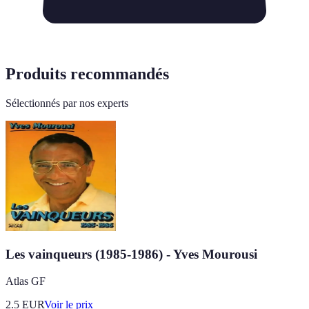
Produits recommandés
Sélectionnés par nos experts
Les vainqueurs (1985-1986) - Yves Mourousi
Atlas GF
2.5
EUR
Voir le prix