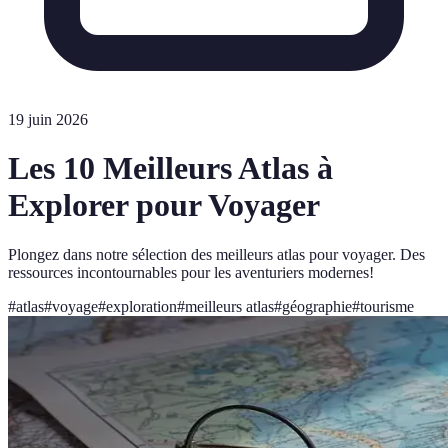
19 juin 2026
Les 10 Meilleurs Atlas à
Explorer pour Voyager
Plongez dans notre sélection des meilleurs atlas pour voyager. Des
ressources incontournables pour les aventuriers modernes!
#
atlas
#
voyage
#
exploration
#
meilleurs atlas
#
géographie
#
tourisme