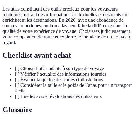
Les atlas constituent des outils précieux pour les voyageurs
modernes, offrant des informations contextuelles et des récits qui
enrichissent les destinations. En 2026, avec une abondance de
sources numériques, un bon atlas peut faire la différence dans la
qualité de votre expérience de voyage. Choisissez judicieusement
votre compagnon de route et explorez le monde avec un nouveau
regard.
Checklist avant achat
[ ] Choisir l’atlas adapté à son type de voyage
[ ] Vérifier l’actualité des informations fournies
[ ] Évaluer la qualité des cartes et illustrations
[ ] Considérer la taille et le poids de l’atlas pour un transport
facile
[ ] Lire les avis et évaluations des utilisateurs
Glossaire
Terme
Définition