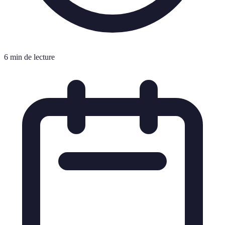
6 min de lecture