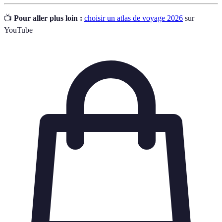
📺
Pour aller plus loin :
choisir un atlas de voyage 2026
sur
YouTube