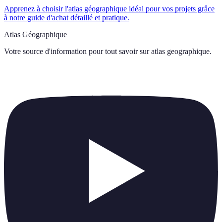
Apprenez à choisir l'atlas géographique idéal pour vos projets grâce
à notre guide d'achat détaillé et pratique.
Atlas Géographique
Votre source d'information pour tout savoir sur
atlas geographique
.