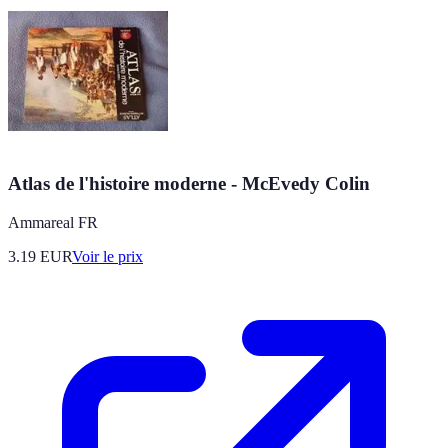
Atlas de l'histoire moderne - McEvedy Colin
Ammareal FR
3.19
EUR
Voir le prix