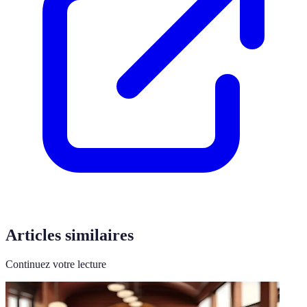
Articles similaires
Continuez votre lecture