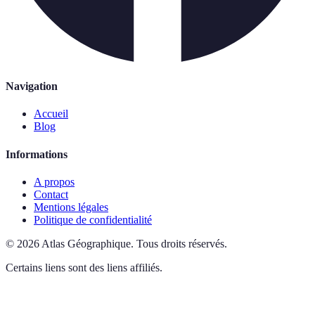
Navigation
Accueil
Blog
Informations
A propos
Contact
Mentions légales
Politique de confidentialité
©
2026
Atlas Géographique
.
Tous droits réservés.
Certains liens sont des liens affiliés.