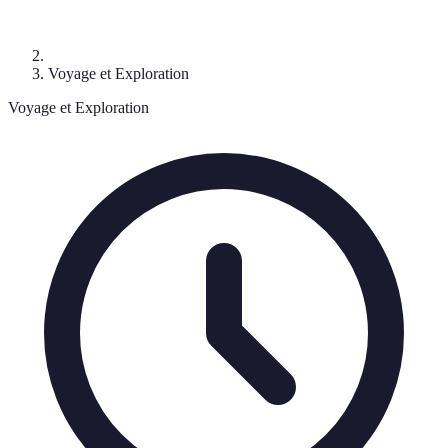
Voyage et Exploration
Voyage et Exploration