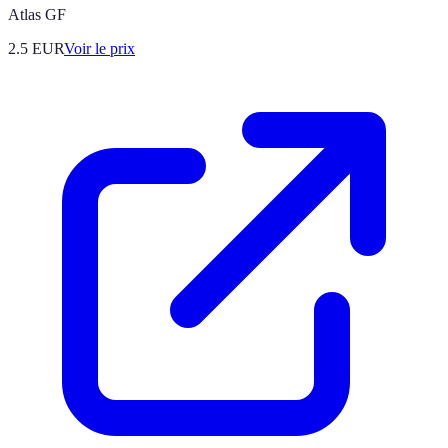
Atlas GF
2.5
EUR
Voir le prix