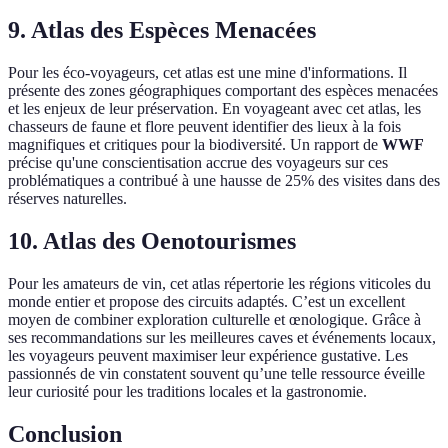
9. Atlas des Espèces Menacées
Pour les éco-voyageurs, cet atlas est une mine d'informations. Il
présente des zones géographiques comportant des espèces menacées
et les enjeux de leur préservation. En voyageant avec cet atlas, les
chasseurs de faune et flore peuvent identifier des lieux à la fois
magnifiques et critiques pour la biodiversité. Un rapport de
WWF
précise qu'une conscientisation accrue des voyageurs sur ces
problématiques a contribué à une hausse de 25% des visites dans des
réserves naturelles.
10. Atlas des Oenotourismes
Pour les amateurs de vin, cet atlas répertorie les régions viticoles du
monde entier et propose des circuits adaptés. C’est un excellent
moyen de combiner exploration culturelle et œnologique. Grâce à
ses recommandations sur les meilleures caves et événements locaux,
les voyageurs peuvent maximiser leur expérience gustative. Les
passionnés de vin constatent souvent qu’une telle ressource éveille
leur curiosité pour les traditions locales et la gastronomie.
Conclusion