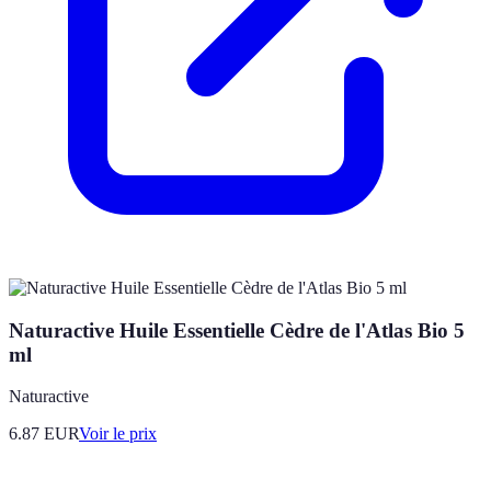
Naturactive Huile Essentielle Cèdre de l'Atlas Bio 5
ml
Naturactive
6.87
EUR
Voir le prix