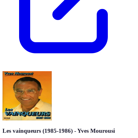
Les vainqueurs (1985-1986) - Yves Mourousi