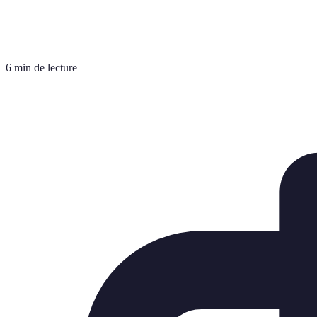
6 min de lecture