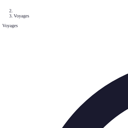
Voyages
Voyages