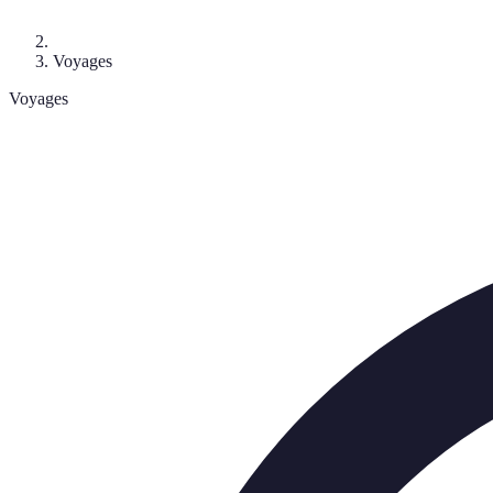
Voyages
Voyages