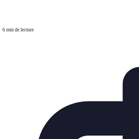
6 min de lecture