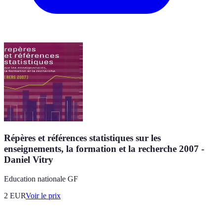
Répères et références statistiques sur les
enseignements, la formation et la recherche 2007 -
Daniel Vitry
Education nationale GF
2
EUR
Voir le prix