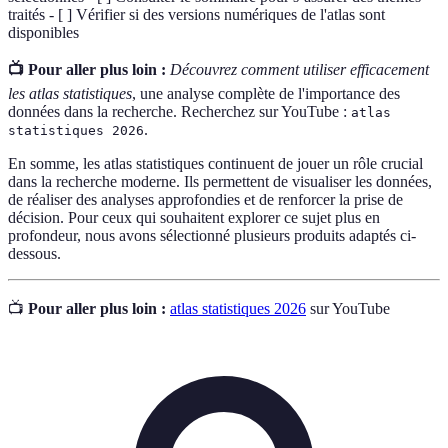
traités - [ ] Vérifier si des versions numériques de l'atlas sont
disponibles
📺 Pour aller plus loin :
Découvrez comment utiliser efficacement
les atlas statistiques
, une analyse complète de l'importance des
données dans la recherche. Recherchez sur YouTube :
atlas
.
statistiques 2026
En somme, les atlas statistiques continuent de jouer un rôle crucial
dans la recherche moderne. Ils permettent de visualiser les données,
de réaliser des analyses approfondies et de renforcer la prise de
décision. Pour ceux qui souhaitent explorer ce sujet plus en
profondeur, nous avons sélectionné plusieurs produits adaptés ci-
dessous.
📺
Pour aller plus loin :
atlas statistiques 2026
sur YouTube