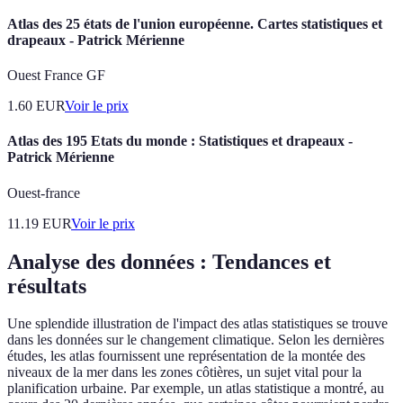
Atlas des 25 états de l'union européenne. Cartes statistiques et
drapeaux - Patrick Mérienne
Ouest France GF
1.60
EUR
Voir le prix
Atlas des 195 Etats du monde : Statistiques et drapeaux -
Patrick Mérienne
Ouest-france
11.19
EUR
Voir le prix
Analyse des données : Tendances et
résultats
Une splendide illustration de l'impact des atlas statistiques se trouve
dans les données sur le changement climatique. Selon les dernières
études, les atlas fournissent une représentation de la montée des
niveaux de la mer dans les zones côtières, un sujet vital pour la
planification urbaine. Par exemple, un atlas statistique a montré, au