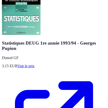
Statistiques DEUG 1re année 1993/94 - Georges
Pupion
Dunod GF
3.15
EUR
Voir le prix