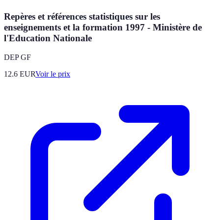
Repères et références statistiques sur les
enseignements et la formation 1997 - Ministère de
l'Education Nationale
DEP GF
12.6
EUR
Voir le prix