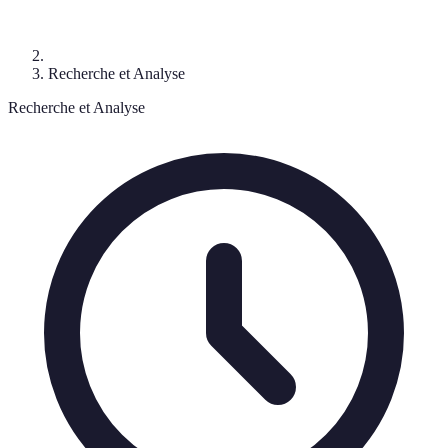
Recherche et Analyse
Recherche et Analyse