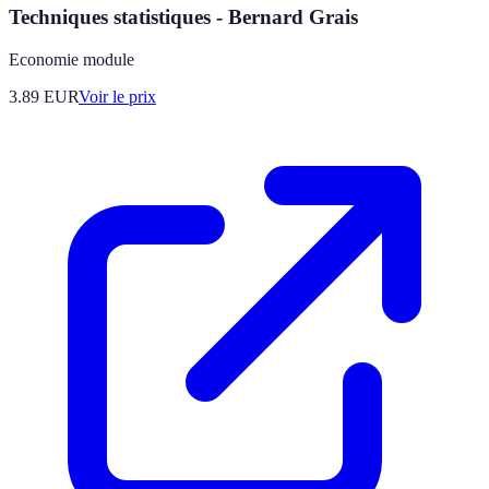
Techniques statistiques - Bernard Grais
Economie module
3.89
EUR
Voir le prix