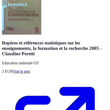
Repères et références statistiques sur les
enseignements, la formation et la recherche 2005 -
Claudine Peretti
Education nationale GF
2
EUR
Voir le prix