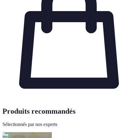
Produits recommandés
Sélectionnés par nos experts