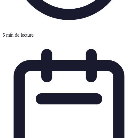
5 min de lecture