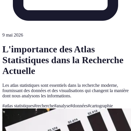
9 mai 2026
L'importance des Atlas
Statistiques dans la Recherche
Actuelle
Les atlas statistiques sont essentiels dans la recherche moderne,
fournissant des données et des visualisations qui changent la manière
dont nous analysons les informations.
#
atlas statistiques
#
recherche
#
analyse
#
données
#
cartographie