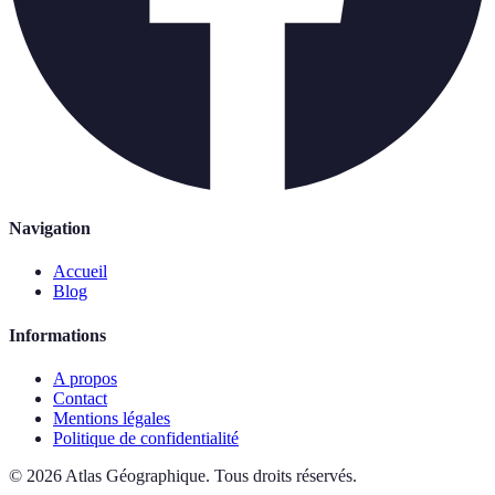
Navigation
Accueil
Blog
Informations
A propos
Contact
Mentions légales
Politique de confidentialité
©
2026
Atlas Géographique
.
Tous droits réservés.