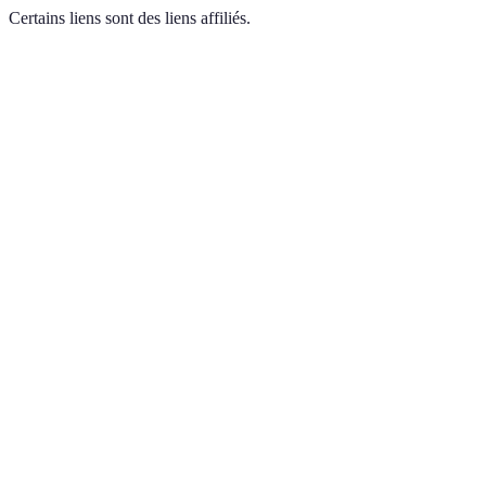
Certains liens sont des liens affiliés.