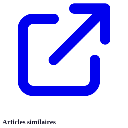
Articles similaires