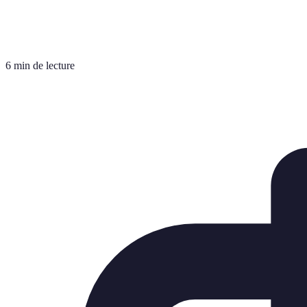
6 min de lecture