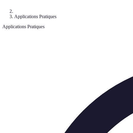
Applications Pratiques
Applications Pratiques