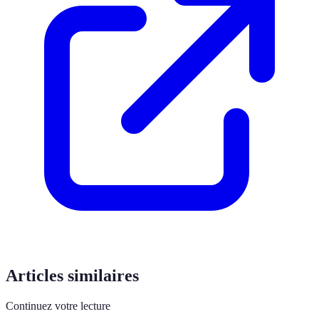
Articles similaires
Continuez votre lecture