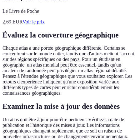
Le Livre de Poche
2.69
EUR
Voir le prix
Évaluez la couverture géographique
Chaque atlas a une portée géographique différente. Certains se
concentrent sur le monde entier, tandis que d'autres mettent l'accent
sur des régions spécifiques ou des pays. Pour un étudiant en
géographie, un atlas mondial peut être essentiel, tandis qu'un
amateur de randonnée peut privilégier un atlas régional détaillé.
Pensez à l'étendue géographique que vous souhaitez explorer. Les
retours d'expérience indiquent qu'une exposition variée aux
différents types de cartes peut enrichir considérablement les
connaissances géographiques.
Examinez la mise à jour des données
Un atlas doit être à jour pour être pertinent. Vérifiez la date de
publication et l'historique des mises à jour. Les informations
géographiques changent rapidement, que ce soit en raison de
nouvelles infrastructures ou de changements environnementaux.