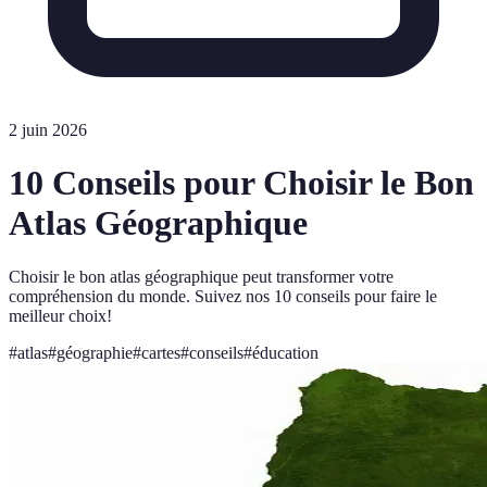
2 juin 2026
10 Conseils pour Choisir le Bon
Atlas Géographique
Choisir le bon atlas géographique peut transformer votre
compréhension du monde. Suivez nos 10 conseils pour faire le
meilleur choix!
#
atlas
#
géographie
#
cartes
#
conseils
#
éducation