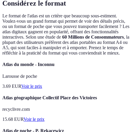
Considérez le format
Le format de l'atlas est un critère que beaucoup sous-estiment.
Voulez-vous un grand format qui permet de voir des détails précis,
ou un format de poche que vous pouvez transporter facilement ? Les
atlas digitaux gagnent en popularité, offrant des fonctionnalités
interactives. Selon une étude de
60 Millions de Consommateurs
, la
plupart des utilisateurs préfèrent des atlas portables au format A4 ou
A5, qui sont faciles à manipuler et à emporter. Prenez le temps de
réfléchir à la praticité du format qui vous conviendrait le mieux.
Atlas du monde - Inconnu
Larousse de poche
3.69
EUR
Voir le prix
Atlas géographique Collectif Place des Victoires
recyclivre.com
15.68
EUR
Voir le prix
Atlas de poche - P. Rekacewicz