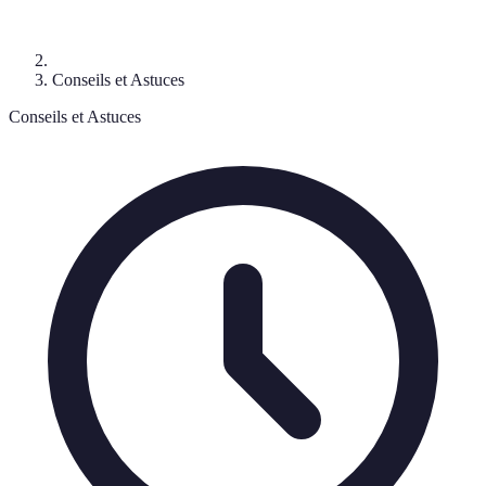
Conseils et Astuces
Conseils et Astuces