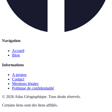
Navigation
Accueil
Blog
Informations
A propos
Contact
Mentions légales
Politique de confidentialité
©
2026
Atlas Géographique
.
Tous droits réservés.
Certains liens sont des liens affiliés.