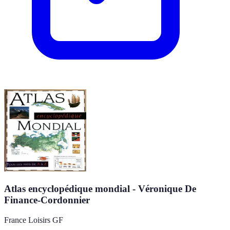
Atlas encyclopédique mondial - Véronique De
Finance-Cordonnier
France Loisirs GF