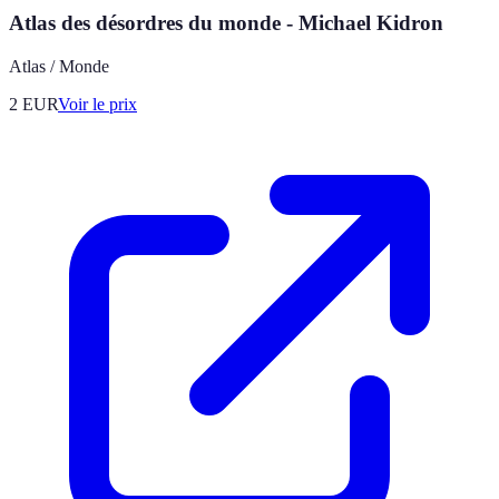
Atlas des désordres du monde - Michael Kidron
Atlas / Monde
2
EUR
Voir le prix