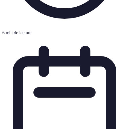
6 min de lecture