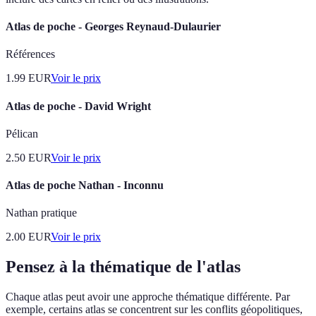
Atlas de poche - Georges Reynaud-Dulaurier
Références
1.99
EUR
Voir le prix
Atlas de poche - David Wright
Pélican
2.50
EUR
Voir le prix
Atlas de poche Nathan - Inconnu
Nathan pratique
2.00
EUR
Voir le prix
Pensez à la thématique de l'atlas
Chaque atlas peut avoir une approche thématique différente. Par
exemple, certains atlas se concentrent sur les conflits géopolitiques,