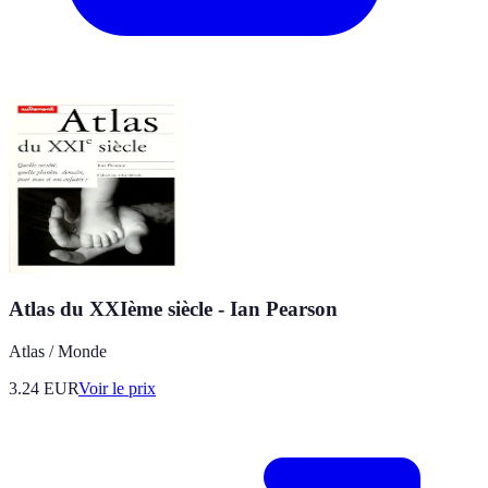
Atlas du XXIème siècle - Ian Pearson
Atlas / Monde
3.24
EUR
Voir le prix