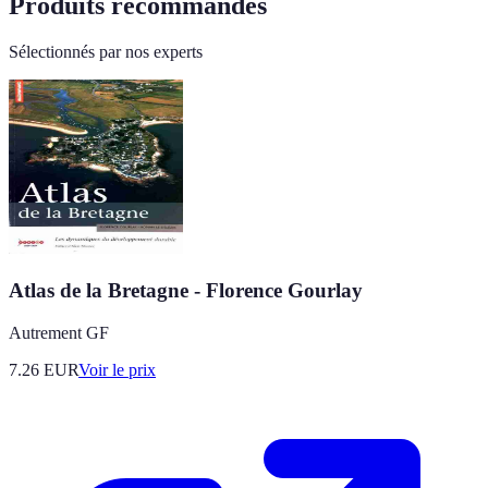
Produits recommandés
Sélectionnés par nos experts
Atlas de la Bretagne - Florence Gourlay
Autrement GF
7.26
EUR
Voir le prix