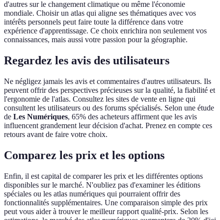
d'autres sur le changement climatique ou même l'économie
mondiale. Choisir un atlas qui aligne ses thématiques avec vos
intérêts personnels peut faire toute la différence dans votre
expérience d'apprentissage. Ce choix enrichira non seulement vos
connaissances, mais aussi votre passion pour la géographie.
Regardez les avis des utilisateurs
Ne négligez jamais les avis et commentaires d'autres utilisateurs. Ils
peuvent offrir des perspectives précieuses sur la qualité, la fiabilité et
l'ergonomie de l'atlas. Consultez les sites de vente en ligne qui
consultent les utilisateurs ou des forums spécialisés. Selon une étude
de
Les Numériques
, 65% des acheteurs affirment que les avis
influencent grandement leur décision d'achat. Prenez en compte ces
retours avant de faire votre choix.
Comparez les prix et les options
Enfin, il est capital de comparer les prix et les différentes options
disponibles sur le marché. N'oubliez pas d'examiner les éditions
spéciales ou les atlas numériques qui pourraient offrir des
fonctionnalités supplémentaires. Une comparaison simple des prix
peut vous aider à trouver le meilleur rapport qualité-prix. Selon les