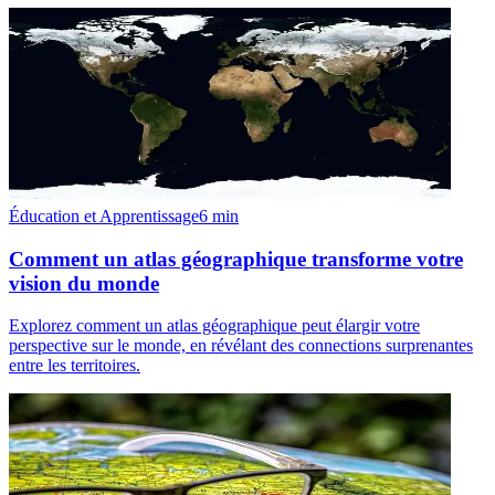
Éducation et Apprentissage
6
min
Comment un atlas géographique transforme votre
vision du monde
Explorez comment un atlas géographique peut élargir votre
perspective sur le monde, en révélant des connections surprenantes
entre les territoires.