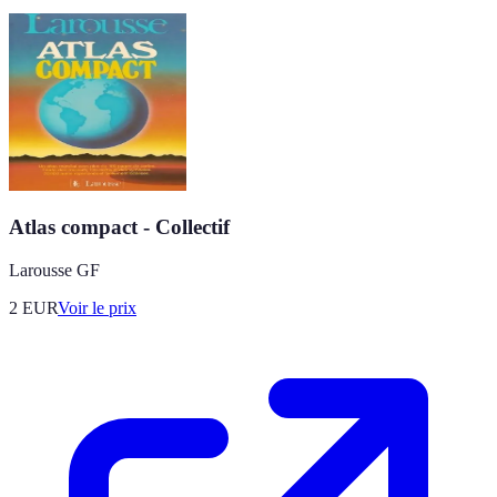
Atlas compact - Collectif
Larousse GF
2
EUR
Voir le prix