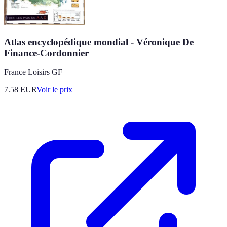
Atlas encyclopédique mondial - Véronique De
Finance-Cordonnier
France Loisirs GF
7.58
EUR
Voir le prix