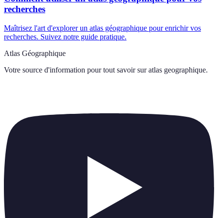
recherches
Maîtrisez l'art d'explorer un atlas géographique pour enrichir vos
recherches. Suivez notre guide pratique.
Atlas Géographique
Votre source d'information pour tout savoir sur
atlas geographique
.